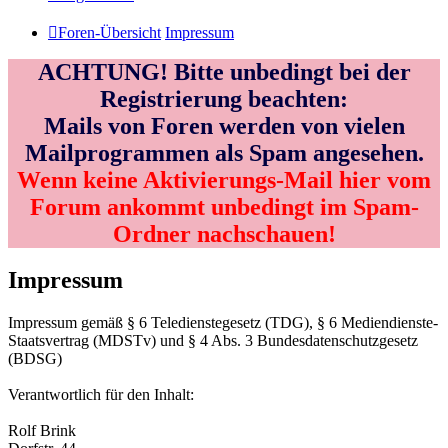
Foren-Übersicht
Impressum
ACHTUNG! Bitte unbedingt bei der
Registrierung beachten:
Mails von Foren werden von vielen
Mailprogrammen als Spam angesehen.
Wenn keine Aktivierungs-Mail hier vom
Forum ankommt unbedingt im Spam-
Ordner nachschauen!
Impressum
Impressum gemäß § 6 Teledienstegesetz (TDG), § 6 Mediendienste-
Staatsvertrag (MDSTv) und § 4 Abs. 3 Bundesdatenschutzgesetz
(BDSG)
Verantwortlich für den Inhalt:
Rolf Brink