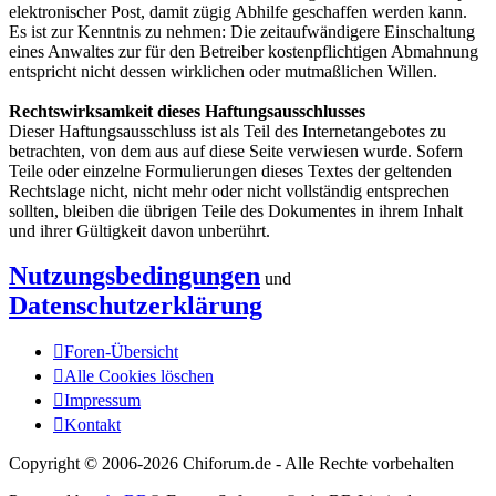
elektronischer Post, damit zügig Abhilfe geschaffen werden kann.
Es ist zur Kenntnis zu nehmen: Die zeitaufwändigere Einschaltung
eines Anwaltes zur für den Betreiber kostenpflichtigen Abmahnung
entspricht nicht dessen wirklichen oder mutmaßlichen Willen.
Rechtswirksamkeit dieses Haftungsausschlusses
Dieser Haftungsausschluss ist als Teil des Internetangebotes zu
betrachten, von dem aus auf diese Seite verwiesen wurde. Sofern
Teile oder einzelne Formulierungen dieses Textes der geltenden
Rechtslage nicht, nicht mehr oder nicht vollständig entsprechen
sollten, bleiben die übrigen Teile des Dokumentes in ihrem Inhalt
und ihrer Gültigkeit davon unberührt.
Nutzungsbedingungen
und
Datenschutzerklärung
Foren-Übersicht
Alle Cookies löschen
Impressum
Kontakt
Copyright © 2006-
2026 Chiforum.de - Alle Rechte vorbehalten