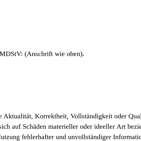
 MDStV: (Anschrift wie oben).
Aktualität, Korrektheit, Vollständigkeit oder Quali
ich auf Schäden materieller oder ideeller Art bez
utzung fehlerhafter und unvollständiger Informati