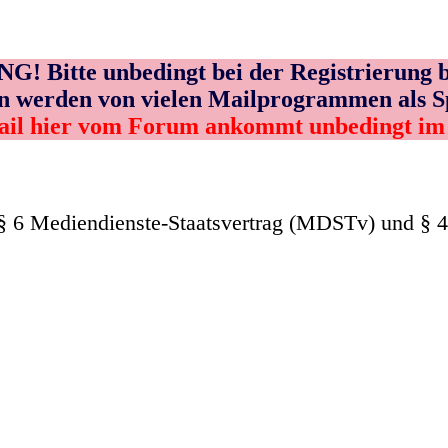
! Bitte unbedingt bei der Registrierung b
n werden von vielen Mailprogrammen als 
ail hier vom Forum ankommt unbedingt i
§ 6 Mediendienste-Staatsvertrag (MDSTv) und § 