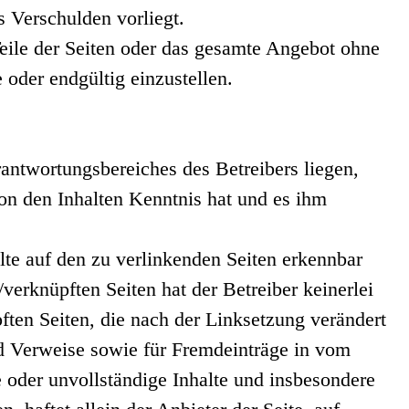
s Verschulden vorliegt.
Teile der Seiten oder das gesamte Angebot ohne
oder endgültig einzustellen.
antwortungsbereiches des Betreibers liegen,
von den Inhalten Kenntnis hat und es ihm
alte auf den zu verlinkenden Seiten erkennbar
/verknüpften Seiten hat der Betreiber keinerlei
üpften Seiten, die nach der Linksetzung verändert
und Verweise sowie für Fremdeinträge in vom
e oder unvollständige Inhalte und insbesondere