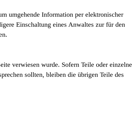
r um umgehende Information per elektronischer
igere Einschaltung eines Anwaltes zur für den
en.
Seite verwiesen wurde. Sofern Teile oder einzelne
prechen sollten, bleiben die übrigen Teile des