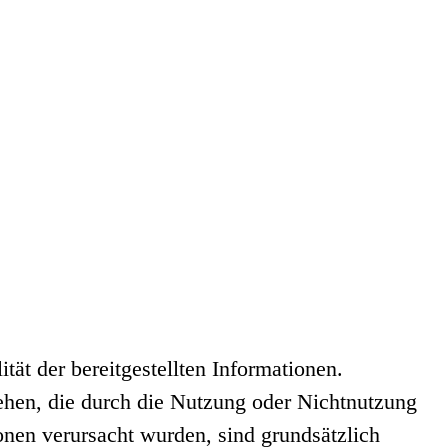
tät der bereitgestellten Informationen.
iehen, die durch die Nutzung oder Nichtnutzung
onen verursacht wurden, sind grundsätzlich