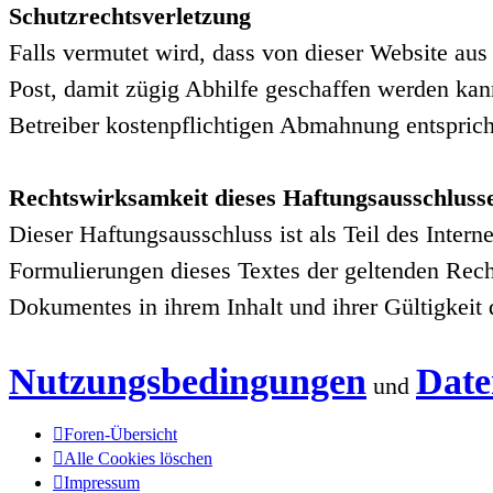
Schutzrechtsverletzung
Falls vermutet wird, dass von dieser Website aus
Post, damit zügig Abhilfe geschaffen werden kan
Betreiber kostenpflichtigen Abmahnung entsprich
Rechtswirksamkeit dieses Haftungsausschluss
Dieser Haftungsausschluss ist als Teil des Inter
Formulierungen dieses Textes der geltenden Rechts
Dokumentes in ihrem Inhalt und ihrer Gültigkeit
Nutzungsbedingungen
Date
und
Foren-Übersicht
Alle Cookies löschen
Impressum