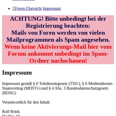
Foren-Übersicht
Impressum
ACHTUNG! Bitte unbedingt bei der
Registrierung beachten:
Mails von Foren werden von vielen
Mailprogrammen als Spam angesehen.
Wenn keine Aktivierungs-Mail hier vom
Forum ankommt unbedingt im Spam-
Ordner nachschauen!
Impressum
Impressum gemäß § 6 Teledienstegesetz (TDG), § 6 Mediendienste-
Staatsvertrag (MDSTv) und § 4 Abs. 3 Bundesdatenschutzgesetz
(BDSG)
Verantwortlich für den Inhalt:
Rolf Brink