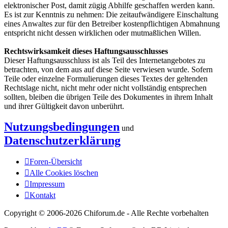
elektronischer Post, damit zügig Abhilfe geschaffen werden kann.
Es ist zur Kenntnis zu nehmen: Die zeitaufwändigere Einschaltung
eines Anwaltes zur für den Betreiber kostenpflichtigen Abmahnung
entspricht nicht dessen wirklichen oder mutmaßlichen Willen.
Rechtswirksamkeit dieses Haftungsausschlusses
Dieser Haftungsausschluss ist als Teil des Internetangebotes zu
betrachten, von dem aus auf diese Seite verwiesen wurde. Sofern
Teile oder einzelne Formulierungen dieses Textes der geltenden
Rechtslage nicht, nicht mehr oder nicht vollständig entsprechen
sollten, bleiben die übrigen Teile des Dokumentes in ihrem Inhalt
und ihrer Gültigkeit davon unberührt.
Nutzungsbedingungen
und
Datenschutzerklärung
Foren-Übersicht
Alle Cookies löschen
Impressum
Kontakt
Copyright © 2006-
2026 Chiforum.de - Alle Rechte vorbehalten