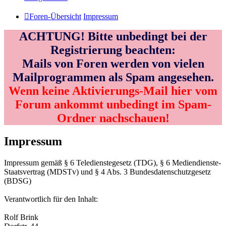
Foren-Übersicht
Impressum
ACHTUNG! Bitte unbedingt bei der
Registrierung beachten:
Mails von Foren werden von vielen
Mailprogrammen als Spam angesehen.
Wenn keine Aktivierungs-Mail hier vom
Forum ankommt unbedingt im Spam-
Ordner nachschauen!
Impressum
Impressum gemäß § 6 Teledienstegesetz (TDG), § 6 Mediendienste-
Staatsvertrag (MDSTv) und § 4 Abs. 3 Bundesdatenschutzgesetz
(BDSG)
Verantwortlich für den Inhalt:
Rolf Brink