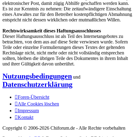
elektronischer Post, damit zügig Abhilfe geschaffen werden kann.
Es ist zur Kenntnis zu nehmen: Die zeitaufwändigere Einschaltung
eines Anwaltes zur für den Betreiber kostenpflichtigen Abmahnung
entspricht nicht dessen wirklichen oder mutmaßlichen Willen.
Rechtswirksamkeit dieses Haftungsausschlusses
Dieser Haftungsausschluss ist als Teil des Internetangebotes zu
betrachten, von dem aus auf diese Seite verwiesen wurde. Sofern
Teile oder einzelne Formulierungen dieses Textes der geltenden
Rechtslage nicht, nicht mehr oder nicht vollständig entsprechen
sollten, bleiben die übrigen Teile des Dokumentes in ihrem Inhalt
und ihrer Gültigkeit davon unberührt.
Nutzungsbedingungen
und
Datenschutzerklärung
Foren-Übersicht
Alle Cookies löschen
Impressum
Kontakt
Copyright © 2006-
2026 Chiforum.de - Alle Rechte vorbehalten