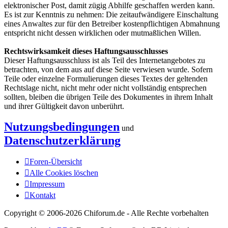
elektronischer Post, damit zügig Abhilfe geschaffen werden kann.
Es ist zur Kenntnis zu nehmen: Die zeitaufwändigere Einschaltung
eines Anwaltes zur für den Betreiber kostenpflichtigen Abmahnung
entspricht nicht dessen wirklichen oder mutmaßlichen Willen.
Rechtswirksamkeit dieses Haftungsausschlusses
Dieser Haftungsausschluss ist als Teil des Internetangebotes zu
betrachten, von dem aus auf diese Seite verwiesen wurde. Sofern
Teile oder einzelne Formulierungen dieses Textes der geltenden
Rechtslage nicht, nicht mehr oder nicht vollständig entsprechen
sollten, bleiben die übrigen Teile des Dokumentes in ihrem Inhalt
und ihrer Gültigkeit davon unberührt.
Nutzungsbedingungen
und
Datenschutzerklärung
Foren-Übersicht
Alle Cookies löschen
Impressum
Kontakt
Copyright © 2006-
2026 Chiforum.de - Alle Rechte vorbehalten