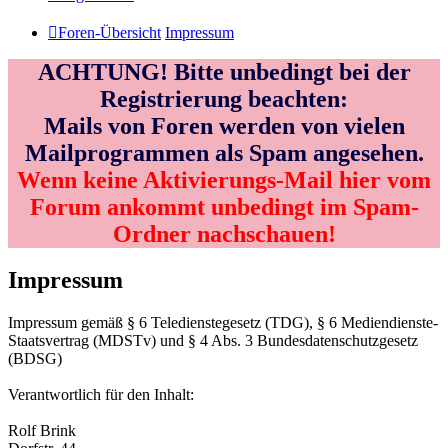
Foren-Übersicht
Impressum
ACHTUNG! Bitte unbedingt bei der
Registrierung beachten:
Mails von Foren werden von vielen
Mailprogrammen als Spam angesehen.
Wenn keine Aktivierungs-Mail hier vom
Forum ankommt unbedingt im Spam-
Ordner nachschauen!
Impressum
Impressum gemäß § 6 Teledienstegesetz (TDG), § 6 Mediendienste-
Staatsvertrag (MDSTv) und § 4 Abs. 3 Bundesdatenschutzgesetz
(BDSG)
Verantwortlich für den Inhalt:
Rolf Brink