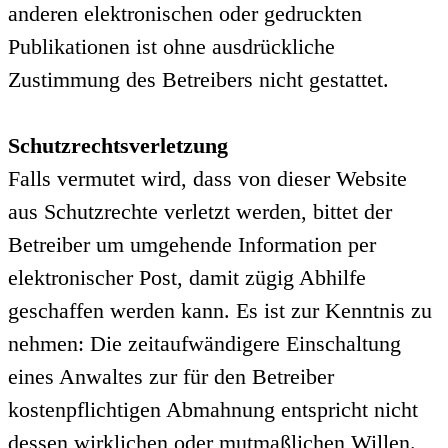
anderen elektronischen oder gedruckten
Publikationen ist ohne ausdrückliche
Zustimmung des Betreibers nicht gestattet.
Schutzrechtsverletzung
Falls vermutet wird, dass von dieser Website
aus Schutzrechte verletzt werden, bittet der
Betreiber um umgehende Information per
elektronischer Post, damit zügig Abhilfe
geschaffen werden kann. Es ist zur Kenntnis zu
nehmen: Die zeitaufwändigere Einschaltung
eines Anwaltes zur für den Betreiber
kostenpflichtigen Abmahnung entspricht nicht
dessen wirklichen oder mutmaßlichen Willen.