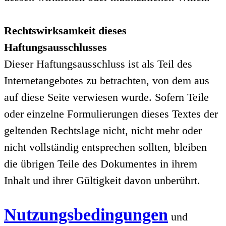
Rechtswirksamkeit dieses
Haftungsausschlusses
Dieser Haftungsausschluss ist als Teil des
Internetangebotes zu betrachten, von dem aus
auf diese Seite verwiesen wurde. Sofern Teile
oder einzelne Formulierungen dieses Textes der
geltenden Rechtslage nicht, nicht mehr oder
nicht vollständig entsprechen sollten, bleiben
die übrigen Teile des Dokumentes in ihrem
Inhalt und ihrer Gültigkeit davon unberührt.
Nutzungsbedingungen
und