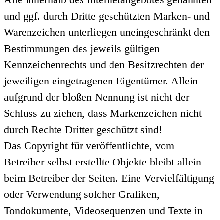
und ggf. durch Dritte geschützten Marken- und
Warenzeichen unterliegen uneingeschränkt den
Bestimmungen des jeweils gültigen
Kennzeichenrechts und den Besitzrechten der
jeweiligen eingetragenen Eigentümer. Allein
aufgrund der bloßen Nennung ist nicht der
Schluss zu ziehen, dass Markenzeichen nicht
durch Rechte Dritter geschützt sind!
Das Copyright für veröffentlichte, vom
Betreiber selbst erstellte Objekte bleibt allein
beim Betreiber der Seiten. Eine Vervielfältigung
oder Verwendung solcher Grafiken,
Tondokumente, Videosequenzen und Texte in