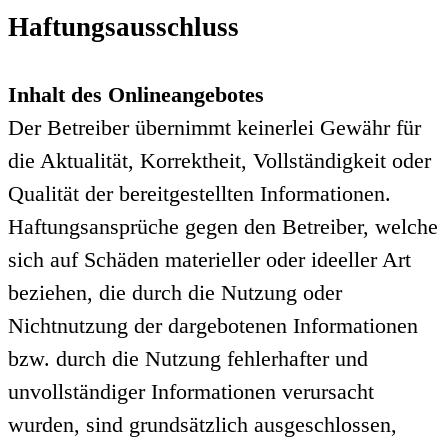
Haftungsausschluss
Inhalt des Onlineangebotes
Der Betreiber übernimmt keinerlei Gewähr für
die Aktualität, Korrektheit, Vollständigkeit oder
Qualität der bereitgestellten Informationen.
Haftungsansprüche gegen den Betreiber, welche
sich auf Schäden materieller oder ideeller Art
beziehen, die durch die Nutzung oder
Nichtnutzung der dargebotenen Informationen
bzw. durch die Nutzung fehlerhafter und
unvollständiger Informationen verursacht
wurden, sind grundsätzlich ausgeschlossen,