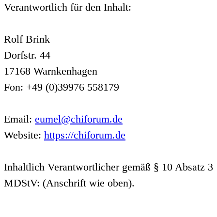
Verantwortlich für den Inhalt:
Rolf Brink
Dorfstr. 44
17168 Warnkenhagen
Fon: +49 (0)39976 558179
Email:
eumel@chiforum.de
Website:
https://chiforum.de
Inhaltlich Verantwortlicher gemäß § 10 Absatz 3
MDStV: (Anschrift wie oben).