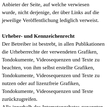
Anbieter der Seite, auf welche verwiesen
wurde, nicht derjenige, der über Links auf die
jeweilige Veröffentlichung lediglich verweist.
Urheber- und Kennzeichenrecht
Der Betreiber ist bestrebt, in allen Publikationen
die Urheberrechte der verwendeten Grafiken,
Tondokumente, Videosequenzen und Texte zu
beachten, von ihm selbst erstellte Grafiken,
Tondokumente, Videosequenzen und Texte zu
nutzen oder auf lizenzfreie Grafiken,
Tondokumente, Videosequenzen und Texte
zurückzugreifen.
Alle innerhalb des Internetangebotes genannten