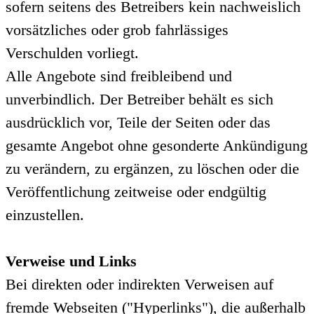
sofern seitens des Betreibers kein nachweislich
vorsätzliches oder grob fahrlässiges
Verschulden vorliegt.
Alle Angebote sind freibleibend und
unverbindlich. Der Betreiber behält es sich
ausdrücklich vor, Teile der Seiten oder das
gesamte Angebot ohne gesonderte Ankündigung
zu verändern, zu ergänzen, zu löschen oder die
Veröffentlichung zeitweise oder endgültig
einzustellen.
Verweise und Links
Bei direkten oder indirekten Verweisen auf
fremde Webseiten ("Hyperlinks"), die außerhalb