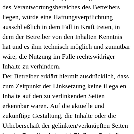
des Verantwortungsbereiches des Betreibers
liegen, würde eine Haftungsverpflichtung
ausschließlich in dem Fall in Kraft treten, in
dem der Betreiber von den Inhalten Kenntnis
hat und es ihm technisch möglich und zumutbar
wäre, die Nutzung im Falle rechtswidriger
Inhalte zu verhindern.
Der Betreiber erklärt hiermit ausdrücklich, dass
zum Zeitpunkt der Linksetzung keine illegalen
Inhalte auf den zu verlinkenden Seiten
erkennbar waren. Auf die aktuelle und
zukünftige Gestaltung, die Inhalte oder die
Urheberschaft der gelinkten/verknüpften Seiten