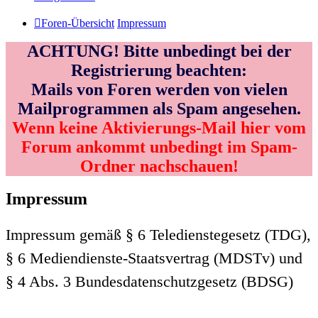
Foren-Übersicht
Impressum
ACHTUNG! Bitte unbedingt bei der
Registrierung beachten:
Mails von Foren werden von vielen
Mailprogrammen als Spam angesehen.
Wenn keine Aktivierungs-Mail hier vom
Forum ankommt unbedingt im Spam-
Ordner nachschauen!
Impressum
Impressum gemäß § 6 Teledienstegesetz (TDG),
§ 6 Mediendienste-Staatsvertrag (MDSTv) und
§ 4 Abs. 3 Bundesdatenschutzgesetz (BDSG)