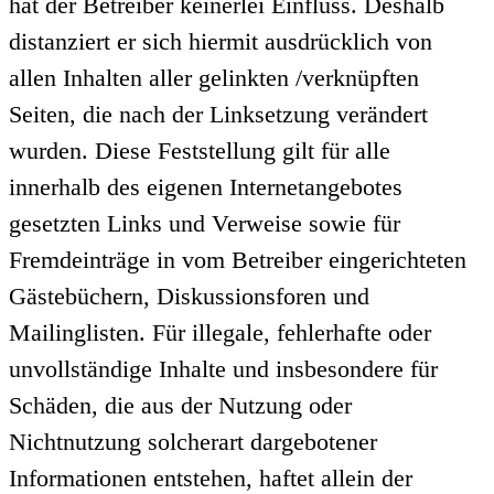
hat der Betreiber keinerlei Einfluss. Deshalb
distanziert er sich hiermit ausdrücklich von
allen Inhalten aller gelinkten /verknüpften
Seiten, die nach der Linksetzung verändert
wurden. Diese Feststellung gilt für alle
innerhalb des eigenen Internetangebotes
gesetzten Links und Verweise sowie für
Fremdeinträge in vom Betreiber eingerichteten
Gästebüchern, Diskussionsforen und
Mailinglisten. Für illegale, fehlerhafte oder
unvollständige Inhalte und insbesondere für
Schäden, die aus der Nutzung oder
Nichtnutzung solcherart dargebotener
Informationen entstehen, haftet allein der