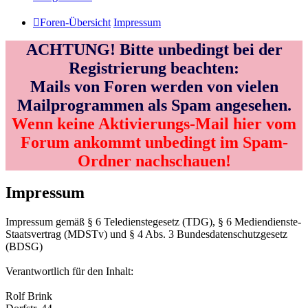
Foren-Übersicht
Impressum
ACHTUNG! Bitte unbedingt bei der
Registrierung beachten:
Mails von Foren werden von vielen
Mailprogrammen als Spam angesehen.
Wenn keine Aktivierungs-Mail hier vom
Forum ankommt unbedingt im Spam-
Ordner nachschauen!
Impressum
Impressum gemäß § 6 Teledienstegesetz (TDG), § 6 Mediendienste-
Staatsvertrag (MDSTv) und § 4 Abs. 3 Bundesdatenschutzgesetz
(BDSG)
Verantwortlich für den Inhalt:
Rolf Brink