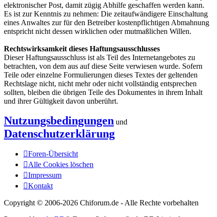
elektronischer Post, damit zügig Abhilfe geschaffen werden kann.
Es ist zur Kenntnis zu nehmen: Die zeitaufwändigere Einschaltung
eines Anwaltes zur für den Betreiber kostenpflichtigen Abmahnung
entspricht nicht dessen wirklichen oder mutmaßlichen Willen.
Rechtswirksamkeit dieses Haftungsausschlusses
Dieser Haftungsausschluss ist als Teil des Internetangebotes zu
betrachten, von dem aus auf diese Seite verwiesen wurde. Sofern
Teile oder einzelne Formulierungen dieses Textes der geltenden
Rechtslage nicht, nicht mehr oder nicht vollständig entsprechen
sollten, bleiben die übrigen Teile des Dokumentes in ihrem Inhalt
und ihrer Gültigkeit davon unberührt.
Nutzungsbedingungen
und
Datenschutzerklärung
Foren-Übersicht
Alle Cookies löschen
Impressum
Kontakt
Copyright © 2006-
2026 Chiforum.de - Alle Rechte vorbehalten