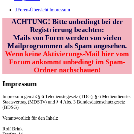
Foren-Übersicht
Impressum
ACHTUNG! Bitte unbedingt bei der
Registrierung beachten:
Mails von Foren werden von vielen
Mailprogrammen als Spam angesehen.
Wenn keine Aktivierungs-Mail hier vom
Forum ankommt unbedingt im Spam-
Ordner nachschauen!
Impressum
Impressum gemäß § 6 Teledienstegesetz (TDG), § 6 Mediendienste-
Staatsvertrag (MDSTv) und § 4 Abs. 3 Bundesdatenschutzgesetz
(BDSG)
Verantwortlich für den Inhalt:
Rolf Brink