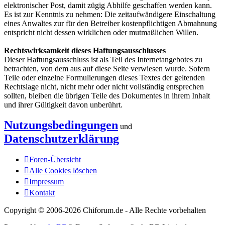
elektronischer Post, damit zügig Abhilfe geschaffen werden kann.
Es ist zur Kenntnis zu nehmen: Die zeitaufwändigere Einschaltung
eines Anwaltes zur für den Betreiber kostenpflichtigen Abmahnung
entspricht nicht dessen wirklichen oder mutmaßlichen Willen.
Rechtswirksamkeit dieses Haftungsausschlusses
Dieser Haftungsausschluss ist als Teil des Internetangebotes zu
betrachten, von dem aus auf diese Seite verwiesen wurde. Sofern
Teile oder einzelne Formulierungen dieses Textes der geltenden
Rechtslage nicht, nicht mehr oder nicht vollständig entsprechen
sollten, bleiben die übrigen Teile des Dokumentes in ihrem Inhalt
und ihrer Gültigkeit davon unberührt.
Nutzungsbedingungen
und
Datenschutzerklärung
Foren-Übersicht
Alle Cookies löschen
Impressum
Kontakt
Copyright © 2006-
2026 Chiforum.de - Alle Rechte vorbehalten