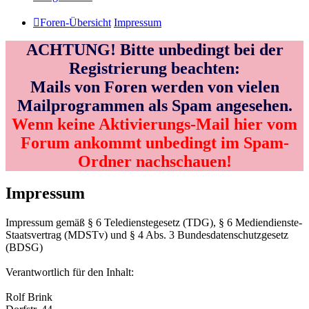
Foren-Übersicht
Impressum
ACHTUNG! Bitte unbedingt bei der
Registrierung beachten:
Mails von Foren werden von vielen
Mailprogrammen als Spam angesehen.
Wenn keine Aktivierungs-Mail hier vom
Forum ankommt unbedingt im Spam-
Ordner nachschauen!
Impressum
Impressum gemäß § 6 Teledienstegesetz (TDG), § 6 Mediendienste-
Staatsvertrag (MDSTv) und § 4 Abs. 3 Bundesdatenschutzgesetz
(BDSG)
Verantwortlich für den Inhalt:
Rolf Brink