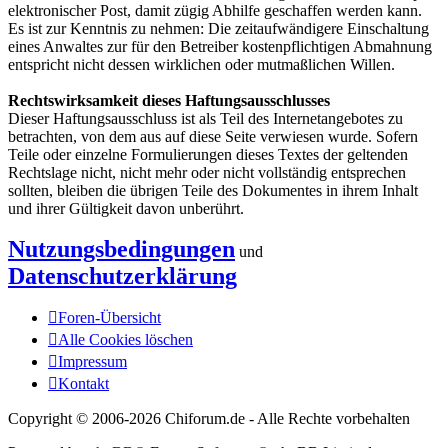
elektronischer Post, damit zügig Abhilfe geschaffen werden kann.
Es ist zur Kenntnis zu nehmen: Die zeitaufwändigere Einschaltung
eines Anwaltes zur für den Betreiber kostenpflichtigen Abmahnung
entspricht nicht dessen wirklichen oder mutmaßlichen Willen.
Rechtswirksamkeit dieses Haftungsausschlusses
Dieser Haftungsausschluss ist als Teil des Internetangebotes zu
betrachten, von dem aus auf diese Seite verwiesen wurde. Sofern
Teile oder einzelne Formulierungen dieses Textes der geltenden
Rechtslage nicht, nicht mehr oder nicht vollständig entsprechen
sollten, bleiben die übrigen Teile des Dokumentes in ihrem Inhalt
und ihrer Gültigkeit davon unberührt.
Nutzungsbedingungen
und
Datenschutzerklärung
Foren-Übersicht
Alle Cookies löschen
Impressum
Kontakt
Copyright © 2006-
2026 Chiforum.de - Alle Rechte vorbehalten