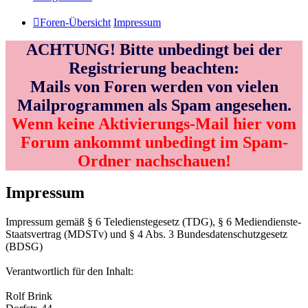
Foren-Übersicht
Impressum
ACHTUNG! Bitte unbedingt bei der
Registrierung beachten:
Mails von Foren werden von vielen
Mailprogrammen als Spam angesehen.
Wenn keine Aktivierungs-Mail hier vom
Forum ankommt unbedingt im Spam-
Ordner nachschauen!
Impressum
Impressum gemäß § 6 Teledienstegesetz (TDG), § 6 Mediendienste-
Staatsvertrag (MDSTv) und § 4 Abs. 3 Bundesdatenschutzgesetz
(BDSG)
Verantwortlich für den Inhalt:
Rolf Brink