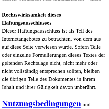
Rechtswirksamkeit dieses
Haftungsausschlusses
Dieser Haftungsausschluss ist als Teil des
Internetangebotes zu betrachten, von dem aus
auf diese Seite verwiesen wurde. Sofern Teile
oder einzelne Formulierungen dieses Textes der
geltenden Rechtslage nicht, nicht mehr oder
nicht vollständig entsprechen sollten, bleiben
die übrigen Teile des Dokumentes in ihrem
Inhalt und ihrer Gültigkeit davon unberührt.
Nutzungsbedingungen
und