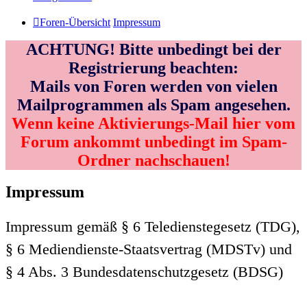
Foren-Übersicht
Impressum
ACHTUNG! Bitte unbedingt bei der
Registrierung beachten:
Mails von Foren werden von vielen
Mailprogrammen als Spam angesehen.
Wenn keine Aktivierungs-Mail hier vom
Forum ankommt unbedingt im Spam-
Ordner nachschauen!
Impressum
Impressum gemäß § 6 Teledienstegesetz (TDG),
§ 6 Mediendienste-Staatsvertrag (MDSTv) und
§ 4 Abs. 3 Bundesdatenschutzgesetz (BDSG)