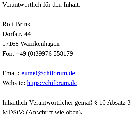
Verantwortlich für den Inhalt:
Rolf Brink
Dorfstr. 44
17168 Warnkenhagen
Fon: +49 (0)39976 558179
Email:
eumel@chiforum.de
Website:
https://chiforum.de
Inhaltlich Verantwortlicher gemäß § 10 Absatz 3
MDStV: (Anschrift wie oben).