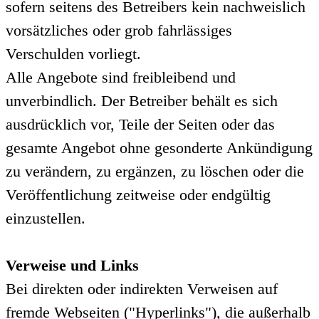
sofern seitens des Betreibers kein nachweislich
vorsätzliches oder grob fahrlässiges
Verschulden vorliegt.
Alle Angebote sind freibleibend und
unverbindlich. Der Betreiber behält es sich
ausdrücklich vor, Teile der Seiten oder das
gesamte Angebot ohne gesonderte Ankündigung
zu verändern, zu ergänzen, zu löschen oder die
Veröffentlichung zeitweise oder endgültig
einzustellen.
Verweise und Links
Bei direkten oder indirekten Verweisen auf
fremde Webseiten ("Hyperlinks"), die außerhalb