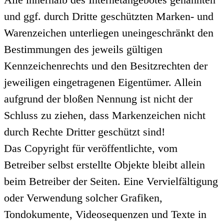
und ggf. durch Dritte geschützten Marken- und
Warenzeichen unterliegen uneingeschränkt den
Bestimmungen des jeweils gültigen
Kennzeichenrechts und den Besitzrechten der
jeweiligen eingetragenen Eigentümer. Allein
aufgrund der bloßen Nennung ist nicht der
Schluss zu ziehen, dass Markenzeichen nicht
durch Rechte Dritter geschützt sind!
Das Copyright für veröffentlichte, vom
Betreiber selbst erstellte Objekte bleibt allein
beim Betreiber der Seiten. Eine Vervielfältigung
oder Verwendung solcher Grafiken,
Tondokumente, Videosequenzen und Texte in