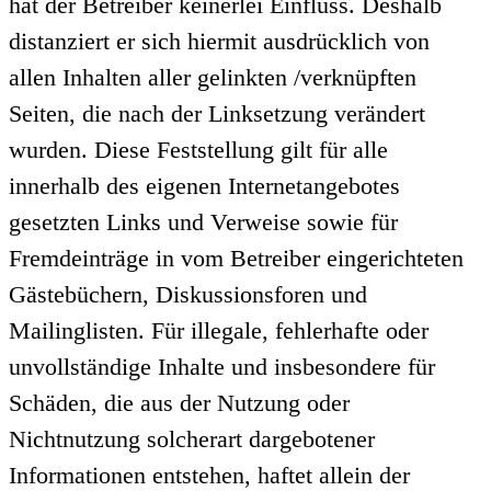
hat der Betreiber keinerlei Einfluss. Deshalb
distanziert er sich hiermit ausdrücklich von
allen Inhalten aller gelinkten /verknüpften
Seiten, die nach der Linksetzung verändert
wurden. Diese Feststellung gilt für alle
innerhalb des eigenen Internetangebotes
gesetzten Links und Verweise sowie für
Fremdeinträge in vom Betreiber eingerichteten
Gästebüchern, Diskussionsforen und
Mailinglisten. Für illegale, fehlerhafte oder
unvollständige Inhalte und insbesondere für
Schäden, die aus der Nutzung oder
Nichtnutzung solcherart dargebotener
Informationen entstehen, haftet allein der