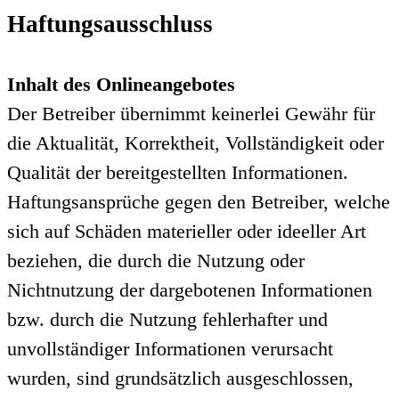
Haftungsausschluss
Inhalt des Onlineangebotes
Der Betreiber übernimmt keinerlei Gewähr für
die Aktualität, Korrektheit, Vollständigkeit oder
Qualität der bereitgestellten Informationen.
Haftungsansprüche gegen den Betreiber, welche
sich auf Schäden materieller oder ideeller Art
beziehen, die durch die Nutzung oder
Nichtnutzung der dargebotenen Informationen
bzw. durch die Nutzung fehlerhafter und
unvollständiger Informationen verursacht
wurden, sind grundsätzlich ausgeschlossen,