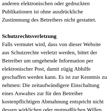
anderen elektronischen oder gedruckten
Publikationen ist ohne ausdrückliche
Zustimmung des Betreibers nicht gestattet.
Schutzrechtsverletzung
Falls vermutet wird, dass von dieser Website
aus Schutzrechte verletzt werden, bittet der
Betreiber um umgehende Information per
elektronischer Post, damit zügig Abhilfe
geschaffen werden kann. Es ist zur Kenntnis zu
nehmen: Die zeitaufwändigere Einschaltung
eines Anwaltes zur für den Betreiber
kostenpflichtigen Abmahnung entspricht nicht
dessen wirklichen oder mutmaßlichen Willen.