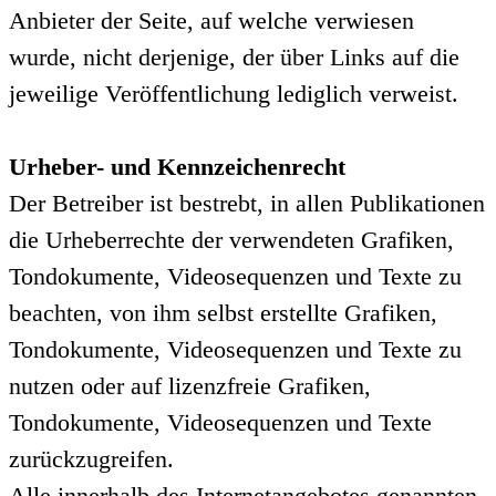
Anbieter der Seite, auf welche verwiesen
wurde, nicht derjenige, der über Links auf die
jeweilige Veröffentlichung lediglich verweist.
Urheber- und Kennzeichenrecht
Der Betreiber ist bestrebt, in allen Publikationen
die Urheberrechte der verwendeten Grafiken,
Tondokumente, Videosequenzen und Texte zu
beachten, von ihm selbst erstellte Grafiken,
Tondokumente, Videosequenzen und Texte zu
nutzen oder auf lizenzfreie Grafiken,
Tondokumente, Videosequenzen und Texte
zurückzugreifen.
Alle innerhalb des Internetangebotes genannten