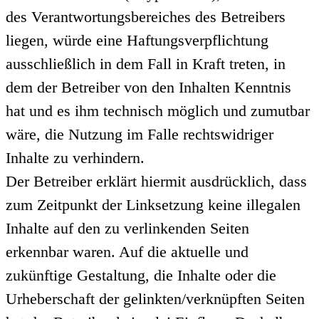
des Verantwortungsbereiches des Betreibers
liegen, würde eine Haftungsverpflichtung
ausschließlich in dem Fall in Kraft treten, in
dem der Betreiber von den Inhalten Kenntnis
hat und es ihm technisch möglich und zumutbar
wäre, die Nutzung im Falle rechtswidriger
Inhalte zu verhindern.
Der Betreiber erklärt hiermit ausdrücklich, dass
zum Zeitpunkt der Linksetzung keine illegalen
Inhalte auf den zu verlinkenden Seiten
erkennbar waren. Auf die aktuelle und
zukünftige Gestaltung, die Inhalte oder die
Urheberschaft der gelinkten/verknüpften Seiten