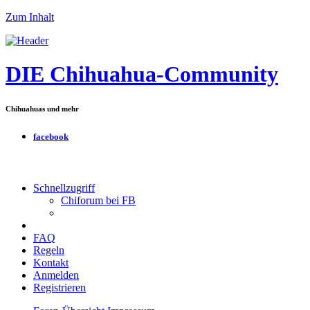
Zum Inhalt
DIE Chihuahua-Community
Chihuahuas und mehr
facebook
Schnellzugriff
Chiforum bei FB
FAQ
Regeln
Kontakt
Anmelden
Registrieren