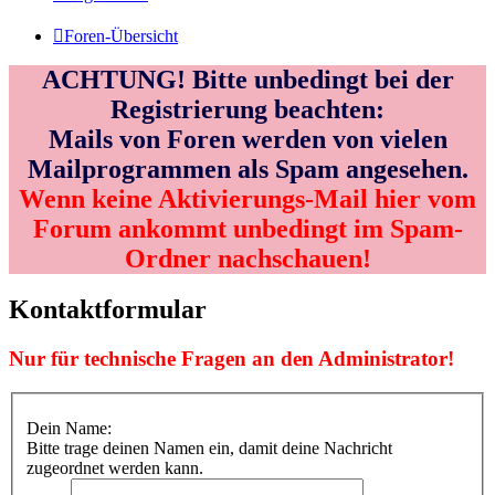
Foren-Übersicht
ACHTUNG! Bitte unbedingt bei der
Registrierung beachten:
Mails von Foren werden von vielen
Mailprogrammen als Spam angesehen.
Wenn keine Aktivierungs-Mail hier vom
Forum ankommt unbedingt im Spam-
Ordner nachschauen!
Kontaktformular
Nur für technische Fragen an den Administrator!
Dein Name:
Bitte trage deinen Namen ein, damit deine Nachricht
zugeordnet werden kann.