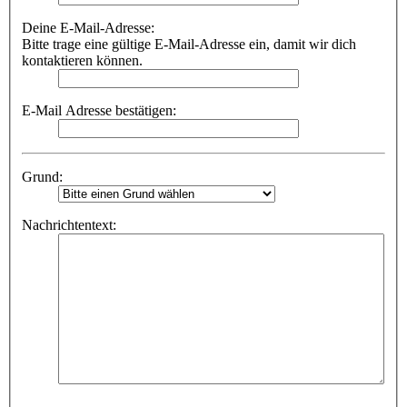
Deine E-Mail-Adresse:
Bitte trage eine gültige E-Mail-Adresse ein, damit wir dich
kontaktieren können.
E-Mail Adresse bestätigen:
Grund:
Nachrichtentext: