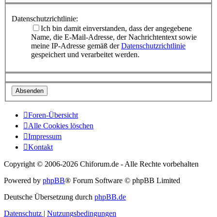
Datenschutzrichtlinie:
Ich bin damit einverstanden, dass der angegebene
Name, die E-Mail-Adresse, der Nachrichtentext sowie
meine IP-Adresse gemäß der
Datenschutzrichtlinie
gespeichert und verarbeitet werden.
Foren-Übersicht
Alle Cookies löschen
Impressum
Kontakt
Copyright © 2006-
2026 Chiforum.de - Alle Rechte vorbehalten
Powered by
phpBB
® Forum Software © phpBB Limited
Deutsche Übersetzung durch
phpBB.de
Datenschutz
|
Nutzungsbedingungen