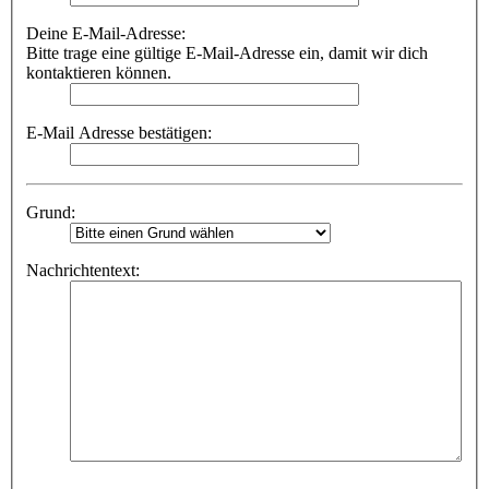
Deine E-Mail-Adresse:
Bitte trage eine gültige E-Mail-Adresse ein, damit wir dich
kontaktieren können.
E-Mail Adresse bestätigen:
Grund:
Nachrichtentext: