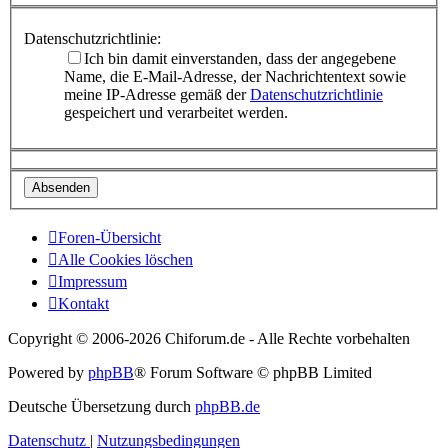
Datenschutzrichtlinie:
Ich bin damit einverstanden, dass der angegebene
Name, die E-Mail-Adresse, der Nachrichtentext sowie
meine IP-Adresse gemäß der
Datenschutzrichtlinie
gespeichert und verarbeitet werden.
Foren-Übersicht
Alle Cookies löschen
Impressum
Kontakt
Copyright © 2006-
2026 Chiforum.de - Alle Rechte vorbehalten
Powered by
phpBB
® Forum Software © phpBB Limited
Deutsche Übersetzung durch
phpBB.de
Datenschutz
|
Nutzungsbedingungen