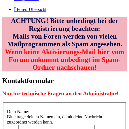
Foren-Übersicht
ACHTUNG! Bitte unbedingt bei der
Registrierung beachten:
Mails von Foren werden von vielen
Mailprogrammen als Spam angesehen.
Wenn keine Aktivierungs-Mail hier vom
Forum ankommt unbedingt im Spam-
Ordner nachschauen!
Kontaktformular
Nur für technische Fragen an den Administrator!
Dein Name:
Bitte trage deinen Namen ein, damit deine Nachricht
zugeordnet werden kann.