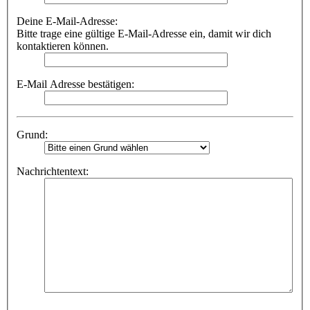
Deine E-Mail-Adresse:
Bitte trage eine gültige E-Mail-Adresse ein, damit wir dich
kontaktieren können.
E-Mail Adresse bestätigen:
Grund:
Nachrichtentext: