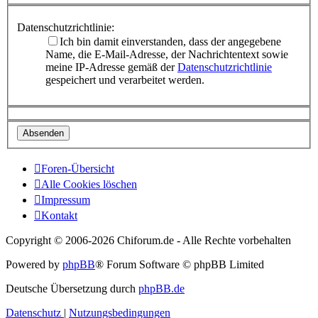
Datenschutzrichtlinie:
Ich bin damit einverstanden, dass der angegebene
Name, die E-Mail-Adresse, der Nachrichtentext sowie
meine IP-Adresse gemäß der
Datenschutzrichtlinie
gespeichert und verarbeitet werden.
Foren-Übersicht
Alle Cookies löschen
Impressum
Kontakt
Copyright © 2006-
2026 Chiforum.de - Alle Rechte vorbehalten
Powered by
phpBB
® Forum Software © phpBB Limited
Deutsche Übersetzung durch
phpBB.de
Datenschutz
|
Nutzungsbedingungen