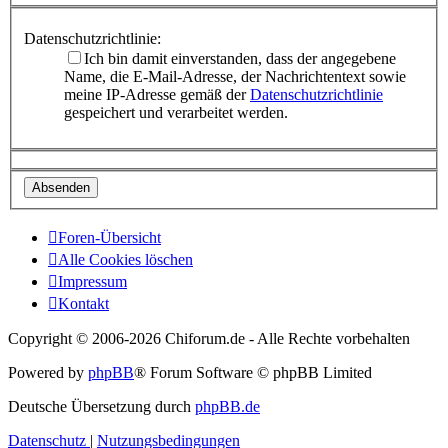
Datenschutzrichtlinie:
Ich bin damit einverstanden, dass der angegebene
Name, die E-Mail-Adresse, der Nachrichtentext sowie
meine IP-Adresse gemäß der
Datenschutzrichtlinie
gespeichert und verarbeitet werden.
Foren-Übersicht
Alle Cookies löschen
Impressum
Kontakt
Copyright © 2006-
2026 Chiforum.de - Alle Rechte vorbehalten
Powered by
phpBB
® Forum Software © phpBB Limited
Deutsche Übersetzung durch
phpBB.de
Datenschutz
|
Nutzungsbedingungen