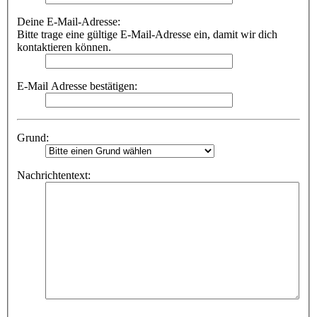
Deine E-Mail-Adresse:
Bitte trage eine gültige E-Mail-Adresse ein, damit wir dich
kontaktieren können.
E-Mail Adresse bestätigen:
Grund:
Nachrichtentext: