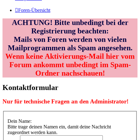
Foren-Übersicht
ACHTUNG! Bitte unbedingt bei der
Registrierung beachten:
Mails von Foren werden von vielen
Mailprogrammen als Spam angesehen.
Wenn keine Aktivierungs-Mail hier vom
Forum ankommt unbedingt im Spam-
Ordner nachschauen!
Kontaktformular
Nur für technische Fragen an den Administrator!
Dein Name:
Bitte trage deinen Namen ein, damit deine Nachricht
zugeordnet werden kann.