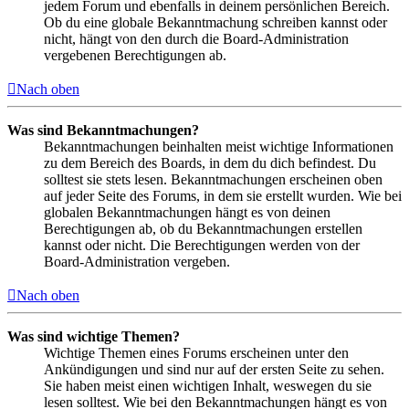
jedem Forum und ebenfalls in deinem persönlichen Bereich.
Ob du eine globale Bekanntmachung schreiben kannst oder
nicht, hängt von den durch die Board-Administration
vergebenen Berechtigungen ab.
Nach oben
Was sind Bekanntmachungen?
Bekanntmachungen beinhalten meist wichtige Informationen
zu dem Bereich des Boards, in dem du dich befindest. Du
solltest sie stets lesen. Bekanntmachungen erscheinen oben
auf jeder Seite des Forums, in dem sie erstellt wurden. Wie bei
globalen Bekanntmachungen hängt es von deinen
Berechtigungen ab, ob du Bekanntmachungen erstellen
kannst oder nicht. Die Berechtigungen werden von der
Board-Administration vergeben.
Nach oben
Was sind wichtige Themen?
Wichtige Themen eines Forums erscheinen unter den
Ankündigungen und sind nur auf der ersten Seite zu sehen.
Sie haben meist einen wichtigen Inhalt, weswegen du sie
lesen solltest. Wie bei den Bekanntmachungen hängt es von