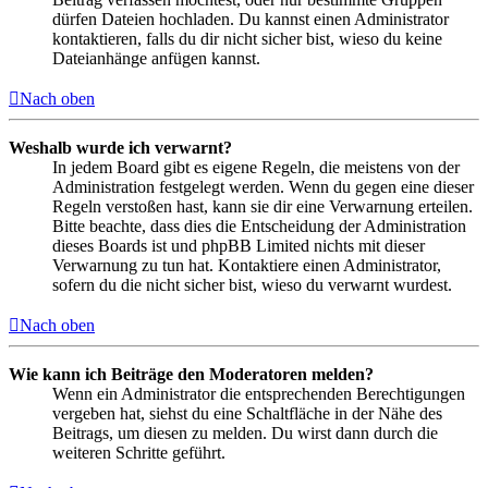
dürfen Dateien hochladen. Du kannst einen Administrator
kontaktieren, falls du dir nicht sicher bist, wieso du keine
Dateianhänge anfügen kannst.
Nach oben
Weshalb wurde ich verwarnt?
In jedem Board gibt es eigene Regeln, die meistens von der
Administration festgelegt werden. Wenn du gegen eine dieser
Regeln verstoßen hast, kann sie dir eine Verwarnung erteilen.
Bitte beachte, dass dies die Entscheidung der Administration
dieses Boards ist und phpBB Limited nichts mit dieser
Verwarnung zu tun hat. Kontaktiere einen Administrator,
sofern du die nicht sicher bist, wieso du verwarnt wurdest.
Nach oben
Wie kann ich Beiträge den Moderatoren melden?
Wenn ein Administrator die entsprechenden Berechtigungen
vergeben hat, siehst du eine Schaltfläche in der Nähe des
Beitrags, um diesen zu melden. Du wirst dann durch die
weiteren Schritte geführt.