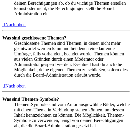
deinen Berechtigungen ab, ob du wichtige Themen erstellen
kannst oder nicht; die Berechtigungen stellt die Board-
Administration ein.
Nach oben
Was sind geschlossene Themen?
Geschlossene Themen sind Themen, in denen nicht mehr
geantwortet werden kann und bei denen eine laufende
Umfrage, falls vorhanden, beendet wurde. Themen können
aus vielen Gründen durch einen Moderator oder
Administrator gesperrt werden. Eventuell hast du auch die
Möglichkeit, deine eigenen Themen zu schließen, sofern dies
durch die Board-Administration erlaubt wurde.
Nach oben
Was sind Themen-Symbole?
Themen-Symbole sind vom Autor ausgewählte Bilder, welche
mit einem Thema in Verbindung stehen können, um dessen
Inhalt kennzeichnen zu können. Die Möglichkeit, Themen-
Symbole zu verwenden, hängt von deinen Berechtigungen
ab, die die Board-Administration gesetzt hat.