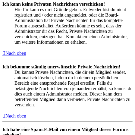
Ich kann keine Privaten Nachrichten verschicken!
Hierfür kann es drei Gründe geben: Entweder bist du nicht
registriert und / oder nicht angemeldet, oder die Board-
Administration hat Private Nachrichten für das komplette
Forum ausgeschaltet. Außerdem könnte es sein, dass der
Administrator dir das Recht, Private Nachrichten zu
verschicken, entzogen hat. Kontaktiere einen Administrator,
um weitere Informationen zu erhalten.
Nach oben
Ich bekomme ständig unerwünschte Private Nachrichten!
Du kannst Private Nachrichten, die dir ein Mitglied sendet,
automatisch löschen, indem du in deinem persönlichen
Bereich eine entsprechende Regel erstellst. Falls du
belästigende Nachrichten von jemandem erhältst, so kannst du
dies auch einem Administrator melden. Dieser kann dem
betreffenden Mitglied dann verbieten, Private Nachrichten zu
versenden.
Nach oben
Ich habe eine Spam-E-Mail von einem Mitglied dieses Forums
erhalten!