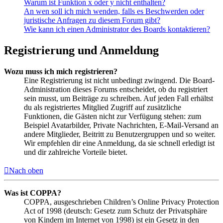
Warum ist Funktion x oder y nicht enthalten?
An wen soll ich mich wenden, falls es Beschwerden oder
juristische Anfragen zu diesem Forum gibt?
Wie kann ich einen Administrator des Boards kontaktieren?
Registrierung und Anmeldung
Wozu muss ich mich registrieren?
Eine Registrierung ist nicht unbedingt zwingend. Die Board-
Administration dieses Forums entscheidet, ob du registriert
sein musst, um Beiträge zu schreiben. Auf jeden Fall erhältst
du als registriertes Mitglied Zugriff auf zusätzliche
Funktionen, die Gästen nicht zur Verfügung stehen: zum
Beispiel Avatarbilder, Private Nachrichten, E-Mail-Versand an
andere Mitglieder, Beitritt zu Benutzergruppen und so weiter.
Wir empfehlen dir eine Anmeldung, da sie schnell erledigt ist
und dir zahlreiche Vorteile bietet.
Nach oben
Was ist COPPA?
COPPA, ausgeschrieben Children’s Online Privacy Protection
Act of 1998 (deutsch: Gesetz zum Schutz der Privatsphäre
von Kindern im Internet von 1998) ist ein Gesetz in den