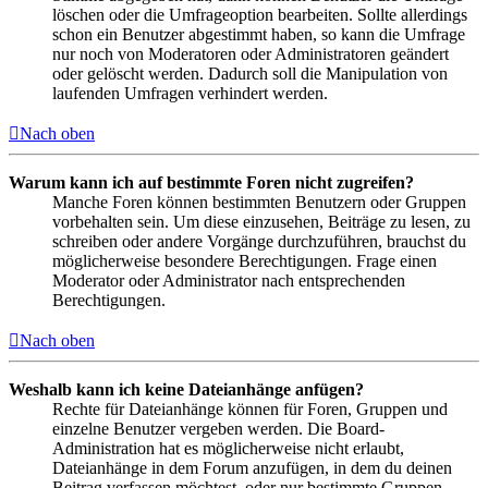
löschen oder die Umfrageoption bearbeiten. Sollte allerdings
schon ein Benutzer abgestimmt haben, so kann die Umfrage
nur noch von Moderatoren oder Administratoren geändert
oder gelöscht werden. Dadurch soll die Manipulation von
laufenden Umfragen verhindert werden.
Nach oben
Warum kann ich auf bestimmte Foren nicht zugreifen?
Manche Foren können bestimmten Benutzern oder Gruppen
vorbehalten sein. Um diese einzusehen, Beiträge zu lesen, zu
schreiben oder andere Vorgänge durchzuführen, brauchst du
möglicherweise besondere Berechtigungen. Frage einen
Moderator oder Administrator nach entsprechenden
Berechtigungen.
Nach oben
Weshalb kann ich keine Dateianhänge anfügen?
Rechte für Dateianhänge können für Foren, Gruppen und
einzelne Benutzer vergeben werden. Die Board-
Administration hat es möglicherweise nicht erlaubt,
Dateianhänge in dem Forum anzufügen, in dem du deinen
Beitrag verfassen möchtest, oder nur bestimmte Gruppen