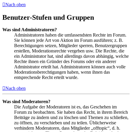
Nach oben
Benutzer-Stufen und Gruppen
Was sind Administratoren?
Administratoren haben die umfassendsten Rechte im Forum.
Sie können jede Art von Aktion im Forum ausführen; z. B.
Berechtigungen setzen, Mitglieder sperren, Benutzergruppen
erstellen, Moderationsrechte vergeben usw. Die Rechte, die
ein Administrator hat, sind allerdings davon abhängig, welche
Rechte ihnen ein Gründer des Forums oder ein anderer
Administrator erteilt hat. Administratoren können auch volle
Moderationsberechtigungen haben, wenn ihnen das
entsprechende Recht erteilt wurde.
Nach oben
Was sind Moderatoren?
Die Aufgabe der Moderatoren ist es, das Geschehen im
Forum zu beobachten. Sie haben das Recht, in ihrem Bereich
Beiträge zu ändern und zu löschen und Themen zu schließen,
zu öffnen, zu verschieben und zu teilen. Üblicherweise
verhindern Moderatoren, dass Mitglieder „offtopic“, d. h.