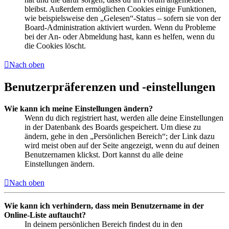
bleibst. Außerdem ermöglichen Cookies einige Funktionen,
wie beispielsweise den „Gelesen“-Status – sofern sie von der
Board-Administration aktiviert wurden. Wenn du Probleme
bei der An- oder Abmeldung hast, kann es helfen, wenn du
die Cookies löscht.
Nach oben
Benutzerpräferenzen und -einstellungen
Wie kann ich meine Einstellungen ändern?
Wenn du dich registriert hast, werden alle deine Einstellungen
in der Datenbank des Boards gespeichert. Um diese zu
ändern, gehe in den „Persönlichen Bereich“; der Link dazu
wird meist oben auf der Seite angezeigt, wenn du auf deinen
Benutzernamen klickst. Dort kannst du alle deine
Einstellungen ändern.
Nach oben
Wie kann ich verhindern, dass mein Benutzername in der
Online-Liste auftaucht?
In deinem persönlichen Bereich findest du in den