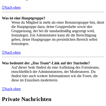
Nach oben
Was ist eine Hauptgruppe?
Wenn du Mitglied in mehr als einer Benutzergruppe bist, dient
die Hauptgruppe dazu, deine Gruppenfarbe sowie den
Gruppenrang, der bei dir standardmäßig angezeigt wird,
festzulegen. Ein Administrator kann dir die Berechtigung
geben, deine Hauptgruppe im persönlichen Bereich selbst
festzulegen.
Nach oben
Was bedeutet der „Das Team“-Link auf der Startseite?
Auf dieser Seite findest du eine Auflistung des Forenteams,
einschließlich der Administratoren, der Moderatoren. Du
findest hier auch weitere Informationen wie die Foren, die
diese im Einzelnen moderieren.
Nach oben
Private Nachrichten