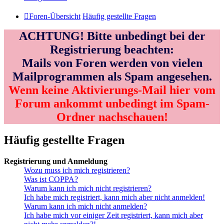
Foren-Übersicht
Häufig gestellte Fragen
ACHTUNG! Bitte unbedingt bei der
Registrierung beachten:
Mails von Foren werden von vielen
Mailprogrammen als Spam angesehen.
Wenn keine Aktivierungs-Mail hier vom
Forum ankommt unbedingt im Spam-
Ordner nachschauen!
Häufig gestellte Fragen
Registrierung und Anmeldung
Wozu muss ich mich registrieren?
Was ist COPPA?
Warum kann ich mich nicht registrieren?
Ich habe mich registriert, kann mich aber nicht anmelden!
Warum kann ich mich nicht anmelden?
Ich habe mich vor einiger Zeit registriert, kann mich aber