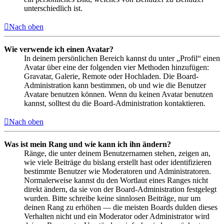
unterschiedlich ist.
Nach oben
Wie verwende ich einen Avatar?
In deinem persönlichen Bereich kannst du unter „Profil“ einen
Avatar über eine der folgenden vier Methoden hinzufügen:
Gravatar, Galerie, Remote oder Hochladen. Die Board-
Administration kann bestimmen, ob und wie die Benutzer
Avatare benutzen können. Wenn du keinen Avatar benutzen
kannst, solltest du die Board-Administration kontaktieren.
Nach oben
Was ist mein Rang und wie kann ich ihn ändern?
Ränge, die unter deinem Benutzernamen stehen, zeigen an,
wie viele Beiträge du bislang erstellt hast oder identifizieren
bestimmte Benutzer wie Moderatoren und Administratoren.
Normalerweise kannst du den Wortlaut eines Ranges nicht
direkt ändern, da sie von der Board-Administration festgelegt
wurden. Bitte schreibe keine sinnlosen Beiträge, nur um
deinen Rang zu erhöhen — die meisten Boards dulden dieses
Verhalten nicht und ein Moderator oder Administrator wird