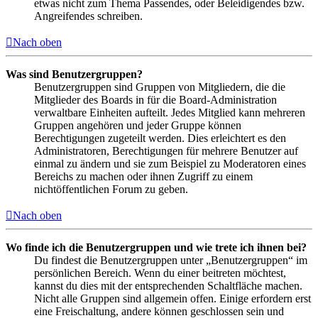
etwas nicht zum Thema Passendes, oder Beleidigendes bzw.
Angreifendes schreiben.
Nach oben
Was sind Benutzergruppen?
Benutzergruppen sind Gruppen von Mitgliedern, die die
Mitglieder des Boards in für die Board-Administration
verwaltbare Einheiten aufteilt. Jedes Mitglied kann mehreren
Gruppen angehören und jeder Gruppe können
Berechtigungen zugeteilt werden. Dies erleichtert es den
Administratoren, Berechtigungen für mehrere Benutzer auf
einmal zu ändern und sie zum Beispiel zu Moderatoren eines
Bereichs zu machen oder ihnen Zugriff zu einem
nichtöffentlichen Forum zu geben.
Nach oben
Wo finde ich die Benutzergruppen und wie trete ich ihnen bei?
Du findest die Benutzergruppen unter „Benutzergruppen“ im
persönlichen Bereich. Wenn du einer beitreten möchtest,
kannst du dies mit der entsprechenden Schaltfläche machen.
Nicht alle Gruppen sind allgemein offen. Einige erfordern erst
eine Freischaltung, andere können geschlossen sein und