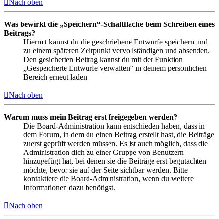
Nach oben
Was bewirkt die „Speichern“-Schaltfläche beim Schreiben eines
Beitrags?
Hiermit kannst du die geschriebene Entwürfe speichern und
zu einem späteren Zeitpunkt vervollständigen und absenden.
Den gesicherten Beitrag kannst du mit der Funktion
„Gespeicherte Entwürfe verwalten“ in deinem persönlichen
Bereich erneut laden.
Nach oben
Warum muss mein Beitrag erst freigegeben werden?
Die Board-Administration kann entschieden haben, dass in
dem Forum, in dem du einen Beitrag erstellt hast, die Beiträge
zuerst geprüft werden müssen. Es ist auch möglich, dass die
Administration dich zu einer Gruppe von Benutzern
hinzugefügt hat, bei denen sie die Beiträge erst begutachten
möchte, bevor sie auf der Seite sichtbar werden. Bitte
kontaktiere die Board-Administration, wenn du weitere
Informationen dazu benötigst.
Nach oben