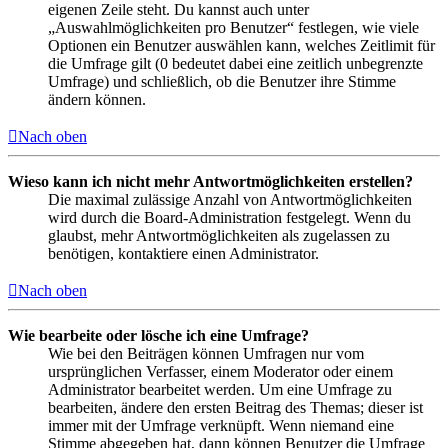
eigenen Zeile steht. Du kannst auch unter
„Auswahlmöglichkeiten pro Benutzer“ festlegen, wie viele
Optionen ein Benutzer auswählen kann, welches Zeitlimit für
die Umfrage gilt (0 bedeutet dabei eine zeitlich unbegrenzte
Umfrage) und schließlich, ob die Benutzer ihre Stimme
ändern können.
Nach oben
Wieso kann ich nicht mehr Antwortmöglichkeiten erstellen?
Die maximal zulässige Anzahl von Antwortmöglichkeiten
wird durch die Board-Administration festgelegt. Wenn du
glaubst, mehr Antwortmöglichkeiten als zugelassen zu
benötigen, kontaktiere einen Administrator.
Nach oben
Wie bearbeite oder lösche ich eine Umfrage?
Wie bei den Beiträgen können Umfragen nur vom
ursprünglichen Verfasser, einem Moderator oder einem
Administrator bearbeitet werden. Um eine Umfrage zu
bearbeiten, ändere den ersten Beitrag des Themas; dieser ist
immer mit der Umfrage verknüpft. Wenn niemand eine
Stimme abgegeben hat, dann können Benutzer die Umfrage