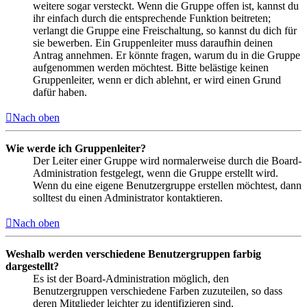
weitere sogar versteckt. Wenn die Gruppe offen ist, kannst du
ihr einfach durch die entsprechende Funktion beitreten;
verlangt die Gruppe eine Freischaltung, so kannst du dich für
sie bewerben. Ein Gruppenleiter muss daraufhin deinen
Antrag annehmen. Er könnte fragen, warum du in die Gruppe
aufgenommen werden möchtest. Bitte belästige keinen
Gruppenleiter, wenn er dich ablehnt, er wird einen Grund
dafür haben.
Nach oben
Wie werde ich Gruppenleiter?
Der Leiter einer Gruppe wird normalerweise durch die Board-
Administration festgelegt, wenn die Gruppe erstellt wird.
Wenn du eine eigene Benutzergruppe erstellen möchtest, dann
solltest du einen Administrator kontaktieren.
Nach oben
Weshalb werden verschiedene Benutzergruppen farbig
dargestellt?
Es ist der Board-Administration möglich, den
Benutzergruppen verschiedene Farben zuzuteilen, so dass
deren Mitglieder leichter zu identifizieren sind.