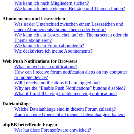
Wie kann ich nach Mitgliedern suchen?
Wie kann ich meine eigenen Beiträge und Themen finden?
Abonnements und Lesezeichen
Was ist der Unterschied zwischen einem Lesezeichen und
einem Abonnements für ein Thema oder Forum?
Wie kann ich ein Lesezeichen auf ein Thema setzen oder ein
Thema abonnieren?
Wie kann ich ein Forum abonnieren?
Wie deaktiviere ich meine Abonnements?
Web Push Notifications for Browsers
What are web push notifications?
How can I receive forum notification alerts on my computer
or mobile device?
Will I receive notifications if I am logged out?
Why are the “Enable Push Notifications” buttons disabled?
What if I’m still having trouble receiving notifications?
Dateianhänge
Welche Dateianhänge sind in diesem Forum zulässig?
Kann ich eine Übersicht all meiner Dateianhänge erhalten?
phpBB betreffende Fragen
Wer hat diese Forensoftware entwickelt?