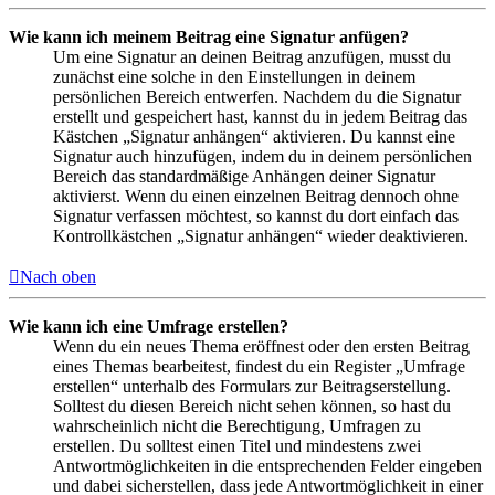
Wie kann ich meinem Beitrag eine Signatur anfügen?
Um eine Signatur an deinen Beitrag anzufügen, musst du
zunächst eine solche in den Einstellungen in deinem
persönlichen Bereich entwerfen. Nachdem du die Signatur
erstellt und gespeichert hast, kannst du in jedem Beitrag das
Kästchen „Signatur anhängen“ aktivieren. Du kannst eine
Signatur auch hinzufügen, indem du in deinem persönlichen
Bereich das standardmäßige Anhängen deiner Signatur
aktivierst. Wenn du einen einzelnen Beitrag dennoch ohne
Signatur verfassen möchtest, so kannst du dort einfach das
Kontrollkästchen „Signatur anhängen“ wieder deaktivieren.
Nach oben
Wie kann ich eine Umfrage erstellen?
Wenn du ein neues Thema eröffnest oder den ersten Beitrag
eines Themas bearbeitest, findest du ein Register „Umfrage
erstellen“ unterhalb des Formulars zur Beitragserstellung.
Solltest du diesen Bereich nicht sehen können, so hast du
wahrscheinlich nicht die Berechtigung, Umfragen zu
erstellen. Du solltest einen Titel und mindestens zwei
Antwortmöglichkeiten in die entsprechenden Felder eingeben
und dabei sicherstellen, dass jede Antwortmöglichkeit in einer