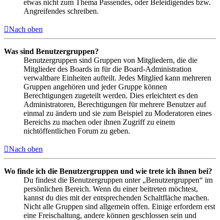
etwas nicht zum Thema Passendes, oder Beleidigendes bzw.
Angreifendes schreiben.
Nach oben
Was sind Benutzergruppen?
Benutzergruppen sind Gruppen von Mitgliedern, die die
Mitglieder des Boards in für die Board-Administration
verwaltbare Einheiten aufteilt. Jedes Mitglied kann mehreren
Gruppen angehören und jeder Gruppe können
Berechtigungen zugeteilt werden. Dies erleichtert es den
Administratoren, Berechtigungen für mehrere Benutzer auf
einmal zu ändern und sie zum Beispiel zu Moderatoren eines
Bereichs zu machen oder ihnen Zugriff zu einem
nichtöffentlichen Forum zu geben.
Nach oben
Wo finde ich die Benutzergruppen und wie trete ich ihnen bei?
Du findest die Benutzergruppen unter „Benutzergruppen“ im
persönlichen Bereich. Wenn du einer beitreten möchtest,
kannst du dies mit der entsprechenden Schaltfläche machen.
Nicht alle Gruppen sind allgemein offen. Einige erfordern erst
eine Freischaltung, andere können geschlossen sein und