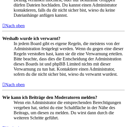
dürfen Dateien hochladen. Du kannst einen Administrator
kontaktieren, falls du dir nicht sicher bist, wieso du keine
Dateianhänge anfügen kannst.
Nach oben
Weshalb wurde ich verwarnt?
In jedem Board gibt es eigene Regeln, die meistens von der
Administration festgelegt werden. Wenn du gegen eine dieser
Regeln verstoßen hast, kann sie dir eine Verwarnung erteilen.
Bitte beachte, dass dies die Entscheidung der Administration
dieses Boards ist und phpBB Limited nichts mit dieser
Verwarnung zu tun hat. Kontaktiere einen Administrator,
sofern du die nicht sicher bist, wieso du verwarnt wurdest.
Nach oben
Wie kann ich Beiträge den Moderatoren melden?
Wenn ein Administrator die entsprechenden Berechtigungen
vergeben hat, siehst du eine Schaltfläche in der Nähe des
Beitrags, um diesen zu melden. Du wirst dann durch die
weiteren Schritte geführt.