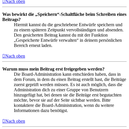
Nach oben
Was bewirkt die „Speichern“-Schaltfläche beim Schreiben eines
Beitrags?
Hiermit kannst du die geschriebene Entwürfe speichern und
zu einem späteren Zeitpunkt vervollständigen und absenden.
Den gesicherten Beitrag kannst du mit der Funktion
„Gespeicherte Entwürfe verwalten“ in deinem persönlichen
Bereich erneut laden.
Nach oben
Warum muss mein Beitrag erst freigegeben werden?
Die Board-Administration kann entschieden haben, dass in
dem Forum, in dem du einen Beitrag erstellt hast, die Beiträge
zuerst geprüft werden müssen. Es ist auch möglich, dass die
Administration dich zu einer Gruppe von Benutzern
hinzugefügt hat, bei denen sie die Beiträge erst begutachten
möchte, bevor sie auf der Seite sichtbar werden. Bitte
kontaktiere die Board-Administration, wenn du weitere
Informationen dazu benötigst.
Nach oben