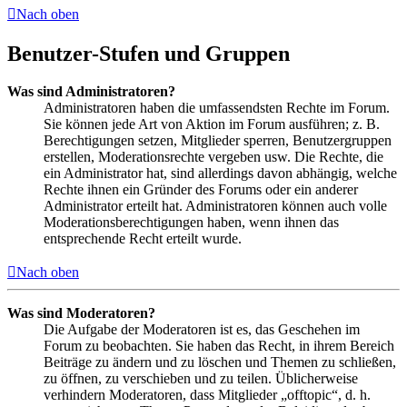
Nach oben
Benutzer-Stufen und Gruppen
Was sind Administratoren?
Administratoren haben die umfassendsten Rechte im Forum.
Sie können jede Art von Aktion im Forum ausführen; z. B.
Berechtigungen setzen, Mitglieder sperren, Benutzergruppen
erstellen, Moderationsrechte vergeben usw. Die Rechte, die
ein Administrator hat, sind allerdings davon abhängig, welche
Rechte ihnen ein Gründer des Forums oder ein anderer
Administrator erteilt hat. Administratoren können auch volle
Moderationsberechtigungen haben, wenn ihnen das
entsprechende Recht erteilt wurde.
Nach oben
Was sind Moderatoren?
Die Aufgabe der Moderatoren ist es, das Geschehen im
Forum zu beobachten. Sie haben das Recht, in ihrem Bereich
Beiträge zu ändern und zu löschen und Themen zu schließen,
zu öffnen, zu verschieben und zu teilen. Üblicherweise
verhindern Moderatoren, dass Mitglieder „offtopic“, d. h.