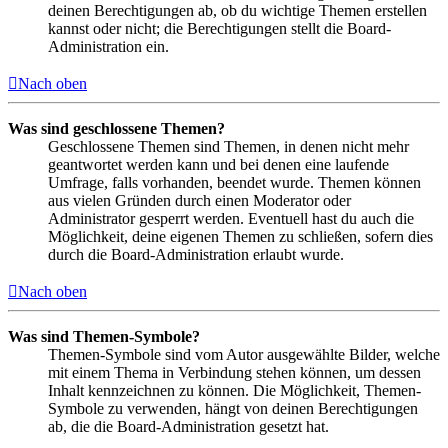
deinen Berechtigungen ab, ob du wichtige Themen erstellen
kannst oder nicht; die Berechtigungen stellt die Board-
Administration ein.
Nach oben
Was sind geschlossene Themen?
Geschlossene Themen sind Themen, in denen nicht mehr
geantwortet werden kann und bei denen eine laufende
Umfrage, falls vorhanden, beendet wurde. Themen können
aus vielen Gründen durch einen Moderator oder
Administrator gesperrt werden. Eventuell hast du auch die
Möglichkeit, deine eigenen Themen zu schließen, sofern dies
durch die Board-Administration erlaubt wurde.
Nach oben
Was sind Themen-Symbole?
Themen-Symbole sind vom Autor ausgewählte Bilder, welche
mit einem Thema in Verbindung stehen können, um dessen
Inhalt kennzeichnen zu können. Die Möglichkeit, Themen-
Symbole zu verwenden, hängt von deinen Berechtigungen
ab, die die Board-Administration gesetzt hat.