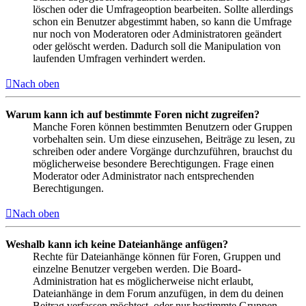
löschen oder die Umfrageoption bearbeiten. Sollte allerdings
schon ein Benutzer abgestimmt haben, so kann die Umfrage
nur noch von Moderatoren oder Administratoren geändert
oder gelöscht werden. Dadurch soll die Manipulation von
laufenden Umfragen verhindert werden.
Nach oben
Warum kann ich auf bestimmte Foren nicht zugreifen?
Manche Foren können bestimmten Benutzern oder Gruppen
vorbehalten sein. Um diese einzusehen, Beiträge zu lesen, zu
schreiben oder andere Vorgänge durchzuführen, brauchst du
möglicherweise besondere Berechtigungen. Frage einen
Moderator oder Administrator nach entsprechenden
Berechtigungen.
Nach oben
Weshalb kann ich keine Dateianhänge anfügen?
Rechte für Dateianhänge können für Foren, Gruppen und
einzelne Benutzer vergeben werden. Die Board-
Administration hat es möglicherweise nicht erlaubt,
Dateianhänge in dem Forum anzufügen, in dem du deinen
Beitrag verfassen möchtest, oder nur bestimmte Gruppen