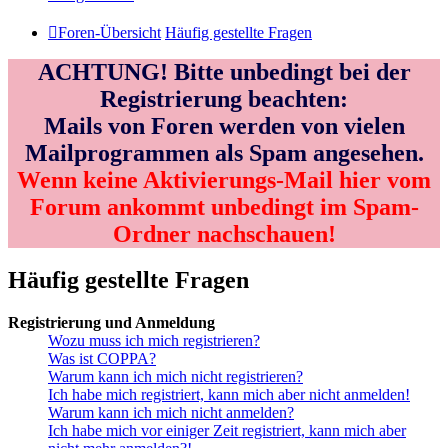
Foren-Übersicht
Häufig gestellte Fragen
ACHTUNG! Bitte unbedingt bei der
Registrierung beachten:
Mails von Foren werden von vielen
Mailprogrammen als Spam angesehen.
Wenn keine Aktivierungs-Mail hier vom
Forum ankommt unbedingt im Spam-
Ordner nachschauen!
Häufig gestellte Fragen
Registrierung und Anmeldung
Wozu muss ich mich registrieren?
Was ist COPPA?
Warum kann ich mich nicht registrieren?
Ich habe mich registriert, kann mich aber nicht anmelden!
Warum kann ich mich nicht anmelden?
Ich habe mich vor einiger Zeit registriert, kann mich aber