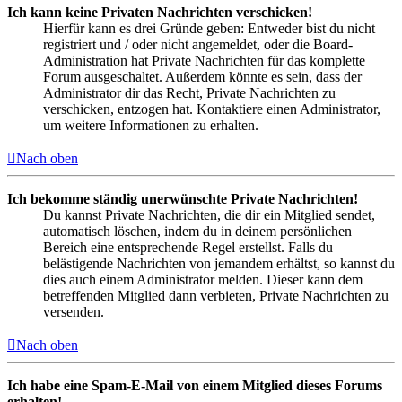
Ich kann keine Privaten Nachrichten verschicken!
Hierfür kann es drei Gründe geben: Entweder bist du nicht
registriert und / oder nicht angemeldet, oder die Board-
Administration hat Private Nachrichten für das komplette
Forum ausgeschaltet. Außerdem könnte es sein, dass der
Administrator dir das Recht, Private Nachrichten zu
verschicken, entzogen hat. Kontaktiere einen Administrator,
um weitere Informationen zu erhalten.
Nach oben
Ich bekomme ständig unerwünschte Private Nachrichten!
Du kannst Private Nachrichten, die dir ein Mitglied sendet,
automatisch löschen, indem du in deinem persönlichen
Bereich eine entsprechende Regel erstellst. Falls du
belästigende Nachrichten von jemandem erhältst, so kannst du
dies auch einem Administrator melden. Dieser kann dem
betreffenden Mitglied dann verbieten, Private Nachrichten zu
versenden.
Nach oben
Ich habe eine Spam-E-Mail von einem Mitglied dieses Forums
erhalten!