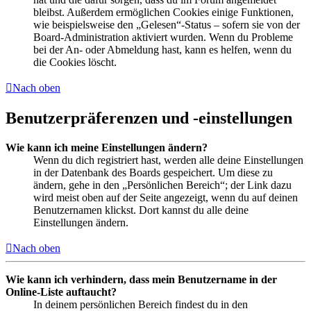
bleibst. Außerdem ermöglichen Cookies einige Funktionen,
wie beispielsweise den „Gelesen“-Status – sofern sie von der
Board-Administration aktiviert wurden. Wenn du Probleme
bei der An- oder Abmeldung hast, kann es helfen, wenn du
die Cookies löscht.
Nach oben
Benutzerpräferenzen und -einstellungen
Wie kann ich meine Einstellungen ändern?
Wenn du dich registriert hast, werden alle deine Einstellungen
in der Datenbank des Boards gespeichert. Um diese zu
ändern, gehe in den „Persönlichen Bereich“; der Link dazu
wird meist oben auf der Seite angezeigt, wenn du auf deinen
Benutzernamen klickst. Dort kannst du alle deine
Einstellungen ändern.
Nach oben
Wie kann ich verhindern, dass mein Benutzername in der
Online-Liste auftaucht?
In deinem persönlichen Bereich findest du in den