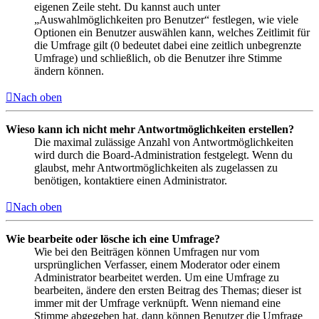
eigenen Zeile steht. Du kannst auch unter
„Auswahlmöglichkeiten pro Benutzer“ festlegen, wie viele
Optionen ein Benutzer auswählen kann, welches Zeitlimit für
die Umfrage gilt (0 bedeutet dabei eine zeitlich unbegrenzte
Umfrage) und schließlich, ob die Benutzer ihre Stimme
ändern können.
Nach oben
Wieso kann ich nicht mehr Antwortmöglichkeiten erstellen?
Die maximal zulässige Anzahl von Antwortmöglichkeiten
wird durch die Board-Administration festgelegt. Wenn du
glaubst, mehr Antwortmöglichkeiten als zugelassen zu
benötigen, kontaktiere einen Administrator.
Nach oben
Wie bearbeite oder lösche ich eine Umfrage?
Wie bei den Beiträgen können Umfragen nur vom
ursprünglichen Verfasser, einem Moderator oder einem
Administrator bearbeitet werden. Um eine Umfrage zu
bearbeiten, ändere den ersten Beitrag des Themas; dieser ist
immer mit der Umfrage verknüpft. Wenn niemand eine
Stimme abgegeben hat, dann können Benutzer die Umfrage