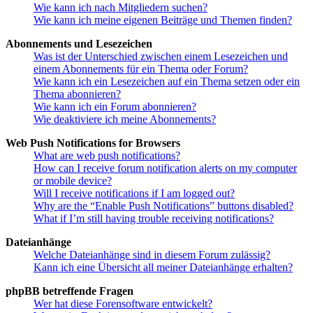
Wie kann ich nach Mitgliedern suchen?
Wie kann ich meine eigenen Beiträge und Themen finden?
Abonnements und Lesezeichen
Was ist der Unterschied zwischen einem Lesezeichen und
einem Abonnements für ein Thema oder Forum?
Wie kann ich ein Lesezeichen auf ein Thema setzen oder ein
Thema abonnieren?
Wie kann ich ein Forum abonnieren?
Wie deaktiviere ich meine Abonnements?
Web Push Notifications for Browsers
What are web push notifications?
How can I receive forum notification alerts on my computer
or mobile device?
Will I receive notifications if I am logged out?
Why are the “Enable Push Notifications” buttons disabled?
What if I’m still having trouble receiving notifications?
Dateianhänge
Welche Dateianhänge sind in diesem Forum zulässig?
Kann ich eine Übersicht all meiner Dateianhänge erhalten?
phpBB betreffende Fragen
Wer hat diese Forensoftware entwickelt?