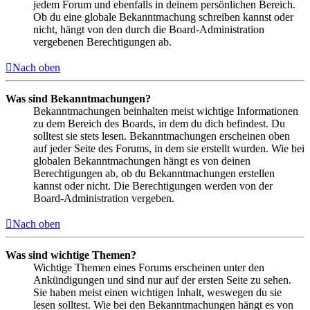
jedem Forum und ebenfalls in deinem persönlichen Bereich.
Ob du eine globale Bekanntmachung schreiben kannst oder
nicht, hängt von den durch die Board-Administration
vergebenen Berechtigungen ab.
Nach oben
Was sind Bekanntmachungen?
Bekanntmachungen beinhalten meist wichtige Informationen
zu dem Bereich des Boards, in dem du dich befindest. Du
solltest sie stets lesen. Bekanntmachungen erscheinen oben
auf jeder Seite des Forums, in dem sie erstellt wurden. Wie bei
globalen Bekanntmachungen hängt es von deinen
Berechtigungen ab, ob du Bekanntmachungen erstellen
kannst oder nicht. Die Berechtigungen werden von der
Board-Administration vergeben.
Nach oben
Was sind wichtige Themen?
Wichtige Themen eines Forums erscheinen unter den
Ankündigungen und sind nur auf der ersten Seite zu sehen.
Sie haben meist einen wichtigen Inhalt, weswegen du sie
lesen solltest. Wie bei den Bekanntmachungen hängt es von