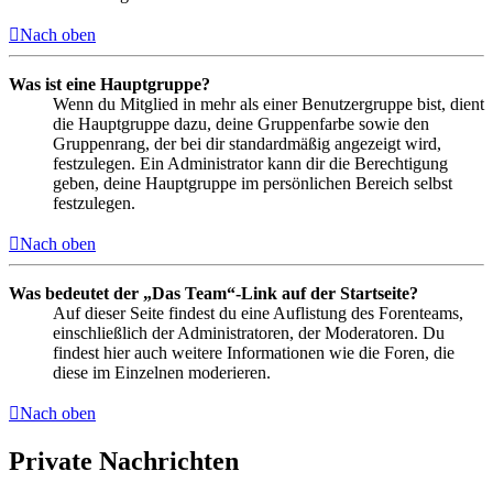
Nach oben
Was ist eine Hauptgruppe?
Wenn du Mitglied in mehr als einer Benutzergruppe bist, dient
die Hauptgruppe dazu, deine Gruppenfarbe sowie den
Gruppenrang, der bei dir standardmäßig angezeigt wird,
festzulegen. Ein Administrator kann dir die Berechtigung
geben, deine Hauptgruppe im persönlichen Bereich selbst
festzulegen.
Nach oben
Was bedeutet der „Das Team“-Link auf der Startseite?
Auf dieser Seite findest du eine Auflistung des Forenteams,
einschließlich der Administratoren, der Moderatoren. Du
findest hier auch weitere Informationen wie die Foren, die
diese im Einzelnen moderieren.
Nach oben
Private Nachrichten