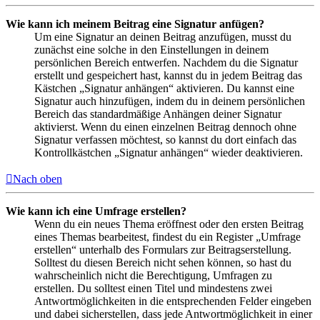
Wie kann ich meinem Beitrag eine Signatur anfügen?
Um eine Signatur an deinen Beitrag anzufügen, musst du
zunächst eine solche in den Einstellungen in deinem
persönlichen Bereich entwerfen. Nachdem du die Signatur
erstellt und gespeichert hast, kannst du in jedem Beitrag das
Kästchen „Signatur anhängen“ aktivieren. Du kannst eine
Signatur auch hinzufügen, indem du in deinem persönlichen
Bereich das standardmäßige Anhängen deiner Signatur
aktivierst. Wenn du einen einzelnen Beitrag dennoch ohne
Signatur verfassen möchtest, so kannst du dort einfach das
Kontrollkästchen „Signatur anhängen“ wieder deaktivieren.
Nach oben
Wie kann ich eine Umfrage erstellen?
Wenn du ein neues Thema eröffnest oder den ersten Beitrag
eines Themas bearbeitest, findest du ein Register „Umfrage
erstellen“ unterhalb des Formulars zur Beitragserstellung.
Solltest du diesen Bereich nicht sehen können, so hast du
wahrscheinlich nicht die Berechtigung, Umfragen zu
erstellen. Du solltest einen Titel und mindestens zwei
Antwortmöglichkeiten in die entsprechenden Felder eingeben
und dabei sicherstellen, dass jede Antwortmöglichkeit in einer