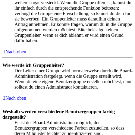
weitere sogar versteckt. Wenn die Gruppe offen ist, kannst du
ihr einfach durch die entsprechende Funktion beitreten;
verlangt die Gruppe eine Freischaltung, so kannst du dich für
sie bewerben. Ein Gruppenleiter muss daraufhin deinen
Antrag annehmen. Er könnte fragen, warum du in die Gruppe
aufgenommen werden möchtest. Bitte belästige keinen
Gruppenleiter, wenn er dich ablehnt, er wird einen Grund
dafür haben.
Nach oben
Wie werde ich Gruppenleiter?
Der Leiter einer Gruppe wird normalerweise durch die Board-
Administration festgelegt, wenn die Gruppe erstellt wird.
Wenn du eine eigene Benutzergruppe erstellen möchtest, dann
solltest du einen Administrator kontaktieren.
Nach oben
Weshalb werden verschiedene Benutzergruppen farbig
dargestellt?
Es ist der Board-Administration möglich, den
Benutzergruppen verschiedene Farben zuzuteilen, so dass
deren Mitglieder leichter zu identifizieren sind.