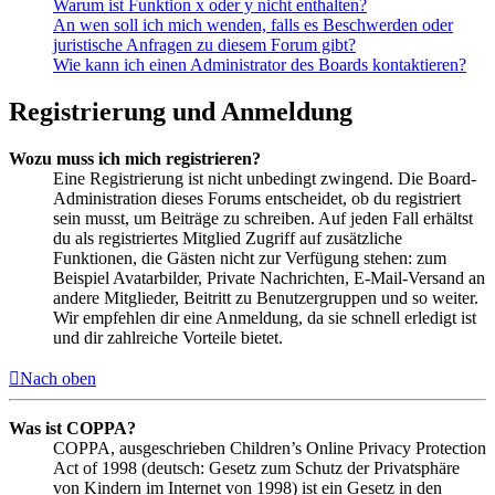
Warum ist Funktion x oder y nicht enthalten?
An wen soll ich mich wenden, falls es Beschwerden oder
juristische Anfragen zu diesem Forum gibt?
Wie kann ich einen Administrator des Boards kontaktieren?
Registrierung und Anmeldung
Wozu muss ich mich registrieren?
Eine Registrierung ist nicht unbedingt zwingend. Die Board-
Administration dieses Forums entscheidet, ob du registriert
sein musst, um Beiträge zu schreiben. Auf jeden Fall erhältst
du als registriertes Mitglied Zugriff auf zusätzliche
Funktionen, die Gästen nicht zur Verfügung stehen: zum
Beispiel Avatarbilder, Private Nachrichten, E-Mail-Versand an
andere Mitglieder, Beitritt zu Benutzergruppen und so weiter.
Wir empfehlen dir eine Anmeldung, da sie schnell erledigt ist
und dir zahlreiche Vorteile bietet.
Nach oben
Was ist COPPA?
COPPA, ausgeschrieben Children’s Online Privacy Protection
Act of 1998 (deutsch: Gesetz zum Schutz der Privatsphäre
von Kindern im Internet von 1998) ist ein Gesetz in den