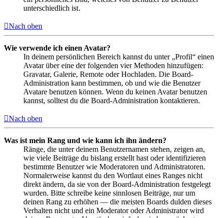
unterschiedlich ist.
Nach oben
Wie verwende ich einen Avatar?
In deinem persönlichen Bereich kannst du unter „Profil“ einen
Avatar über eine der folgenden vier Methoden hinzufügen:
Gravatar, Galerie, Remote oder Hochladen. Die Board-
Administration kann bestimmen, ob und wie die Benutzer
Avatare benutzen können. Wenn du keinen Avatar benutzen
kannst, solltest du die Board-Administration kontaktieren.
Nach oben
Was ist mein Rang und wie kann ich ihn ändern?
Ränge, die unter deinem Benutzernamen stehen, zeigen an,
wie viele Beiträge du bislang erstellt hast oder identifizieren
bestimmte Benutzer wie Moderatoren und Administratoren.
Normalerweise kannst du den Wortlaut eines Ranges nicht
direkt ändern, da sie von der Board-Administration festgelegt
wurden. Bitte schreibe keine sinnlosen Beiträge, nur um
deinen Rang zu erhöhen — die meisten Boards dulden dieses
Verhalten nicht und ein Moderator oder Administrator wird