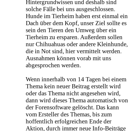
Hintergrundwissen und deshalb sind
solche Fälle bei uns ausgeschlossen.
Hunde im Tierheim haben erst einmal ein
Dach über dem Kopf, unser Ziel sollte es
sein den Tieren den Umweg über ein
Tierheim zu ersparen. Außerdem sollen
nur Chihuahuas oder andere Kleinhunde,
die in Not sind, hier vermittelt werden.
Ausnahmen können vorab mit uns
abgesprochen werden.
Wenn innerhalb von 14 Tagen bei einem
Thema kein neuer Beitrag erstellt wird
oder das Thema nicht angesehen wird,
dann wird dieses Thema automatisch von
der Forensoftware gelöscht. Das kann
vom Ersteller des Themas, bis zum
hoffentlich erfolgreichen Ende der
Aktion, durch immer neue Info-Beiträge