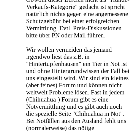
Verkaufs-Kategorie" gedacht ist spricht
natürlich nichts gegen eine angemessene
Schutzgebühr bei einer erfolgreichen
Vermittlung. Evtl. Preis-Diskussionen
bitte über PN oder Mail führen.
Wir wollen vermeiden das jemand
irgendwo liest das z.B. in
"Hintertupfenhausen" ein Tier in Not ist
und ohne Hintergrundwissen der Fall bei
uns eingestellt wird. Wir sind ein kleines
(aber feines) Forum und können nicht
weltweit Probleme lösen. Fast in jedem
(Chihuahua-) Forum gibt es eine
Notvermittlung und es gibt auch noch
die spezielle Seite "Chihuahua in Not".
Bei Notfällen aus den Ausland fehlt uns
(normalerweise) das nötige