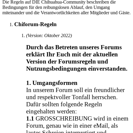
Die Regeln auf DIE Chihuahua-Community beschreiben die
Bedingungen für den reibungslosen Ablauf, den Umgang
miteinander und die Verantwortlichkeiten aller Mitglieder und Gäste.
Chiforum-Regeln
(Version: Oktober 2022)
Durch das Betreten unseres Forums
erklärt Ihr Euch mit der aktuellen
Version der Forumsregeln und
Nutzungsbedingungen einverstanden.
1. Umgangsformen
In unserem Forum soll ein freundlicher
und respektvoller Tonfall herrschen.
Dafür sollten folgende Regeln
eingehalten werden:
1.1
GROSSCHREIBUNG wird in einem
Forum, genau wie in einer eMail, als
lautes Schreien interpretiert und