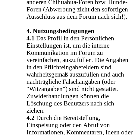
anderen Chihuahua-Foren bzw. Hunde-
Foren (Abwerbung zieht den sofortigen
Ausschluss aus dem Forum nach sich!).
4. Nutzungsbedingungen
4.1
Das Profil in den Persönlichen
Einstellungen ist, um die interne
Kommunikation im Forum zu
vereinfachen, auszufüllen. Die Angaben
in den Pflichteingabefeldern sind
wahrheitsgemäß auszufüllen und auch
nachträgliche Falschangaben (oder
"Witzangaben") sind nicht gestattet.
Zuwiderhandlungen können die
Löschung des Benutzers nach sich
ziehen.
4.2
Durch die Bereitstellung,
Einspeisung oder den Abruf von
Informationen, Kommentaren, Ideen oder