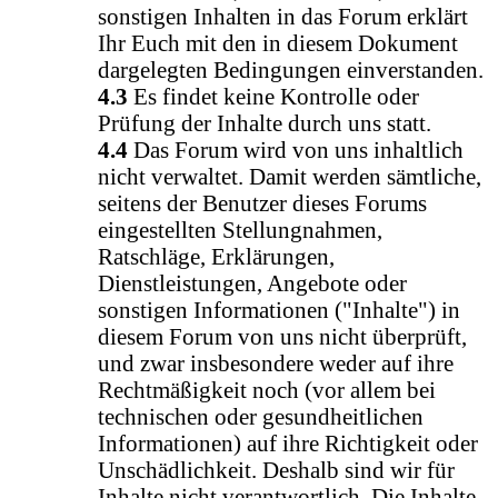
sonstigen Inhalten in das Forum erklärt
Ihr Euch mit den in diesem Dokument
dargelegten Bedingungen einverstanden.
4.3
Es findet keine Kontrolle oder
Prüfung der Inhalte durch uns statt.
4.4
Das Forum wird von uns inhaltlich
nicht verwaltet. Damit werden sämtliche,
seitens der Benutzer dieses Forums
eingestellten Stellungnahmen,
Ratschläge, Erklärungen,
Dienstleistungen, Angebote oder
sonstigen Informationen ("Inhalte") in
diesem Forum von uns nicht überprüft,
und zwar insbesondere weder auf ihre
Rechtmäßigkeit noch (vor allem bei
technischen oder gesundheitlichen
Informationen) auf ihre Richtigkeit oder
Unschädlichkeit. Deshalb sind wir für
Inhalte nicht verantwortlich. Die Inhalte