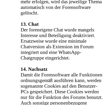
mehr erfolgen, wird das jeweilige Thema
automatisch von der Forensoftware
gelöscht.
13. Chat
Der foreneigene Chat wurde mangels
Interesse und Beteiligung deaktiviert.
Ersatzweise wurde eine minimale
Chatversion als Extension im Forum
integriert und eine WhatsApp-
Chatgruppe eingerichtet.
14. Nachsatz
Damit die Forensoftware alle Funktionen
ordnungsgemäß ausführen kann, werden
sogenannte Cookies auf den Benutzer-
PCs gespeichert. Diese Cookies werden
nur für die Funktion des Forums benutzt.
Auch sonstige personenbezogene