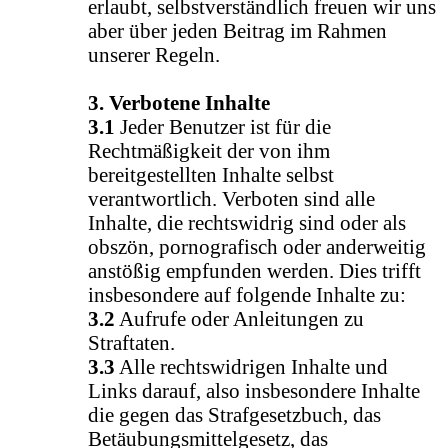
erlaubt, selbstverständlich freuen wir uns
aber über jeden Beitrag im Rahmen
unserer Regeln.
3. Verbotene Inhalte
3.1
Jeder Benutzer ist für die
Rechtmäßigkeit der von ihm
bereitgestellten Inhalte selbst
verantwortlich. Verboten sind alle
Inhalte, die rechtswidrig sind oder als
obszön, pornografisch oder anderweitig
anstößig empfunden werden. Dies trifft
insbesondere auf folgende Inhalte zu:
3.2
Aufrufe oder Anleitungen zu
Straftaten.
3.3
Alle rechtswidrigen Inhalte und
Links darauf, also insbesondere Inhalte
die gegen das Strafgesetzbuch, das
Betäubungsmittelgesetz, das