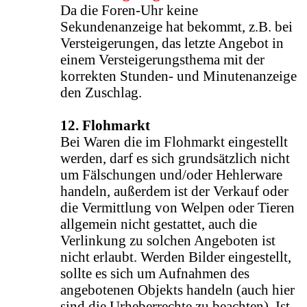
Da die Foren-Uhr keine
Sekundenanzeige hat bekommt, z.B. bei
Versteigerungen, das letzte Angebot in
einem Versteigerungsthema mit der
korrekten Stunden- und Minutenanzeige
den Zuschlag.
12. Flohmarkt
Bei Waren die im Flohmarkt eingestellt
werden, darf es sich grundsätzlich nicht
um Fälschungen und/oder Hehlerware
handeln, außerdem ist der Verkauf oder
die Vermittlung von Welpen oder Tieren
allgemein nicht gestattet, auch die
Verlinkung zu solchen Angeboten ist
nicht erlaubt. Werden Bilder eingestellt,
sollte es sich um Aufnahmen des
angebotenen Objekts handeln (auch hier
sind die Urheberrechte zu beachten). Ist