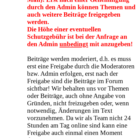
durch den Admin können Themen und
auch weitere Beiträge freigegeben
werden.
Die Höhe einer eventuellen
Schutzgebühr ist bei der Anfrage an
den Admin
unbedingt
mit anzugeben!
Beiträge werden moderiert, d.h. es muss
erst eine Freigabe durch die Moderatoren
bzw. Admin erfolgen, erst nach der
Freigabe sind die Beiträge im Forum
sichtbar! Wir behalten uns vor Themen
oder Beiträge, auch ohne Angabe von
Gründen, nicht freizugeben oder, wenn
notwendig, Änderungen im Text
vorzunehmen. Da wir als Team nicht 24
Stunden am Tag online sind kann eine
Freigabe auch einmal einen Moment