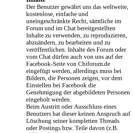
Der Benutzer gewährt uns das weltweite,
kostenlose, einfache und
uneingeschränkte Recht, sämtliche im
Forum und im Chat bereitgestellten
Inhalte zu verwenden, zu reproduzieren,
abzuändern, zu bearbeiten und zu
veröffentlichen. Inhalte des Forum oder
vom Chat dürfen auch von uns auf der
Facebook-Seite von Chiforum.de
eingefügt werden, allerdings muss bei
Bildern, die Personen zeigen, vor dem
Einstellen bei Facebook die
Genehmigung der abgebildeten Personen
eingeholt werden.
Beim Austritt oder Ausschluss eines
Benutzers hat dieser keinen Anspruch auf
Löschung seiner kompletten Threads
oder Postings bzw. Teile davon (z.B.