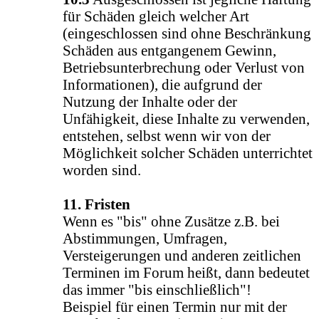
für Schäden gleich welcher Art
(eingeschlossen sind ohne Beschränkung
Schäden aus entgangenem Gewinn,
Betriebsunterbrechung oder Verlust von
Informationen), die aufgrund der
Nutzung der Inhalte oder der
Unfähigkeit, diese Inhalte zu verwenden,
entstehen, selbst wenn wir von der
Möglichkeit solcher Schäden unterrichtet
worden sind.
11. Fristen
Wenn es "bis" ohne Zusätze z.B. bei
Abstimmungen, Umfragen,
Versteigerungen und anderen zeitlichen
Terminen im Forum heißt, dann bedeutet
das immer "bis einschließlich"!
Beispiel für einen Termin nur mit der