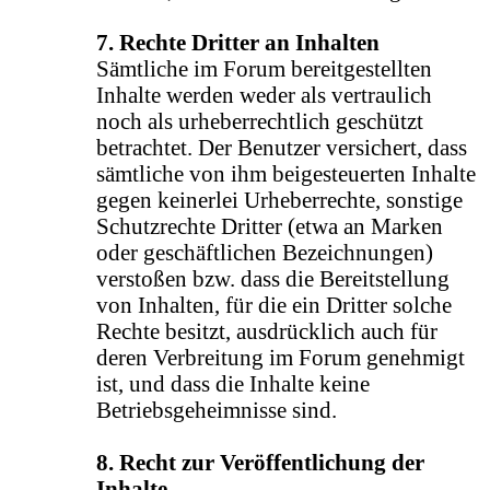
7. Rechte Dritter an Inhalten
Sämtliche im Forum bereitgestellten
Inhalte werden weder als vertraulich
noch als urheberrechtlich geschützt
betrachtet. Der Benutzer versichert, dass
sämtliche von ihm beigesteuerten Inhalte
gegen keinerlei Urheberrechte, sonstige
Schutzrechte Dritter (etwa an Marken
oder geschäftlichen Bezeichnungen)
verstoßen bzw. dass die Bereitstellung
von Inhalten, für die ein Dritter solche
Rechte besitzt, ausdrücklich auch für
deren Verbreitung im Forum genehmigt
ist, und dass die Inhalte keine
Betriebsgeheimnisse sind.
8. Recht zur Veröffentlichung der
Inhalte