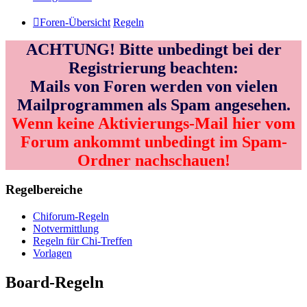
Foren-Übersicht
Regeln
ACHTUNG! Bitte unbedingt bei der
Registrierung beachten:
Mails von Foren werden von vielen
Mailprogrammen als Spam angesehen.
Wenn keine Aktivierungs-Mail hier vom
Forum ankommt unbedingt im Spam-
Ordner nachschauen!
Regelbereiche
Chiforum-Regeln
Notvermittlung
Regeln für Chi-Treffen
Vorlagen
Board-Regeln