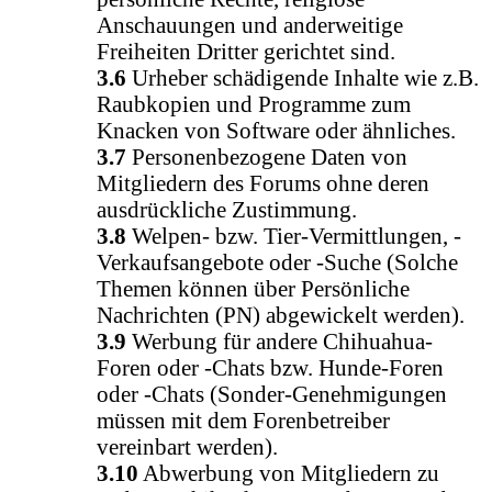
Anschauungen und anderweitige
Freiheiten Dritter gerichtet sind.
3.6
Urheber schädigende Inhalte wie z.B.
Raubkopien und Programme zum
Knacken von Software oder ähnliches.
3.7
Personenbezogene Daten von
Mitgliedern des Forums ohne deren
ausdrückliche Zustimmung.
3.8
Welpen- bzw. Tier-Vermittlungen, -
Verkaufsangebote oder -Suche (Solche
Themen können über Persönliche
Nachrichten (PN) abgewickelt werden).
3.9
Werbung für andere Chihuahua-
Foren oder -Chats bzw. Hunde-Foren
oder -Chats (Sonder-Genehmigungen
müssen mit dem Forenbetreiber
vereinbart werden).
3.10
Abwerbung von Mitgliedern zu