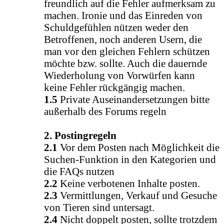
freundlich auf die Fehler aufmerksam zu
machen. Ironie und das Einreden von
Schuldgefühlen nützen weder den
Betroffenen, noch anderen Usern, die
man vor den gleichen Fehlern schützen
möchte bzw. sollte. Auch die dauernde
Wiederholung von Vorwürfen kann
keine Fehler rückgängig machen.
1.5
Private Auseinandersetzungen bitte
außerhalb des Forums regeln
2. Postingregeln
2.1
Vor dem Posten nach Möglichkeit die
Suchen-Funktion in den Kategorien und
die FAQs nutzen
2.2
Keine verbotenen Inhalte posten.
2.3
Vermittlungen, Verkauf und Gesuche
von Tieren sind untersagt.
2.4
Nicht doppelt posten, sollte trotzdem