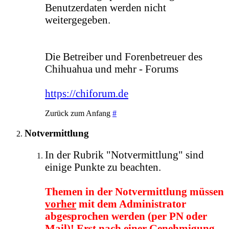
Benutzerdaten werden nicht
weitergegeben.
Die Betreiber und Forenbetreuer des
Chihuahua und mehr - Forums
https://chiforum.de
Zurück zum Anfang
#
Notvermittlung
In der Rubrik "Notvermittlung" sind
einige Punkte zu beachten.
Themen in der Notvermittlung müssen
vorher
mit dem Administrator
abgesprochen werden (per PN oder
Mail)! Erst nach einer Genehmigung