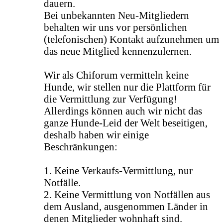
dauern.
Bei unbekannten Neu-Mitgliedern
behalten wir uns vor persönlichen
(telefonischen) Kontakt aufzunehmen um
das neue Mitglied kennenzulernen.
Wir als Chiforum vermitteln keine
Hunde, wir stellen nur die Plattform für
die Vermittlung zur Verfügung!
Allerdings können auch wir nicht das
ganze Hunde-Leid der Welt beseitigen,
deshalb haben wir einige
Beschränkungen:
1. Keine Verkaufs-Vermittlung, nur
Notfälle.
2. Keine Vermittlung von Notfällen aus
dem Ausland, ausgenommen Länder in
denen Mitglieder wohnhaft sind.