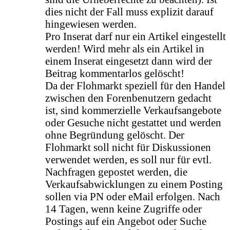
dies nicht der Fall muss explizit darauf
hingewiesen werden.
Pro Inserat darf nur ein Artikel eingestellt
werden! Wird mehr als ein Artikel in
einem Inserat eingesetzt dann wird der
Beitrag kommentarlos gelöscht!
Da der Flohmarkt speziell für den Handel
zwischen den Forenbenutzern gedacht
ist, sind kommerzielle Verkaufsangebote
oder Gesuche nicht gestattet und werden
ohne Begründung gelöscht. Der
Flohmarkt soll nicht für Diskussionen
verwendet werden, es soll nur für evtl.
Nachfragen gepostet werden, die
Verkaufsabwicklungen zu einem Posting
sollen via PN oder eMail erfolgen. Nach
14 Tagen, wenn keine Zugriffe oder
Postings auf ein Angebot oder Suche