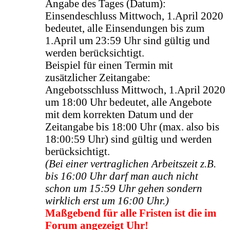
Angabe des Tages (Datum):
Einsendeschluss Mittwoch, 1.April 2020
bedeutet, alle Einsendungen bis zum
1.April um 23:59 Uhr sind gültig und
werden berücksichtigt.
Beispiel für einen Termin mit
zusätzlicher Zeitangabe:
Angebotsschluss Mittwoch, 1.April 2020
um 18:00 Uhr bedeutet, alle Angebote
mit dem korrekten Datum und der
Zeitangabe bis 18:00 Uhr (max. also bis
18:00:59 Uhr) sind gültig und werden
berücksichtigt.
(Bei einer vertraglichen Arbeitszeit z.B.
bis 16:00 Uhr darf man auch nicht
schon um 15:59 Uhr gehen sondern
wirklich erst um 16:00 Uhr.)
Maßgebend für alle Fristen ist die im
Forum angezeigt Uhr!