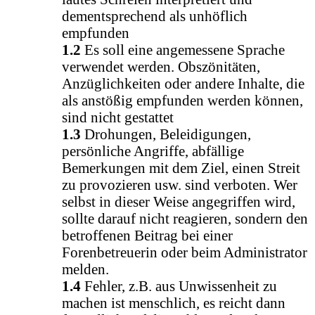
dementsprechend als unhöflich
empfunden
1.2
Es soll eine angemessene Sprache
verwendet werden. Obszönitäten,
Anzüglichkeiten oder andere Inhalte, die
als anstößig empfunden werden können,
sind nicht gestattet
1.3
Drohungen, Beleidigungen,
persönliche Angriffe, abfällige
Bemerkungen mit dem Ziel, einen Streit
zu provozieren usw. sind verboten. Wer
selbst in dieser Weise angegriffen wird,
sollte darauf nicht reagieren, sondern den
betroffenen Beitrag bei einer
Forenbetreuerin oder beim Administrator
melden.
1.4
Fehler, z.B. aus Unwissenheit zu
machen ist menschlich, es reicht dann