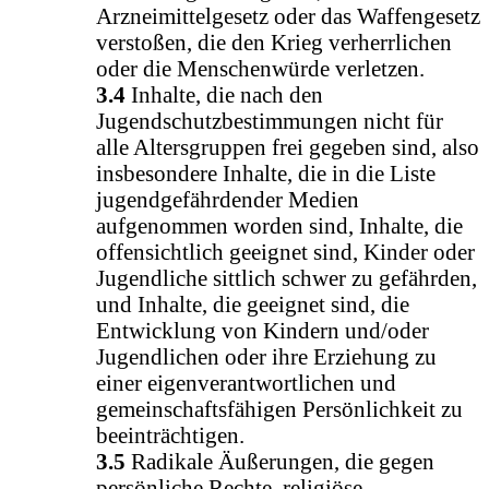
Arzneimittelgesetz oder das Waffengesetz
verstoßen, die den Krieg verherrlichen
oder die Menschenwürde verletzen.
3.4
Inhalte, die nach den
Jugendschutzbestimmungen nicht für
alle Altersgruppen frei gegeben sind, also
insbesondere Inhalte, die in die Liste
jugendgefährdender Medien
aufgenommen worden sind, Inhalte, die
offensichtlich geeignet sind, Kinder oder
Jugendliche sittlich schwer zu gefährden,
und Inhalte, die geeignet sind, die
Entwicklung von Kindern und/oder
Jugendlichen oder ihre Erziehung zu
einer eigenverantwortlichen und
gemeinschaftsfähigen Persönlichkeit zu
beeinträchtigen.
3.5
Radikale Äußerungen, die gegen
persönliche Rechte, religiöse