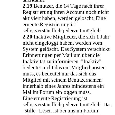
2.19
Benutzer, die 14 Tage nach ihrer
Registrierung ihren Account noch nicht
aktiviert haben, werden gelöscht. Eine
erneute Registrierung ist
selbstverständlich jederzeit möglich.
2.20
Inaktive Mitglieder, die sich 1 Jahr
nicht eingeloggt haben, werden vom
System gelöscht. Das System verschickt
Erinnerungen per Mail um über die
Inaktivität zu informieren. "Inaktiv"
bedeutet nicht das ein Mitglied posten
muss, es bedeutet nur das sich das
Mitglied mit seinem Benutzernamen
innerhalb eines Jahres mindestens ein
Mal im Forum einloggen muss.
Eine erneute Registrierung ist
selbstverständlich jederzeit möglich. Das
"stille" Lesen ist bei uns im Forum