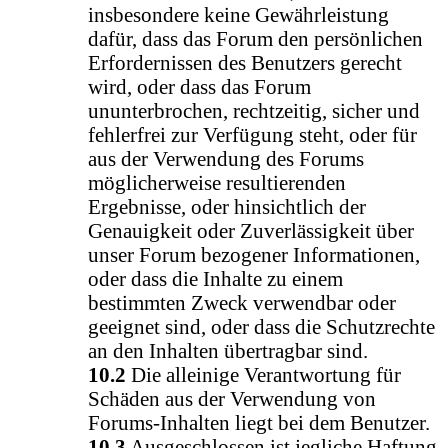
insbesondere keine Gewährleistung
dafür, dass das Forum den persönlichen
Erfordernissen des Benutzers gerecht
wird, oder dass das Forum
ununterbrochen, rechtzeitig, sicher und
fehlerfrei zur Verfügung steht, oder für
aus der Verwendung des Forums
möglicherweise resultierenden
Ergebnisse, oder hinsichtlich der
Genauigkeit oder Zuverlässigkeit über
unser Forum bezogener Informationen,
oder dass die Inhalte zu einem
bestimmten Zweck verwendbar oder
geeignet sind, oder dass die Schutzrechte
an den Inhalten übertragbar sind.
10.2
Die alleinige Verantwortung für
Schäden aus der Verwendung von
Forums-Inhalten liegt bei dem Benutzer.
10.3
Ausgeschlossen ist jegliche Haftung