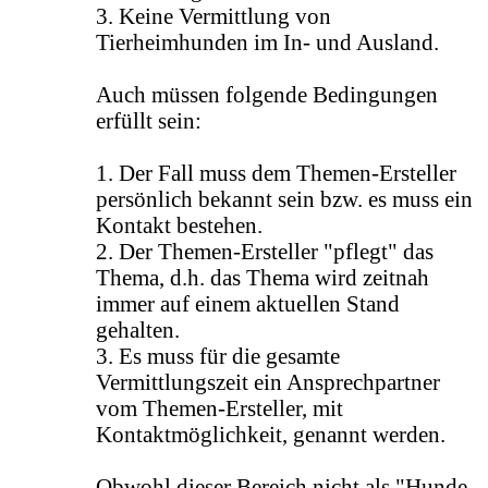
3. Keine Vermittlung von
Tierheimhunden im In- und Ausland.
Auch müssen folgende Bedingungen
erfüllt sein:
1. Der Fall muss dem Themen-Ersteller
persönlich bekannt sein bzw. es muss ein
Kontakt bestehen.
2. Der Themen-Ersteller "pflegt" das
Thema, d.h. das Thema wird zeitnah
immer auf einem aktuellen Stand
gehalten.
3. Es muss für die gesamte
Vermittlungszeit ein Ansprechpartner
vom Themen-Ersteller, mit
Kontaktmöglichkeit, genannt werden.
Obwohl dieser Bereich nicht als "Hunde-