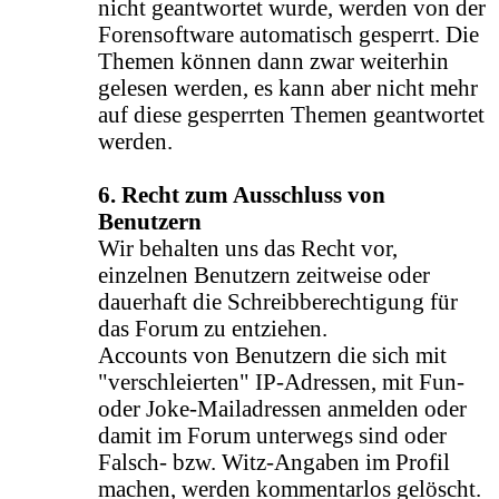
nicht geantwortet wurde, werden von der
Forensoftware automatisch gesperrt. Die
Themen können dann zwar weiterhin
gelesen werden, es kann aber nicht mehr
auf diese gesperrten Themen geantwortet
werden.
6. Recht zum Ausschluss von
Benutzern
Wir behalten uns das Recht vor,
einzelnen Benutzern zeitweise oder
dauerhaft die Schreibberechtigung für
das Forum zu entziehen.
Accounts von Benutzern die sich mit
"verschleierten" IP-Adressen, mit Fun-
oder Joke-Mailadressen anmelden oder
damit im Forum unterwegs sind oder
Falsch- bzw. Witz-Angaben im Profil
machen, werden kommentarlos gelöscht.