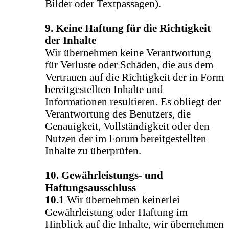
Bilder oder Textpassagen).
9. Keine Haftung für die Richtigkeit
der Inhalte
Wir übernehmen keine Verantwortung
für Verluste oder Schäden, die aus dem
Vertrauen auf die Richtigkeit der in Form
bereitgestellten Inhalte und
Informationen resultieren. Es obliegt der
Verantwortung des Benutzers, die
Genauigkeit, Vollständigkeit oder den
Nutzen der im Forum bereitgestellten
Inhalte zu überprüfen.
10. Gewährleistungs- und
Haftungsausschluss
10.1
Wir übernehmen keinerlei
Gewährleistung oder Haftung im
Hinblick auf die Inhalte, wir übernehmen