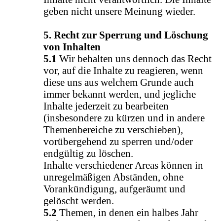
geben nicht unsere Meinung wieder.
5. Recht zur Sperrung und Löschung
von Inhalten
5.1
Wir behalten uns dennoch das Recht
vor, auf die Inhalte zu reagieren, wenn
diese uns aus welchem Grunde auch
immer bekannt werden, und jegliche
Inhalte jederzeit zu bearbeiten
(insbesondere zu kürzen und in andere
Themenbereiche zu verschieben),
vorübergehend zu sperren und/oder
endgültig zu löschen.
Inhalte verschiedener Areas können in
unregelmäßigen Abständen, ohne
Vorankündigung, aufgeräumt und
gelöscht werden.
5.2
Themen, in denen ein halbes Jahr