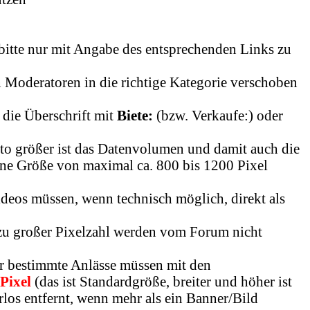
bitte nur mit Angabe des entsprechenden Links zu
 Moderatoren in die richtige Kategorie verschoben
die Überschrift mit
Biete:
(bzw. Verkaufe:) oder
desto größer ist das Datenvolumen und damit auch die
eine Größe von maximal ca. 800 bis 1200 Pixel
deos müssen, wenn technisch möglich, direkt als
zu großer Pixelzahl werden vom Forum nicht
r bestimmte Anlässe müssen mit den
Pixel
(das ist Standardgröße, breiter und höher ist
os entfernt, wenn mehr als ein Banner/Bild