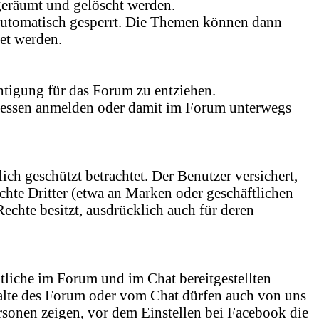
geräumt und gelöscht werden.
 automatisch gesperrt. Die Themen können dann
et werden.
htigung für das Forum zu entziehen.
dressen anmelden oder damit im Forum unterwegs
ich geschützt betrachtet. Der Benutzer versichert,
chte Dritter (etwa an Marken oder geschäftlichen
Rechte besitzt, ausdrücklich auch für deren
tliche im Forum und im Chat bereitgestellten
halte des Forum oder vom Chat dürfen auch von uns
rsonen zeigen, vor dem Einstellen bei Facebook die