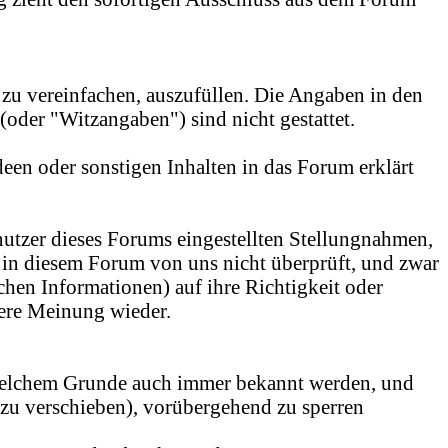
zu vereinfachen, auszufüllen. Die Angaben in den
oder "Witzangaben") sind nicht gestattet.
en oder sonstigen Inhalten in das Forum erklärt
nutzer dieses Forums eingestellten Stellungnahmen,
 in diesem Forum von uns nicht überprüft, und zwar
chen Informationen) auf ihre Richtigkeit oder
sere Meinung wieder.
s welchem Grunde auch immer bekannt werden, und
 zu verschieben), vorübergehend zu sperren