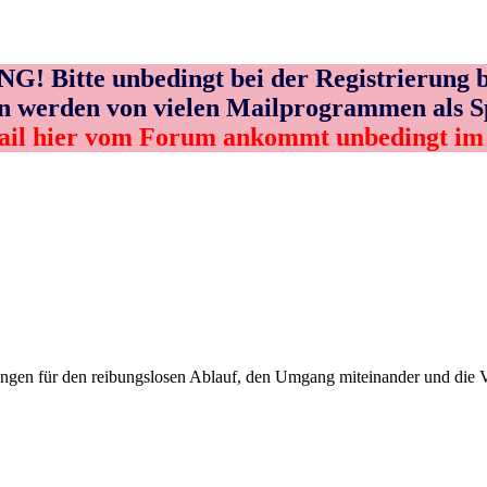
! Bitte unbedingt bei der Registrierung b
n werden von vielen Mailprogrammen als 
ail hier vom Forum ankommt unbedingt i
n für den reibungslosen Ablauf, den Umgang miteinander und die Vera