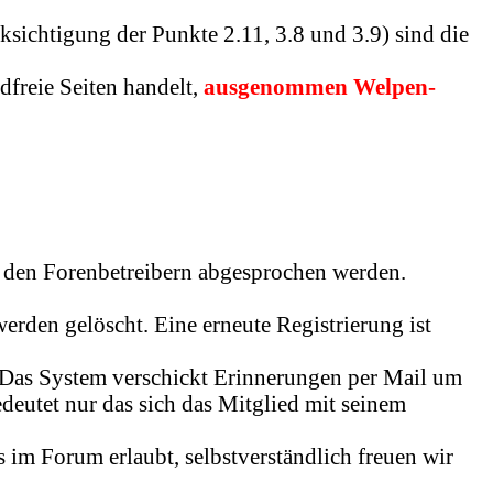
ksichtigung der Punkte 2.11, 3.8 und 3.9) sind die
dfreie Seiten handelt,
ausgenommen Welpen-
t den Forenbetreibern abgesprochen werden.
erden gelöscht. Eine erneute Registrierung ist
. Das System verschickt Erinnerungen per Mail um
edeutet nur das sich das Mitglied mit seinem
ns im Forum erlaubt, selbstverständlich freuen wir