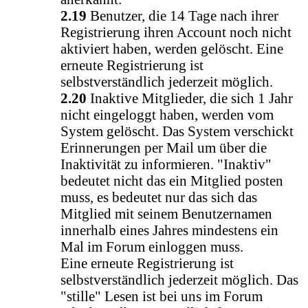
2.19
Benutzer, die 14 Tage nach ihrer
Registrierung ihren Account noch nicht
aktiviert haben, werden gelöscht. Eine
erneute Registrierung ist
selbstverständlich jederzeit möglich.
2.20
Inaktive Mitglieder, die sich 1 Jahr
nicht eingeloggt haben, werden vom
System gelöscht. Das System verschickt
Erinnerungen per Mail um über die
Inaktivität zu informieren. "Inaktiv"
bedeutet nicht das ein Mitglied posten
muss, es bedeutet nur das sich das
Mitglied mit seinem Benutzernamen
innerhalb eines Jahres mindestens ein
Mal im Forum einloggen muss.
Eine erneute Registrierung ist
selbstverständlich jederzeit möglich. Das
"stille" Lesen ist bei uns im Forum