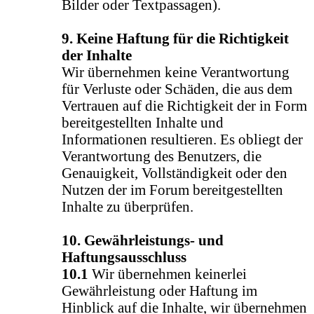
Bilder oder Textpassagen).
9. Keine Haftung für die Richtigkeit
der Inhalte
Wir übernehmen keine Verantwortung
für Verluste oder Schäden, die aus dem
Vertrauen auf die Richtigkeit der in Form
bereitgestellten Inhalte und
Informationen resultieren. Es obliegt der
Verantwortung des Benutzers, die
Genauigkeit, Vollständigkeit oder den
Nutzen der im Forum bereitgestellten
Inhalte zu überprüfen.
10. Gewährleistungs- und
Haftungsausschluss
10.1
Wir übernehmen keinerlei
Gewährleistung oder Haftung im
Hinblick auf die Inhalte, wir übernehmen