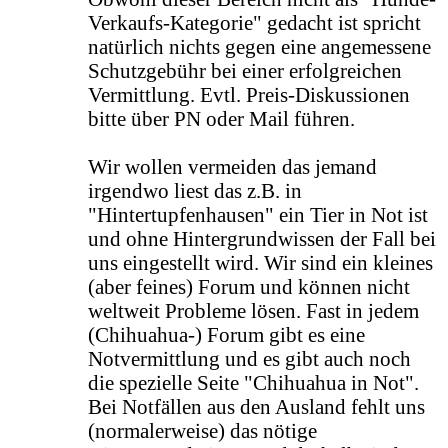
Verkaufs-Kategorie" gedacht ist spricht
natürlich nichts gegen eine angemessene
Schutzgebühr bei einer erfolgreichen
Vermittlung. Evtl. Preis-Diskussionen
bitte über PN oder Mail führen.
Wir wollen vermeiden das jemand
irgendwo liest das z.B. in
"Hintertupfenhausen" ein Tier in Not ist
und ohne Hintergrundwissen der Fall bei
uns eingestellt wird. Wir sind ein kleines
(aber feines) Forum und können nicht
weltweit Probleme lösen. Fast in jedem
(Chihuahua-) Forum gibt es eine
Notvermittlung und es gibt auch noch
die spezielle Seite "Chihuahua in Not".
Bei Notfällen aus den Ausland fehlt uns
(normalerweise) das nötige