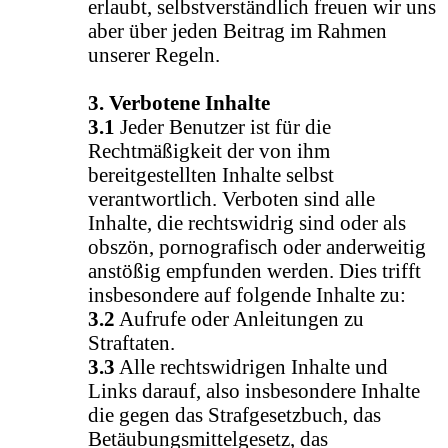
erlaubt, selbstverständlich freuen wir uns
aber über jeden Beitrag im Rahmen
unserer Regeln.
3. Verbotene Inhalte
3.1
Jeder Benutzer ist für die
Rechtmäßigkeit der von ihm
bereitgestellten Inhalte selbst
verantwortlich. Verboten sind alle
Inhalte, die rechtswidrig sind oder als
obszön, pornografisch oder anderweitig
anstößig empfunden werden. Dies trifft
insbesondere auf folgende Inhalte zu:
3.2
Aufrufe oder Anleitungen zu
Straftaten.
3.3
Alle rechtswidrigen Inhalte und
Links darauf, also insbesondere Inhalte
die gegen das Strafgesetzbuch, das
Betäubungsmittelgesetz, das