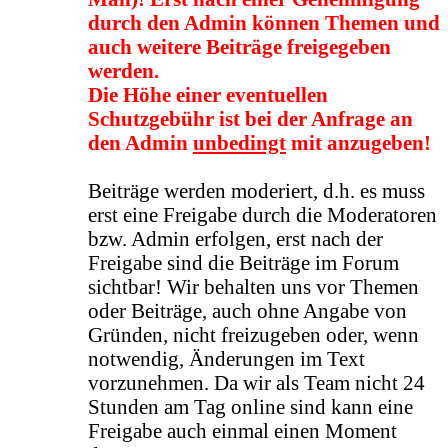
durch den Admin können Themen und
auch weitere Beiträge freigegeben
werden.
Die Höhe einer eventuellen
Schutzgebühr ist bei der Anfrage an
den Admin
unbedingt
mit anzugeben!
Beiträge werden moderiert, d.h. es muss
erst eine Freigabe durch die Moderatoren
bzw. Admin erfolgen, erst nach der
Freigabe sind die Beiträge im Forum
sichtbar! Wir behalten uns vor Themen
oder Beiträge, auch ohne Angabe von
Gründen, nicht freizugeben oder, wenn
notwendig, Änderungen im Text
vorzunehmen. Da wir als Team nicht 24
Stunden am Tag online sind kann eine
Freigabe auch einmal einen Moment