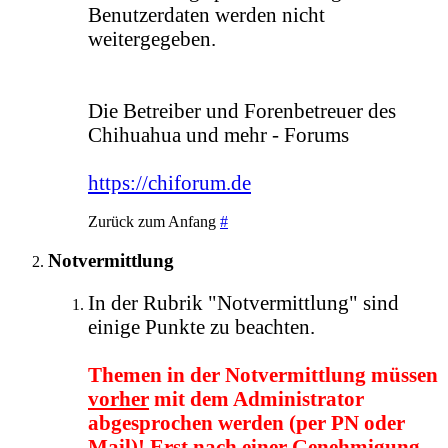
Benutzerdaten werden nicht
weitergegeben.
Die Betreiber und Forenbetreuer des
Chihuahua und mehr - Forums
https://chiforum.de
Zurück zum Anfang
#
Notvermittlung
In der Rubrik "Notvermittlung" sind
einige Punkte zu beachten.
Themen in der Notvermittlung müssen
vorher
mit dem Administrator
abgesprochen werden (per PN oder
Mail)! Erst nach einer Genehmigung