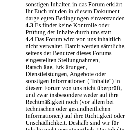
sonstigen Inhalten in das Forum erklärt
Ihr Euch mit den in diesem Dokument
dargelegten Bedingungen einverstanden.
4.3
Es findet keine Kontrolle oder
Prüfung der Inhalte durch uns statt.
4.4
Das Forum wird von uns inhaltlich
nicht verwaltet. Damit werden sämtliche,
seitens der Benutzer dieses Forums
eingestellten Stellungnahmen,
Ratschläge, Erklärungen,
Dienstleistungen, Angebote oder
sonstigen Informationen ("Inhalte") in
diesem Forum von uns nicht überprüft,
und zwar insbesondere weder auf ihre
Rechtmäßigkeit noch (vor allem bei
technischen oder gesundheitlichen
Informationen) auf ihre Richtigkeit oder
Unschädlichkeit. Deshalb sind wir für
Inhalte nicht verantwortlich. Die Inhalte