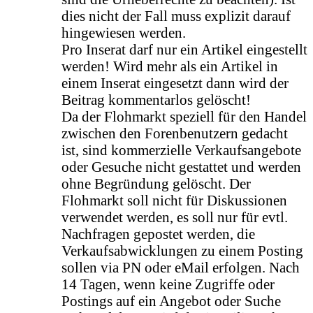
dies nicht der Fall muss explizit darauf
hingewiesen werden.
Pro Inserat darf nur ein Artikel eingestellt
werden! Wird mehr als ein Artikel in
einem Inserat eingesetzt dann wird der
Beitrag kommentarlos gelöscht!
Da der Flohmarkt speziell für den Handel
zwischen den Forenbenutzern gedacht
ist, sind kommerzielle Verkaufsangebote
oder Gesuche nicht gestattet und werden
ohne Begründung gelöscht. Der
Flohmarkt soll nicht für Diskussionen
verwendet werden, es soll nur für evtl.
Nachfragen gepostet werden, die
Verkaufsabwicklungen zu einem Posting
sollen via PN oder eMail erfolgen. Nach
14 Tagen, wenn keine Zugriffe oder
Postings auf ein Angebot oder Suche