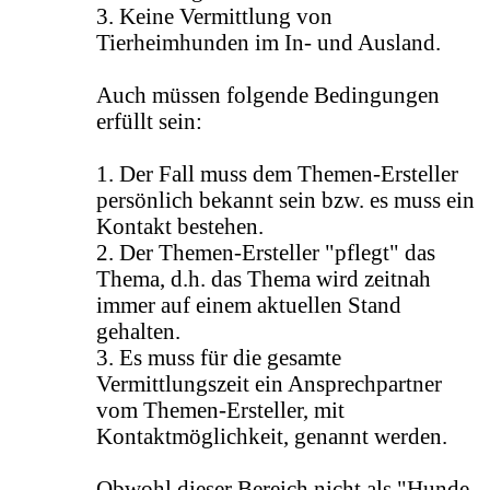
3. Keine Vermittlung von
Tierheimhunden im In- und Ausland.
Auch müssen folgende Bedingungen
erfüllt sein:
1. Der Fall muss dem Themen-Ersteller
persönlich bekannt sein bzw. es muss ein
Kontakt bestehen.
2. Der Themen-Ersteller "pflegt" das
Thema, d.h. das Thema wird zeitnah
immer auf einem aktuellen Stand
gehalten.
3. Es muss für die gesamte
Vermittlungszeit ein Ansprechpartner
vom Themen-Ersteller, mit
Kontaktmöglichkeit, genannt werden.
Obwohl dieser Bereich nicht als "Hunde-