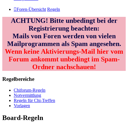
Foren-Übersicht
Regeln
ACHTUNG! Bitte unbedingt bei der
Registrierung beachten:
Mails von Foren werden von vielen
Mailprogrammen als Spam angesehen.
Wenn keine Aktivierungs-Mail hier vom
Forum ankommt unbedingt im Spam-
Ordner nachschauen!
Regelbereiche
Chiforum-Regeln
Notvermittlung
Regeln für Chi-Treffen
Vorlagen
Board-Regeln