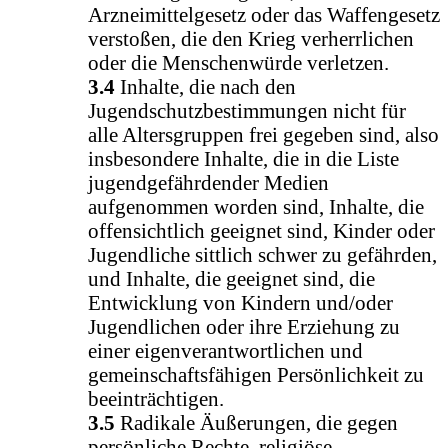
Arzneimittelgesetz oder das Waffengesetz
verstoßen, die den Krieg verherrlichen
oder die Menschenwürde verletzen.
3.4
Inhalte, die nach den
Jugendschutzbestimmungen nicht für
alle Altersgruppen frei gegeben sind, also
insbesondere Inhalte, die in die Liste
jugendgefährdender Medien
aufgenommen worden sind, Inhalte, die
offensichtlich geeignet sind, Kinder oder
Jugendliche sittlich schwer zu gefährden,
und Inhalte, die geeignet sind, die
Entwicklung von Kindern und/oder
Jugendlichen oder ihre Erziehung zu
einer eigenverantwortlichen und
gemeinschaftsfähigen Persönlichkeit zu
beeinträchtigen.
3.5
Radikale Äußerungen, die gegen
persönliche Rechte, religiöse