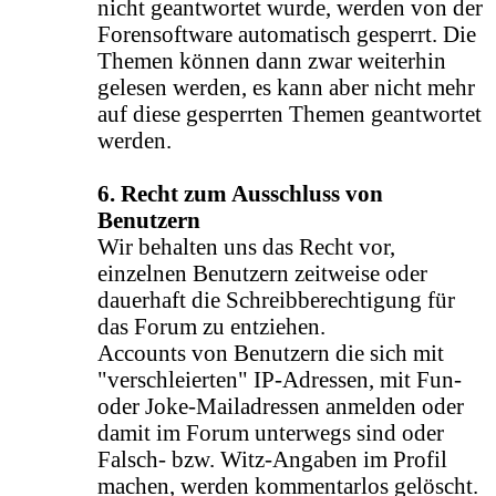
nicht geantwortet wurde, werden von der
Forensoftware automatisch gesperrt. Die
Themen können dann zwar weiterhin
gelesen werden, es kann aber nicht mehr
auf diese gesperrten Themen geantwortet
werden.
6. Recht zum Ausschluss von
Benutzern
Wir behalten uns das Recht vor,
einzelnen Benutzern zeitweise oder
dauerhaft die Schreibberechtigung für
das Forum zu entziehen.
Accounts von Benutzern die sich mit
"verschleierten" IP-Adressen, mit Fun-
oder Joke-Mailadressen anmelden oder
damit im Forum unterwegs sind oder
Falsch- bzw. Witz-Angaben im Profil
machen, werden kommentarlos gelöscht.