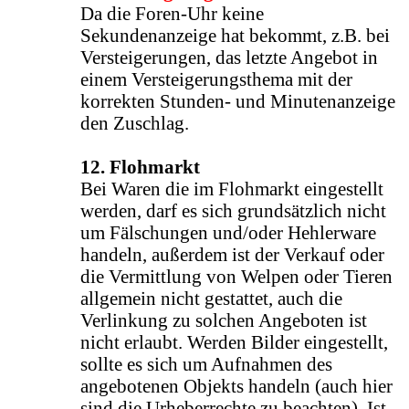
Da die Foren-Uhr keine
Sekundenanzeige hat bekommt, z.B. bei
Versteigerungen, das letzte Angebot in
einem Versteigerungsthema mit der
korrekten Stunden- und Minutenanzeige
den Zuschlag.
12. Flohmarkt
Bei Waren die im Flohmarkt eingestellt
werden, darf es sich grundsätzlich nicht
um Fälschungen und/oder Hehlerware
handeln, außerdem ist der Verkauf oder
die Vermittlung von Welpen oder Tieren
allgemein nicht gestattet, auch die
Verlinkung zu solchen Angeboten ist
nicht erlaubt. Werden Bilder eingestellt,
sollte es sich um Aufnahmen des
angebotenen Objekts handeln (auch hier
sind die Urheberrechte zu beachten). Ist