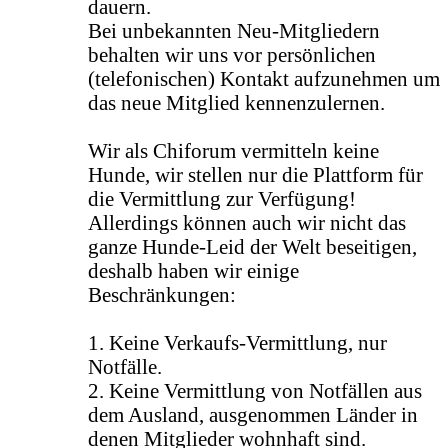
dauern.
Bei unbekannten Neu-Mitgliedern
behalten wir uns vor persönlichen
(telefonischen) Kontakt aufzunehmen um
das neue Mitglied kennenzulernen.
Wir als Chiforum vermitteln keine
Hunde, wir stellen nur die Plattform für
die Vermittlung zur Verfügung!
Allerdings können auch wir nicht das
ganze Hunde-Leid der Welt beseitigen,
deshalb haben wir einige
Beschränkungen:
1. Keine Verkaufs-Vermittlung, nur
Notfälle.
2. Keine Vermittlung von Notfällen aus
dem Ausland, ausgenommen Länder in
denen Mitglieder wohnhaft sind.