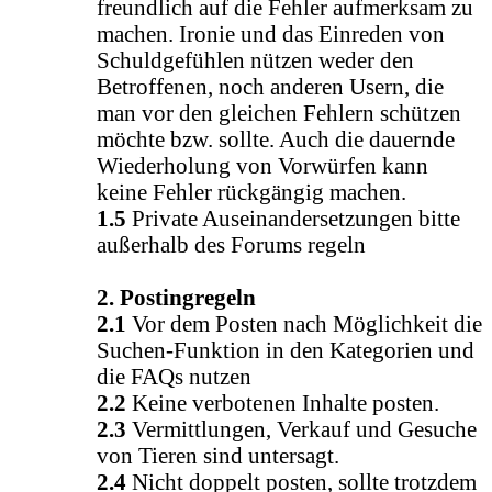
freundlich auf die Fehler aufmerksam zu
machen. Ironie und das Einreden von
Schuldgefühlen nützen weder den
Betroffenen, noch anderen Usern, die
man vor den gleichen Fehlern schützen
möchte bzw. sollte. Auch die dauernde
Wiederholung von Vorwürfen kann
keine Fehler rückgängig machen.
1.5
Private Auseinandersetzungen bitte
außerhalb des Forums regeln
2. Postingregeln
2.1
Vor dem Posten nach Möglichkeit die
Suchen-Funktion in den Kategorien und
die FAQs nutzen
2.2
Keine verbotenen Inhalte posten.
2.3
Vermittlungen, Verkauf und Gesuche
von Tieren sind untersagt.
2.4
Nicht doppelt posten, sollte trotzdem