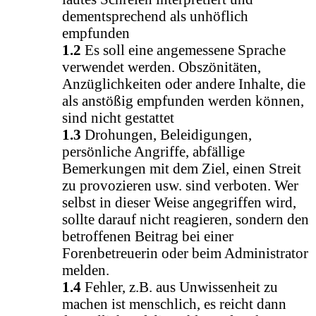
dementsprechend als unhöflich
empfunden
1.2
Es soll eine angemessene Sprache
verwendet werden. Obszönitäten,
Anzüglichkeiten oder andere Inhalte, die
als anstößig empfunden werden können,
sind nicht gestattet
1.3
Drohungen, Beleidigungen,
persönliche Angriffe, abfällige
Bemerkungen mit dem Ziel, einen Streit
zu provozieren usw. sind verboten. Wer
selbst in dieser Weise angegriffen wird,
sollte darauf nicht reagieren, sondern den
betroffenen Beitrag bei einer
Forenbetreuerin oder beim Administrator
melden.
1.4
Fehler, z.B. aus Unwissenheit zu
machen ist menschlich, es reicht dann