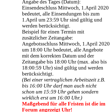
Angabe des Tages (Datum):
Einsendeschluss Mittwoch, 1.April 2020
bedeutet, alle Einsendungen bis zum
1.April um 23:59 Uhr sind gültig und
werden berücksichtigt.
Beispiel für einen Termin mit
zusätzlicher Zeitangabe:
Angebotsschluss Mittwoch, 1.April 2020
um 18:00 Uhr bedeutet, alle Angebote
mit dem korrekten Datum und der
Zeitangabe bis 18:00 Uhr (max. also bis
18:00:59 Uhr) sind gültig und werden
berücksichtigt.
(Bei einer vertraglichen Arbeitszeit z.B.
bis 16:00 Uhr darf man auch nicht
schon um 15:59 Uhr gehen sondern
wirklich erst um 16:00 Uhr.)
Maßgebend für alle Fristen ist die im
Forum angezeigt Uhr!