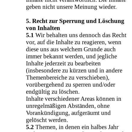
geben nicht unsere Meinung wieder.
5. Recht zur Sperrung und Löschung
von Inhalten
5.1
Wir behalten uns dennoch das Recht
vor, auf die Inhalte zu reagieren, wenn
diese uns aus welchem Grunde auch
immer bekannt werden, und jegliche
Inhalte jederzeit zu bearbeiten
(insbesondere zu kürzen und in andere
Themenbereiche zu verschieben),
vorübergehend zu sperren und/oder
endgültig zu löschen.
Inhalte verschiedener Areas können in
unregelmäßigen Abständen, ohne
Vorankündigung, aufgeräumt und
gelöscht werden.
5.2
Themen, in denen ein halbes Jahr