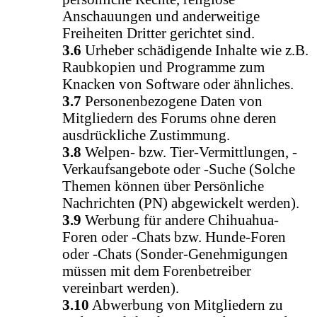
Anschauungen und anderweitige
Freiheiten Dritter gerichtet sind.
3.6
Urheber schädigende Inhalte wie z.B.
Raubkopien und Programme zum
Knacken von Software oder ähnliches.
3.7
Personenbezogene Daten von
Mitgliedern des Forums ohne deren
ausdrückliche Zustimmung.
3.8
Welpen- bzw. Tier-Vermittlungen, -
Verkaufsangebote oder -Suche (Solche
Themen können über Persönliche
Nachrichten (PN) abgewickelt werden).
3.9
Werbung für andere Chihuahua-
Foren oder -Chats bzw. Hunde-Foren
oder -Chats (Sonder-Genehmigungen
müssen mit dem Forenbetreiber
vereinbart werden).
3.10
Abwerbung von Mitgliedern zu