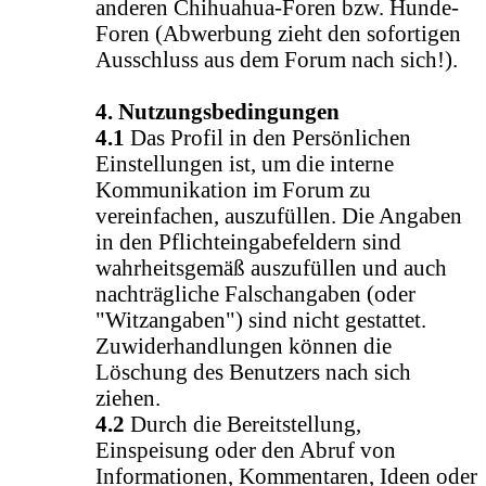
anderen Chihuahua-Foren bzw. Hunde-
Foren (Abwerbung zieht den sofortigen
Ausschluss aus dem Forum nach sich!).
4. Nutzungsbedingungen
4.1
Das Profil in den Persönlichen
Einstellungen ist, um die interne
Kommunikation im Forum zu
vereinfachen, auszufüllen. Die Angaben
in den Pflichteingabefeldern sind
wahrheitsgemäß auszufüllen und auch
nachträgliche Falschangaben (oder
"Witzangaben") sind nicht gestattet.
Zuwiderhandlungen können die
Löschung des Benutzers nach sich
ziehen.
4.2
Durch die Bereitstellung,
Einspeisung oder den Abruf von
Informationen, Kommentaren, Ideen oder