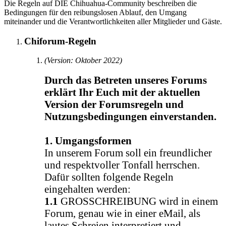
Die Regeln auf DIE Chihuahua-Community beschreiben die
Bedingungen für den reibungslosen Ablauf, den Umgang
miteinander und die Verantwortlichkeiten aller Mitglieder und Gäste.
Chiforum-Regeln
(Version: Oktober 2022)
Durch das Betreten unseres Forums
erklärt Ihr Euch mit der aktuellen
Version der Forumsregeln und
Nutzungsbedingungen einverstanden.
1. Umgangsformen
In unserem Forum soll ein freundlicher
und respektvoller Tonfall herrschen.
Dafür sollten folgende Regeln
eingehalten werden:
1.1
GROSSCHREIBUNG wird in einem
Forum, genau wie in einer eMail, als
lautes Schreien interpretiert und