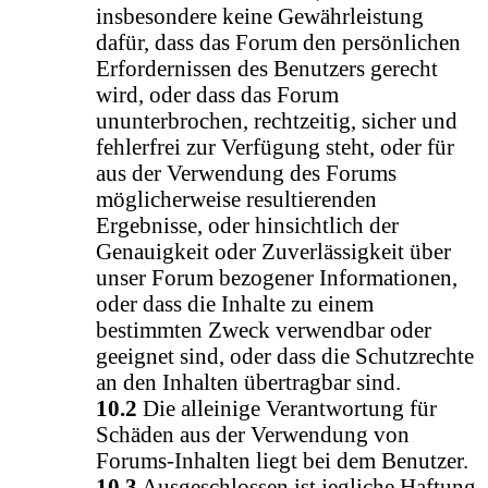
insbesondere keine Gewährleistung
dafür, dass das Forum den persönlichen
Erfordernissen des Benutzers gerecht
wird, oder dass das Forum
ununterbrochen, rechtzeitig, sicher und
fehlerfrei zur Verfügung steht, oder für
aus der Verwendung des Forums
möglicherweise resultierenden
Ergebnisse, oder hinsichtlich der
Genauigkeit oder Zuverlässigkeit über
unser Forum bezogener Informationen,
oder dass die Inhalte zu einem
bestimmten Zweck verwendbar oder
geeignet sind, oder dass die Schutzrechte
an den Inhalten übertragbar sind.
10.2
Die alleinige Verantwortung für
Schäden aus der Verwendung von
Forums-Inhalten liegt bei dem Benutzer.
10.3
Ausgeschlossen ist jegliche Haftung