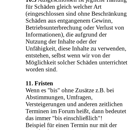
für Schäden gleich welcher Art
(eingeschlossen sind ohne Beschränkung
Schäden aus entgangenem Gewinn,
Betriebsunterbrechung oder Verlust von
Informationen), die aufgrund der
Nutzung der Inhalte oder der
Unfähigkeit, diese Inhalte zu verwenden,
entstehen, selbst wenn wir von der
Möglichkeit solcher Schäden unterrichtet
worden sind.
11. Fristen
Wenn es "bis" ohne Zusätze z.B. bei
Abstimmungen, Umfragen,
Versteigerungen und anderen zeitlichen
Terminen im Forum heißt, dann bedeutet
das immer "bis einschließlich"!
Beispiel für einen Termin nur mit der