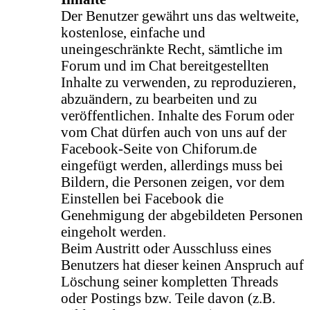
Der Benutzer gewährt uns das weltweite,
kostenlose, einfache und
uneingeschränkte Recht, sämtliche im
Forum und im Chat bereitgestellten
Inhalte zu verwenden, zu reproduzieren,
abzuändern, zu bearbeiten und zu
veröffentlichen. Inhalte des Forum oder
vom Chat dürfen auch von uns auf der
Facebook-Seite von Chiforum.de
eingefügt werden, allerdings muss bei
Bildern, die Personen zeigen, vor dem
Einstellen bei Facebook die
Genehmigung der abgebildeten Personen
eingeholt werden.
Beim Austritt oder Ausschluss eines
Benutzers hat dieser keinen Anspruch auf
Löschung seiner kompletten Threads
oder Postings bzw. Teile davon (z.B.