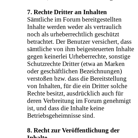
7. Rechte Dritter an Inhalten
Sämtliche im Forum bereitgestellten
Inhalte werden weder als vertraulich
noch als urheberrechtlich geschützt
betrachtet. Der Benutzer versichert, dass
sämtliche von ihm beigesteuerten Inhalte
gegen keinerlei Urheberrechte, sonstige
Schutzrechte Dritter (etwa an Marken
oder geschäftlichen Bezeichnungen)
verstoßen bzw. dass die Bereitstellung
von Inhalten, für die ein Dritter solche
Rechte besitzt, ausdrücklich auch für
deren Verbreitung im Forum genehmigt
ist, und dass die Inhalte keine
Betriebsgeheimnisse sind.
8. Recht zur Veröffentlichung der
Inhalte