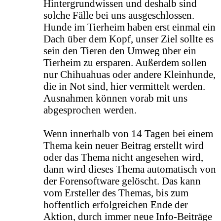
Hintergrundwissen und deshalb sind
solche Fälle bei uns ausgeschlossen.
Hunde im Tierheim haben erst einmal ein
Dach über dem Kopf, unser Ziel sollte es
sein den Tieren den Umweg über ein
Tierheim zu ersparen. Außerdem sollen
nur Chihuahuas oder andere Kleinhunde,
die in Not sind, hier vermittelt werden.
Ausnahmen können vorab mit uns
abgesprochen werden.
Wenn innerhalb von 14 Tagen bei einem
Thema kein neuer Beitrag erstellt wird
oder das Thema nicht angesehen wird,
dann wird dieses Thema automatisch von
der Forensoftware gelöscht. Das kann
vom Ersteller des Themas, bis zum
hoffentlich erfolgreichen Ende der
Aktion, durch immer neue Info-Beiträge