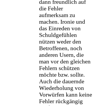
dann freundlich auf
die Fehler
aufmerksam zu
machen. Ironie und
das Einreden von
Schuldgefühlen
nützen weder den
Betroffenen, noch
anderen Usern, die
man vor den gleichen
Fehlern schützen
möchte bzw. sollte.
Auch die dauernde
Wiederholung von
Vorwürfen kann keine
Fehler rückgängig