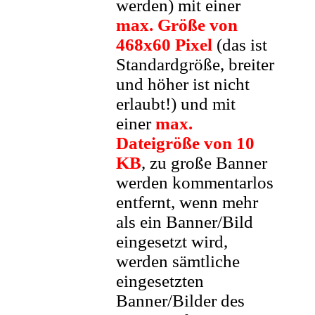
werden) mit einer
max. Größe von
468x60 Pixel
(das ist
Standardgröße, breiter
und höher ist nicht
erlaubt!) und mit
einer
max.
Dateigröße von 10
KB
, zu große Banner
werden kommentarlos
entfernt, wenn mehr
als ein Banner/Bild
eingesetzt wird,
werden sämtliche
eingesetzten
Banner/Bilder des