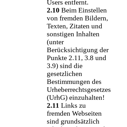
Users entfernt.
2.10
Beim Einstellen
von fremden Bildern,
Texten, Zitaten und
sonstigen Inhalten
(unter
Berücksichtigung der
Punkte 2.11, 3.8 und
3.9) sind die
gesetzlichen
Bestimmungen des
Urheberrechtsgesetzes
(UrhG) einzuhalten!
2.11
Links zu
fremden Webseiten
sind grundsätzlich