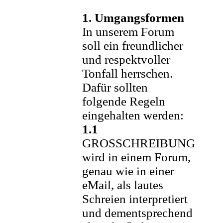
1. Umgangsformen
In unserem Forum
soll ein freundlicher
und respektvoller
Tonfall herrschen.
Dafür sollten
folgende Regeln
eingehalten werden:
1.1
GROSSCHREIBUNG
wird in einem Forum,
genau wie in einer
eMail, als lautes
Schreien interpretiert
und dementsprechend