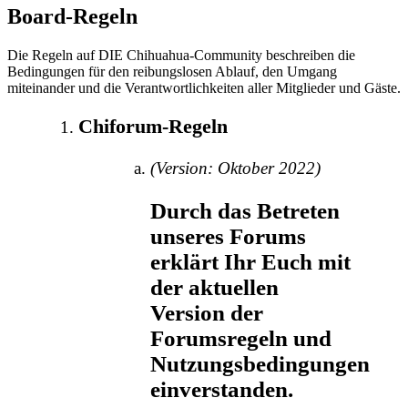
Board-Regeln
Die Regeln auf DIE Chihuahua-Community beschreiben die
Bedingungen für den reibungslosen Ablauf, den Umgang
miteinander und die Verantwortlichkeiten aller Mitglieder und Gäste.
Chiforum-Regeln
(Version: Oktober 2022)
Durch das Betreten
unseres Forums
erklärt Ihr Euch mit
der aktuellen
Version der
Forumsregeln und
Nutzungsbedingungen
einverstanden.