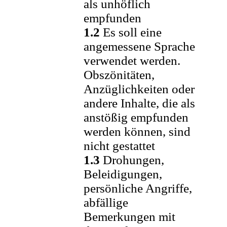
als unhöflich
empfunden
1.2
Es soll eine
angemessene Sprache
verwendet werden.
Obszönitäten,
Anzüglichkeiten oder
andere Inhalte, die als
anstößig empfunden
werden können, sind
nicht gestattet
1.3
Drohungen,
Beleidigungen,
persönliche Angriffe,
abfällige
Bemerkungen mit