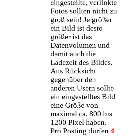
eingestellte, verlinkte
Fotos sollten nicht zu
groß sein! Je größer
ein Bild ist desto
größer ist das
Datenvolumen und
damit auch die
Ladezeit des Bildes.
Aus Rücksicht
gegenüber den
anderen Usern sollte
ein eingestelltes Bild
eine Größe von
maximal ca. 800 bis
1200 Pixel haben.
Pro Posting dürfen
4