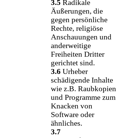
3.5
Radikale
Äußerungen, die
gegen persönliche
Rechte, religiöse
Anschauungen und
anderweitige
Freiheiten Dritter
gerichtet sind.
3.6
Urheber
schädigende Inhalte
wie z.B. Raubkopien
und Programme zum
Knacken von
Software oder
ähnliches.
3.7