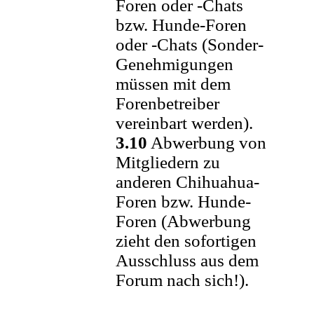
Foren oder -Chats
bzw. Hunde-Foren
oder -Chats (Sonder-
Genehmigungen
müssen mit dem
Forenbetreiber
vereinbart werden).
3.10
Abwerbung von
Mitgliedern zu
anderen Chihuahua-
Foren bzw. Hunde-
Foren (Abwerbung
zieht den sofortigen
Ausschluss aus dem
Forum nach sich!).