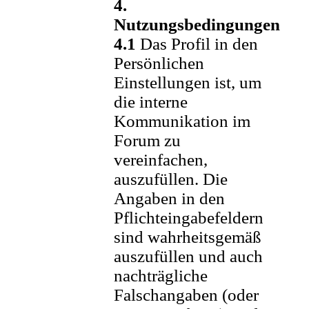
4.
Nutzungsbedingungen
4.1
Das Profil in den
Persönlichen
Einstellungen ist, um
die interne
Kommunikation im
Forum zu
vereinfachen,
auszufüllen. Die
Angaben in den
Pflichteingabefeldern
sind wahrheitsgemäß
auszufüllen und auch
nachträgliche
Falschangaben (oder