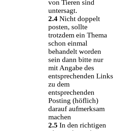
von Tieren sind
untersagt.
2.4
Nicht doppelt
posten, sollte
trotzdem ein Thema
schon einmal
behandelt worden
sein dann bitte nur
mit Angabe des
entsprechenden Links
zu dem
entsprechenden
Posting (höflich)
darauf aufmerksam
machen
2.5
In den richtigen