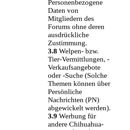
Personenbezogene
Daten von
Mitgliedern des
Forums ohne deren
ausdrückliche
Zustimmung.
3.8
Welpen- bzw.
Tier-Vermittlungen, -
Verkaufsangebote
oder -Suche (Solche
Themen können über
Persönliche
Nachrichten (PN)
abgewickelt werden).
3.9
Werbung für
andere Chihuahua-