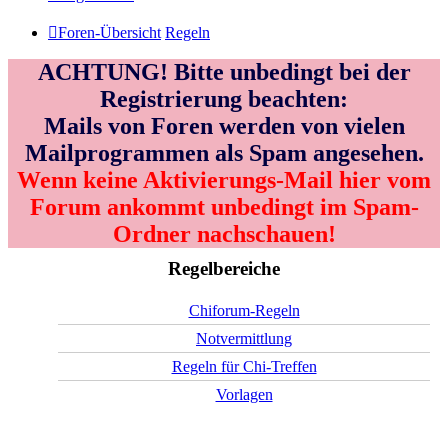
Foren-Übersicht
Regeln
ACHTUNG! Bitte unbedingt bei der
Registrierung beachten:
Mails von Foren werden von vielen
Mailprogrammen als Spam angesehen.
Wenn keine Aktivierungs-Mail hier vom
Forum ankommt unbedingt im Spam-
Ordner nachschauen!
Regelbereiche
Chiforum-Regeln
Notvermittlung
Regeln für Chi-Treffen
Vorlagen