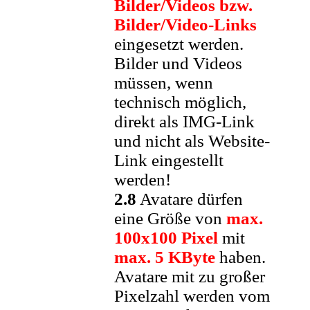
Bilder/Videos bzw.
Bilder/Video-Links
eingesetzt werden.
Bilder und Videos
müssen, wenn
technisch möglich,
direkt als IMG-Link
und nicht als Website-
Link eingestellt
werden!
2.8
Avatare dürfen
eine Größe von
max.
100x100 Pixel
mit
max. 5 KByte
haben.
Avatare mit zu großer
Pixelzahl werden vom