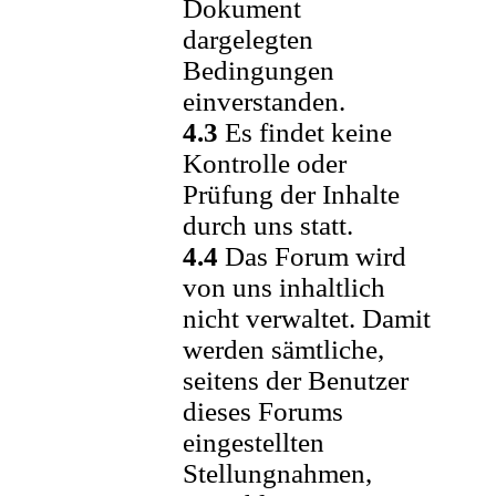
Dokument
dargelegten
Bedingungen
einverstanden.
4.3
Es findet keine
Kontrolle oder
Prüfung der Inhalte
durch uns statt.
4.4
Das Forum wird
von uns inhaltlich
nicht verwaltet. Damit
werden sämtliche,
seitens der Benutzer
dieses Forums
eingestellten
Stellungnahmen,