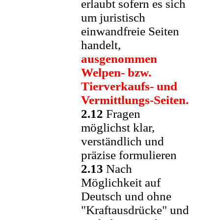
erlaubt sofern es sich
um juristisch
einwandfreie Seiten
handelt,
ausgenommen
Welpen- bzw.
Tierverkaufs- und
Vermittlungs-Seiten.
2.12
Fragen
möglichst klar,
verständlich und
präzise formulieren
2.13
Nach
Möglichkeit auf
Deutsch und ohne
"Kraftausdrücke" und