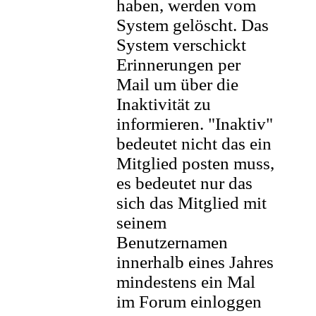
haben, werden vom
System gelöscht. Das
System verschickt
Erinnerungen per
Mail um über die
Inaktivität zu
informieren. "Inaktiv"
bedeutet nicht das ein
Mitglied posten muss,
es bedeutet nur das
sich das Mitglied mit
seinem
Benutzernamen
innerhalb eines Jahres
mindestens ein Mal
im Forum einloggen