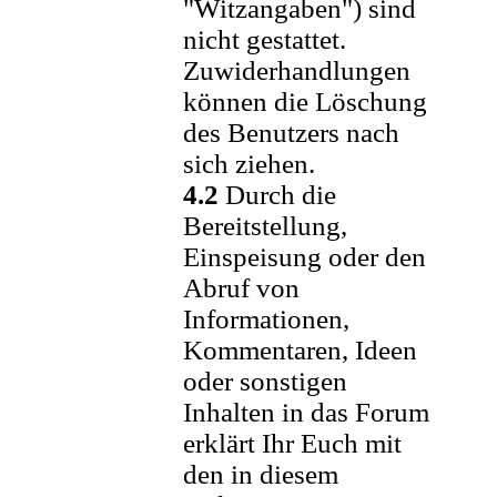
"Witzangaben") sind
nicht gestattet.
Zuwiderhandlungen
können die Löschung
des Benutzers nach
sich ziehen.
4.2
Durch die
Bereitstellung,
Einspeisung oder den
Abruf von
Informationen,
Kommentaren, Ideen
oder sonstigen
Inhalten in das Forum
erklärt Ihr Euch mit
den in diesem