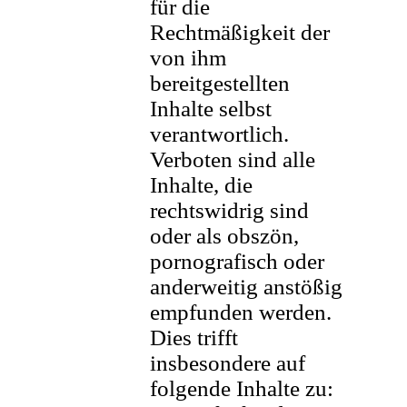
für die
Rechtmäßigkeit der
von ihm
bereitgestellten
Inhalte selbst
verantwortlich.
Verboten sind alle
Inhalte, die
rechtswidrig sind
oder als obszön,
pornografisch oder
anderweitig anstößig
empfunden werden.
Dies trifft
insbesondere auf
folgende Inhalte zu: