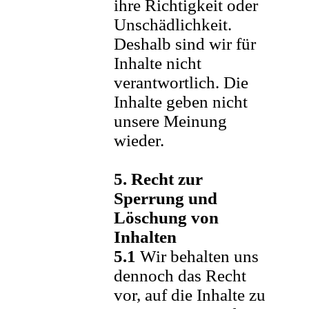
ihre Richtigkeit oder
Unschädlichkeit.
Deshalb sind wir für
Inhalte nicht
verantwortlich. Die
Inhalte geben nicht
unsere Meinung
wieder.
5. Recht zur
Sperrung und
Löschung von
Inhalten
5.1
Wir behalten uns
dennoch das Recht
vor, auf die Inhalte zu