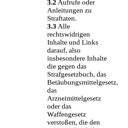
3.2
Aufrufe oder
Anleitungen zu
Straftaten.
3.3
Alle
rechtswidrigen
Inhalte und Links
darauf, also
insbesondere Inhalte
die gegen das
Strafgesetzbuch, das
Betäubungsmittelgesetz,
das
Arzneimittelgesetz
oder das
Waffengesetz
verstoßen, die den