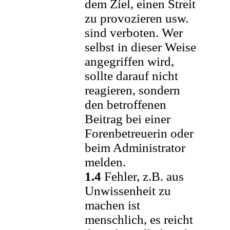
dem Ziel, einen Streit
zu provozieren usw.
sind verboten. Wer
selbst in dieser Weise
angegriffen wird,
sollte darauf nicht
reagieren, sondern
den betroffenen
Beitrag bei einer
Forenbetreuerin oder
beim Administrator
melden.
1.4
Fehler, z.B. aus
Unwissenheit zu
machen ist
menschlich, es reicht