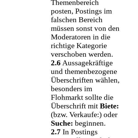
Themenbereich
posten, Postings im
falschen Bereich
müssen sonst von den
Moderatoren in die
richtige Kategorie
verschoben werden.
2.6
Aussagekräftige
und themenbezogene
Überschriften wählen,
besonders im
Flohmarkt sollte die
Überschrift mit
Biete:
(bzw. Verkaufe:) oder
Suche:
beginnen.
2.7
In Postings