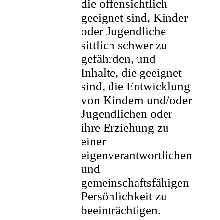
die offensichtlich
geeignet sind, Kinder
oder Jugendliche
sittlich schwer zu
gefährden, und
Inhalte, die geeignet
sind, die Entwicklung
von Kindern und/oder
Jugendlichen oder
ihre Erziehung zu
einer
eigenverantwortlichen
und
gemeinschaftsfähigen
Persönlichkeit zu
beeinträchtigen.