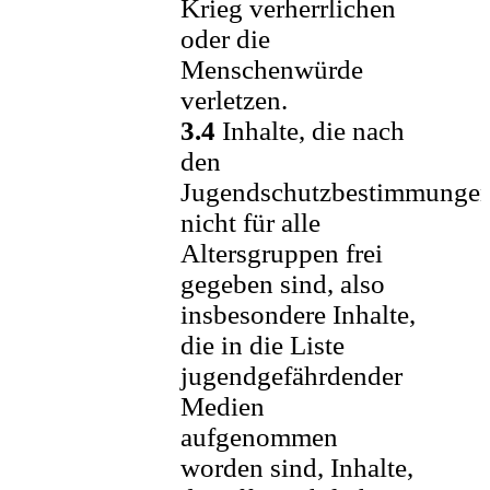
Krieg verherrlichen
oder die
Menschenwürde
verletzen.
3.4
Inhalte, die nach
den
Jugendschutzbestimmunge
nicht für alle
Altersgruppen frei
gegeben sind, also
insbesondere Inhalte,
die in die Liste
jugendgefährdender
Medien
aufgenommen
worden sind, Inhalte,