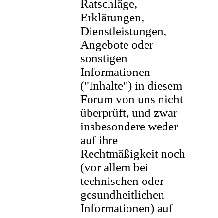
Ratschläge,
Erklärungen,
Dienstleistungen,
Angebote oder
sonstigen
Informationen
("Inhalte") in diesem
Forum von uns nicht
überprüft, und zwar
insbesondere weder
auf ihre
Rechtmäßigkeit noch
(vor allem bei
technischen oder
gesundheitlichen
Informationen) auf