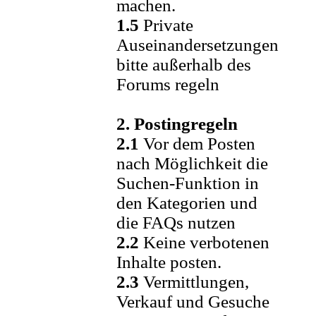
machen.
1.5
Private
Auseinandersetzungen
bitte außerhalb des
Forums regeln
2. Postingregeln
2.1
Vor dem Posten
nach Möglichkeit die
Suchen-Funktion in
den Kategorien und
die FAQs nutzen
2.2
Keine verbotenen
Inhalte posten.
2.3
Vermittlungen,
Verkauf und Gesuche