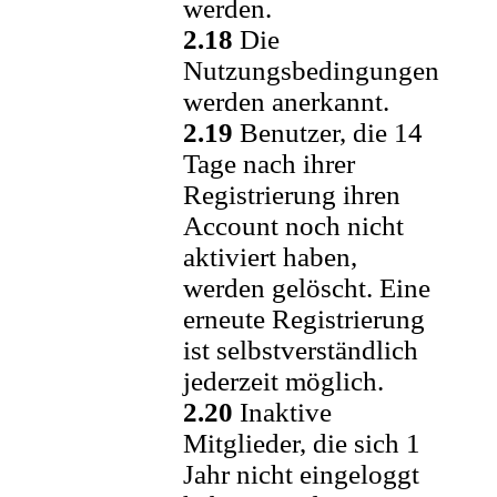
werden.
2.18
Die
Nutzungsbedingungen
werden anerkannt.
2.19
Benutzer, die 14
Tage nach ihrer
Registrierung ihren
Account noch nicht
aktiviert haben,
werden gelöscht. Eine
erneute Registrierung
ist selbstverständlich
jederzeit möglich.
2.20
Inaktive
Mitglieder, die sich 1
Jahr nicht eingeloggt