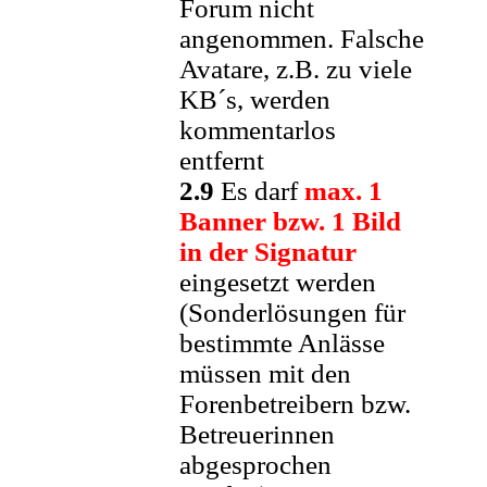
Forum nicht
angenommen. Falsche
Avatare, z.B. zu viele
KB´s, werden
kommentarlos
entfernt
2.9
Es darf
max. 1
Banner bzw. 1 Bild
in der Signatur
eingesetzt werden
(Sonderlösungen für
bestimmte Anlässe
müssen mit den
Forenbetreibern bzw.
Betreuerinnen
abgesprochen