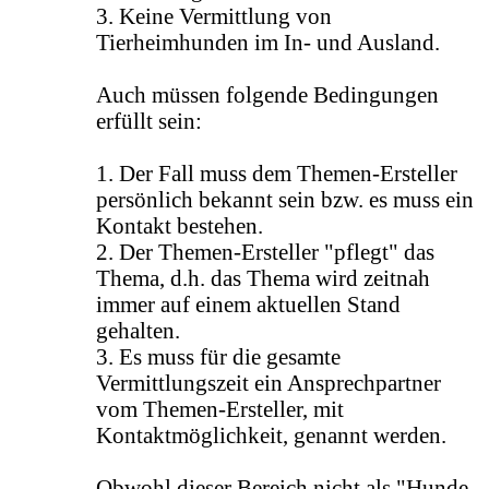
3. Keine Vermittlung von
Tierheimhunden im In- und Ausland.
Auch müssen folgende Bedingungen
erfüllt sein:
1. Der Fall muss dem Themen-Ersteller
persönlich bekannt sein bzw. es muss ein
Kontakt bestehen.
2. Der Themen-Ersteller "pflegt" das
Thema, d.h. das Thema wird zeitnah
immer auf einem aktuellen Stand
gehalten.
3. Es muss für die gesamte
Vermittlungszeit ein Ansprechpartner
vom Themen-Ersteller, mit
Kontaktmöglichkeit, genannt werden.
Obwohl dieser Bereich nicht als "Hunde-