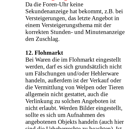
Da die Foren-Uhr keine
Sekundenanzeige hat bekommt, z.B. bei
Versteigerungen, das letzte Angebot in
einem Versteigerungsthema mit der
korrekten Stunden- und Minutenanzeige
den Zuschlag.
12. Flohmarkt
Bei Waren die im Flohmarkt eingestellt
werden, darf es sich grundsätzlich nicht
um Fälschungen und/oder Hehlerware
handeln, außerdem ist der Verkauf oder
die Vermittlung von Welpen oder Tieren
allgemein nicht gestattet, auch die
Verlinkung zu solchen Angeboten ist
nicht erlaubt. Werden Bilder eingestellt,
sollte es sich um Aufnahmen des
angebotenen Objekts handeln (auch hier
sind die Urheberrechte zu beachten). Ist