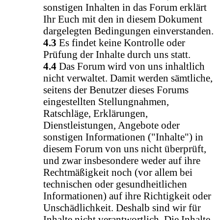
sonstigen Inhalten in das Forum erklärt
Ihr Euch mit den in diesem Dokument
dargelegten Bedingungen einverstanden.
4.3
Es findet keine Kontrolle oder
Prüfung der Inhalte durch uns statt.
4.4
Das Forum wird von uns inhaltlich
nicht verwaltet. Damit werden sämtliche,
seitens der Benutzer dieses Forums
eingestellten Stellungnahmen,
Ratschläge, Erklärungen,
Dienstleistungen, Angebote oder
sonstigen Informationen ("Inhalte") in
diesem Forum von uns nicht überprüft,
und zwar insbesondere weder auf ihre
Rechtmäßigkeit noch (vor allem bei
technischen oder gesundheitlichen
Informationen) auf ihre Richtigkeit oder
Unschädlichkeit. Deshalb sind wir für
Inhalte nicht verantwortlich. Die Inhalte