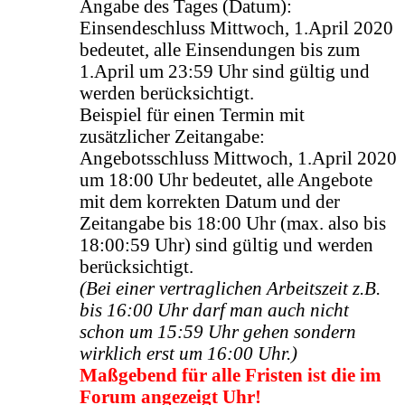
Angabe des Tages (Datum):
Einsendeschluss Mittwoch, 1.April 2020
bedeutet, alle Einsendungen bis zum
1.April um 23:59 Uhr sind gültig und
werden berücksichtigt.
Beispiel für einen Termin mit
zusätzlicher Zeitangabe:
Angebotsschluss Mittwoch, 1.April 2020
um 18:00 Uhr bedeutet, alle Angebote
mit dem korrekten Datum und der
Zeitangabe bis 18:00 Uhr (max. also bis
18:00:59 Uhr) sind gültig und werden
berücksichtigt.
(Bei einer vertraglichen Arbeitszeit z.B.
bis 16:00 Uhr darf man auch nicht
schon um 15:59 Uhr gehen sondern
wirklich erst um 16:00 Uhr.)
Maßgebend für alle Fristen ist die im
Forum angezeigt Uhr!