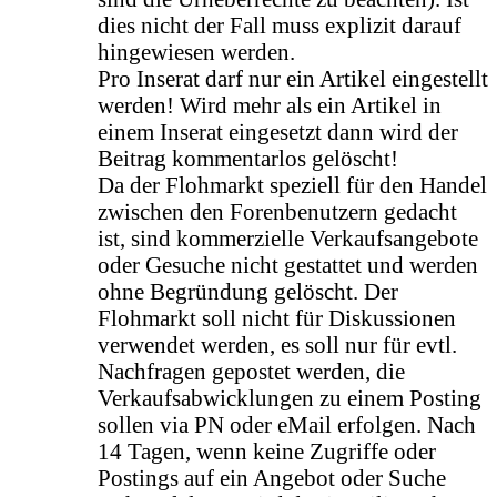
dies nicht der Fall muss explizit darauf
hingewiesen werden.
Pro Inserat darf nur ein Artikel eingestellt
werden! Wird mehr als ein Artikel in
einem Inserat eingesetzt dann wird der
Beitrag kommentarlos gelöscht!
Da der Flohmarkt speziell für den Handel
zwischen den Forenbenutzern gedacht
ist, sind kommerzielle Verkaufsangebote
oder Gesuche nicht gestattet und werden
ohne Begründung gelöscht. Der
Flohmarkt soll nicht für Diskussionen
verwendet werden, es soll nur für evtl.
Nachfragen gepostet werden, die
Verkaufsabwicklungen zu einem Posting
sollen via PN oder eMail erfolgen. Nach
14 Tagen, wenn keine Zugriffe oder
Postings auf ein Angebot oder Suche