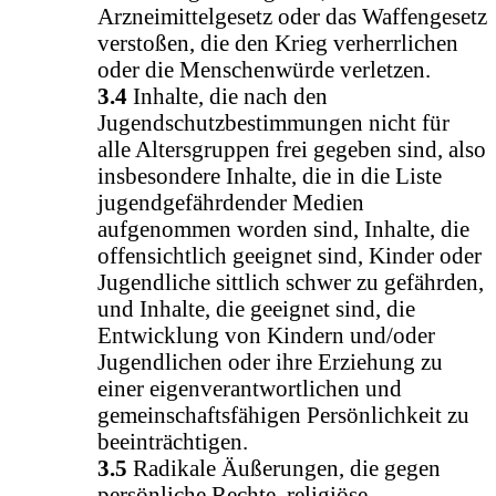
Arzneimittelgesetz oder das Waffengesetz
verstoßen, die den Krieg verherrlichen
oder die Menschenwürde verletzen.
3.4
Inhalte, die nach den
Jugendschutzbestimmungen nicht für
alle Altersgruppen frei gegeben sind, also
insbesondere Inhalte, die in die Liste
jugendgefährdender Medien
aufgenommen worden sind, Inhalte, die
offensichtlich geeignet sind, Kinder oder
Jugendliche sittlich schwer zu gefährden,
und Inhalte, die geeignet sind, die
Entwicklung von Kindern und/oder
Jugendlichen oder ihre Erziehung zu
einer eigenverantwortlichen und
gemeinschaftsfähigen Persönlichkeit zu
beeinträchtigen.
3.5
Radikale Äußerungen, die gegen
persönliche Rechte, religiöse