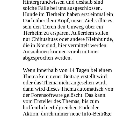
Hintergrundwissen und deshalb sind
solche Fälle bei uns ausgeschlossen.
Hunde im Tierheim haben erst einmal ein
Dach über dem Kopf, unser Ziel sollte es
sein den Tieren den Umweg über ein
Tierheim zu ersparen. Außerdem sollen
nur Chihuahuas oder andere Kleinhunde,
die in Not sind, hier vermittelt werden.
Ausnahmen können vorab mit uns
abgesprochen werden.
Wenn innerhalb von 14 Tagen bei einem
Thema kein neuer Beitrag erstellt wird
oder das Thema nicht angesehen wird,
dann wird dieses Thema automatisch von
der Forensoftware gelöscht. Das kann
vom Ersteller des Themas, bis zum
hoffentlich erfolgreichen Ende der
Aktion, durch immer neue Info-Beiträge