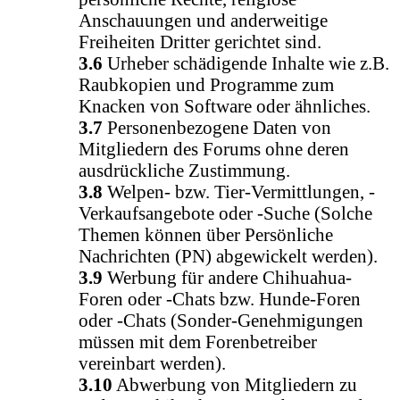
Anschauungen und anderweitige
Freiheiten Dritter gerichtet sind.
3.6
Urheber schädigende Inhalte wie z.B.
Raubkopien und Programme zum
Knacken von Software oder ähnliches.
3.7
Personenbezogene Daten von
Mitgliedern des Forums ohne deren
ausdrückliche Zustimmung.
3.8
Welpen- bzw. Tier-Vermittlungen, -
Verkaufsangebote oder -Suche (Solche
Themen können über Persönliche
Nachrichten (PN) abgewickelt werden).
3.9
Werbung für andere Chihuahua-
Foren oder -Chats bzw. Hunde-Foren
oder -Chats (Sonder-Genehmigungen
müssen mit dem Forenbetreiber
vereinbart werden).
3.10
Abwerbung von Mitgliedern zu