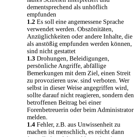
dementsprechend als unhöflich
empfunden
1.2
Es soll eine angemessene Sprache
verwendet werden. Obszönitäten,
Anzüglichkeiten oder andere Inhalte, die
als anstößig empfunden werden können,
sind nicht gestattet
1.3
Drohungen, Beleidigungen,
persönliche Angriffe, abfällige
Bemerkungen mit dem Ziel, einen Streit
zu provozieren usw. sind verboten. Wer
selbst in dieser Weise angegriffen wird,
sollte darauf nicht reagieren, sondern den
betroffenen Beitrag bei einer
Forenbetreuerin oder beim Administrator
melden.
1.4
Fehler, z.B. aus Unwissenheit zu
machen ist menschlich, es reicht dann