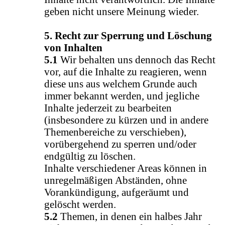
geben nicht unsere Meinung wieder.
5. Recht zur Sperrung und Löschung
von Inhalten
5.1
Wir behalten uns dennoch das Recht
vor, auf die Inhalte zu reagieren, wenn
diese uns aus welchem Grunde auch
immer bekannt werden, und jegliche
Inhalte jederzeit zu bearbeiten
(insbesondere zu kürzen und in andere
Themenbereiche zu verschieben),
vorübergehend zu sperren und/oder
endgültig zu löschen.
Inhalte verschiedener Areas können in
unregelmäßigen Abständen, ohne
Vorankündigung, aufgeräumt und
gelöscht werden.
5.2
Themen, in denen ein halbes Jahr