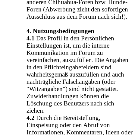
anderen Chihuahua-Foren bzw. Hunde-
Foren (Abwerbung zieht den sofortigen
Ausschluss aus dem Forum nach sich!).
4. Nutzungsbedingungen
4.1
Das Profil in den Persönlichen
Einstellungen ist, um die interne
Kommunikation im Forum zu
vereinfachen, auszufüllen. Die Angaben
in den Pflichteingabefeldern sind
wahrheitsgemäß auszufüllen und auch
nachträgliche Falschangaben (oder
"Witzangaben") sind nicht gestattet.
Zuwiderhandlungen können die
Löschung des Benutzers nach sich
ziehen.
4.2
Durch die Bereitstellung,
Einspeisung oder den Abruf von
Informationen, Kommentaren, Ideen oder