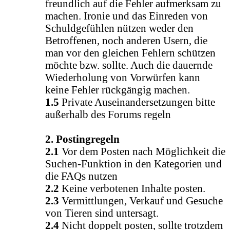
freundlich auf die Fehler aufmerksam zu
machen. Ironie und das Einreden von
Schuldgefühlen nützen weder den
Betroffenen, noch anderen Usern, die
man vor den gleichen Fehlern schützen
möchte bzw. sollte. Auch die dauernde
Wiederholung von Vorwürfen kann
keine Fehler rückgängig machen.
1.5
Private Auseinandersetzungen bitte
außerhalb des Forums regeln
2. Postingregeln
2.1
Vor dem Posten nach Möglichkeit die
Suchen-Funktion in den Kategorien und
die FAQs nutzen
2.2
Keine verbotenen Inhalte posten.
2.3
Vermittlungen, Verkauf und Gesuche
von Tieren sind untersagt.
2.4
Nicht doppelt posten, sollte trotzdem