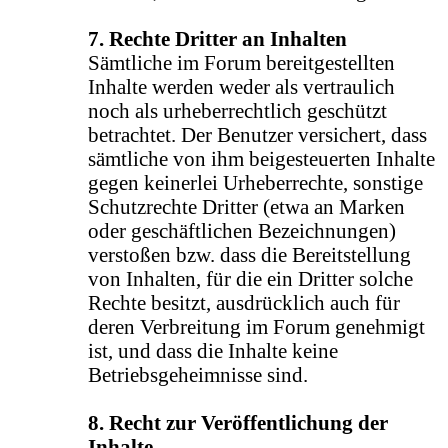
7. Rechte Dritter an Inhalten
Sämtliche im Forum bereitgestellten
Inhalte werden weder als vertraulich
noch als urheberrechtlich geschützt
betrachtet. Der Benutzer versichert, dass
sämtliche von ihm beigesteuerten Inhalte
gegen keinerlei Urheberrechte, sonstige
Schutzrechte Dritter (etwa an Marken
oder geschäftlichen Bezeichnungen)
verstoßen bzw. dass die Bereitstellung
von Inhalten, für die ein Dritter solche
Rechte besitzt, ausdrücklich auch für
deren Verbreitung im Forum genehmigt
ist, und dass die Inhalte keine
Betriebsgeheimnisse sind.
8. Recht zur Veröffentlichung der
Inhalte