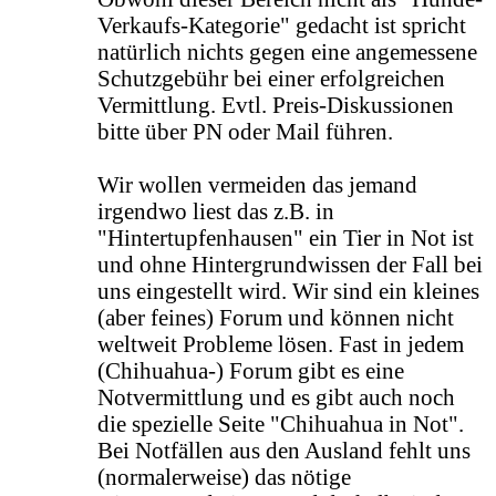
Verkaufs-Kategorie" gedacht ist spricht
natürlich nichts gegen eine angemessene
Schutzgebühr bei einer erfolgreichen
Vermittlung. Evtl. Preis-Diskussionen
bitte über PN oder Mail führen.
Wir wollen vermeiden das jemand
irgendwo liest das z.B. in
"Hintertupfenhausen" ein Tier in Not ist
und ohne Hintergrundwissen der Fall bei
uns eingestellt wird. Wir sind ein kleines
(aber feines) Forum und können nicht
weltweit Probleme lösen. Fast in jedem
(Chihuahua-) Forum gibt es eine
Notvermittlung und es gibt auch noch
die spezielle Seite "Chihuahua in Not".
Bei Notfällen aus den Ausland fehlt uns
(normalerweise) das nötige