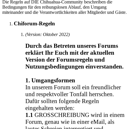
Die Regeln auf DIE Chihuahua-Community beschreiben die
Bedingungen für den reibungslosen Ablauf, den Umgang
miteinander und die Verantwortlichkeiten aller Mitglieder und Gäste.
Chiforum-Regeln
(Version: Oktober 2022)
Durch das Betreten unseres Forums
erklärt Ihr Euch mit der aktuellen
Version der Forumsregeln und
Nutzungsbedingungen einverstanden.
1. Umgangsformen
In unserem Forum soll ein freundlicher
und respektvoller Tonfall herrschen.
Dafür sollten folgende Regeln
eingehalten werden:
1.1
GROSSCHREIBUNG wird in einem
Forum, genau wie in einer eMail, als
lautes Schreien interpretiert und