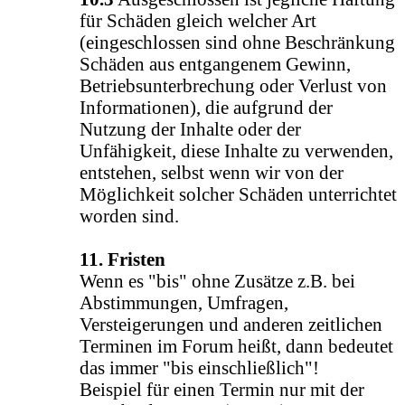
für Schäden gleich welcher Art
(eingeschlossen sind ohne Beschränkung
Schäden aus entgangenem Gewinn,
Betriebsunterbrechung oder Verlust von
Informationen), die aufgrund der
Nutzung der Inhalte oder der
Unfähigkeit, diese Inhalte zu verwenden,
entstehen, selbst wenn wir von der
Möglichkeit solcher Schäden unterrichtet
worden sind.
11. Fristen
Wenn es "bis" ohne Zusätze z.B. bei
Abstimmungen, Umfragen,
Versteigerungen und anderen zeitlichen
Terminen im Forum heißt, dann bedeutet
das immer "bis einschließlich"!
Beispiel für einen Termin nur mit der