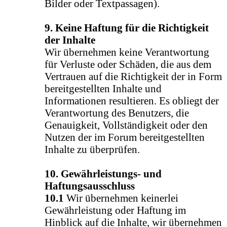
Bilder oder Textpassagen).
9. Keine Haftung für die Richtigkeit
der Inhalte
Wir übernehmen keine Verantwortung
für Verluste oder Schäden, die aus dem
Vertrauen auf die Richtigkeit der in Form
bereitgestellten Inhalte und
Informationen resultieren. Es obliegt der
Verantwortung des Benutzers, die
Genauigkeit, Vollständigkeit oder den
Nutzen der im Forum bereitgestellten
Inhalte zu überprüfen.
10. Gewährleistungs- und
Haftungsausschluss
10.1
Wir übernehmen keinerlei
Gewährleistung oder Haftung im
Hinblick auf die Inhalte, wir übernehmen