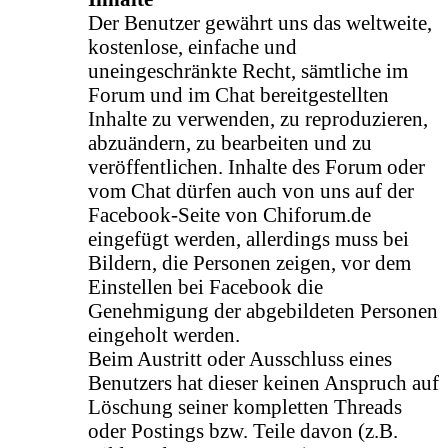
Der Benutzer gewährt uns das weltweite,
kostenlose, einfache und
uneingeschränkte Recht, sämtliche im
Forum und im Chat bereitgestellten
Inhalte zu verwenden, zu reproduzieren,
abzuändern, zu bearbeiten und zu
veröffentlichen. Inhalte des Forum oder
vom Chat dürfen auch von uns auf der
Facebook-Seite von Chiforum.de
eingefügt werden, allerdings muss bei
Bildern, die Personen zeigen, vor dem
Einstellen bei Facebook die
Genehmigung der abgebildeten Personen
eingeholt werden.
Beim Austritt oder Ausschluss eines
Benutzers hat dieser keinen Anspruch auf
Löschung seiner kompletten Threads
oder Postings bzw. Teile davon (z.B.