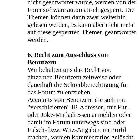
nicht geantwortet wurde, werden von der
Forensoftware automatisch gesperrt. Die
Themen können dann zwar weiterhin
gelesen werden, es kann aber nicht mehr
auf diese gesperrten Themen geantwortet
werden.
6. Recht zum Ausschluss von
Benutzern
Wir behalten uns das Recht vor,
einzelnen Benutzern zeitweise oder
dauerhaft die Schreibberechtigung für
das Forum zu entziehen.
Accounts von Benutzern die sich mit
"verschleierten" IP-Adressen, mit Fun-
oder Joke-Mailadressen anmelden oder
damit im Forum unterwegs sind oder
Falsch- bzw. Witz-Angaben im Profil
machen, werden kommentarlos gelöscht.