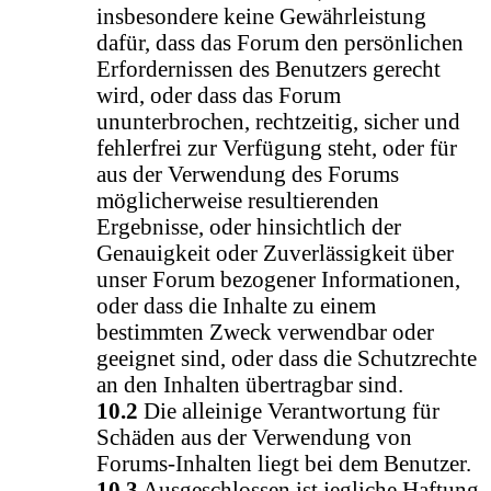
insbesondere keine Gewährleistung
dafür, dass das Forum den persönlichen
Erfordernissen des Benutzers gerecht
wird, oder dass das Forum
ununterbrochen, rechtzeitig, sicher und
fehlerfrei zur Verfügung steht, oder für
aus der Verwendung des Forums
möglicherweise resultierenden
Ergebnisse, oder hinsichtlich der
Genauigkeit oder Zuverlässigkeit über
unser Forum bezogener Informationen,
oder dass die Inhalte zu einem
bestimmten Zweck verwendbar oder
geeignet sind, oder dass die Schutzrechte
an den Inhalten übertragbar sind.
10.2
Die alleinige Verantwortung für
Schäden aus der Verwendung von
Forums-Inhalten liegt bei dem Benutzer.
10.3
Ausgeschlossen ist jegliche Haftung