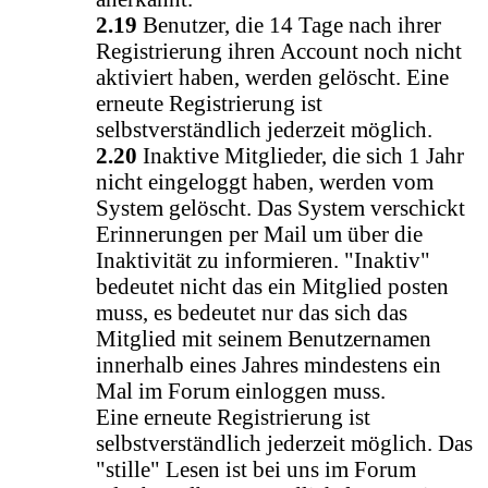
2.19
Benutzer, die 14 Tage nach ihrer
Registrierung ihren Account noch nicht
aktiviert haben, werden gelöscht. Eine
erneute Registrierung ist
selbstverständlich jederzeit möglich.
2.20
Inaktive Mitglieder, die sich 1 Jahr
nicht eingeloggt haben, werden vom
System gelöscht. Das System verschickt
Erinnerungen per Mail um über die
Inaktivität zu informieren. "Inaktiv"
bedeutet nicht das ein Mitglied posten
muss, es bedeutet nur das sich das
Mitglied mit seinem Benutzernamen
innerhalb eines Jahres mindestens ein
Mal im Forum einloggen muss.
Eine erneute Registrierung ist
selbstverständlich jederzeit möglich. Das
"stille" Lesen ist bei uns im Forum