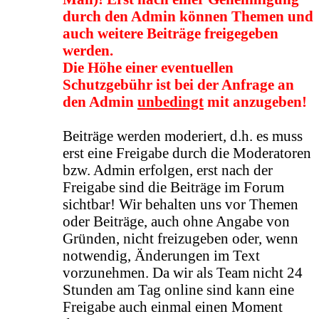
durch den Admin können Themen und
auch weitere Beiträge freigegeben
werden.
Die Höhe einer eventuellen
Schutzgebühr ist bei der Anfrage an
den Admin
unbedingt
mit anzugeben!
Beiträge werden moderiert, d.h. es muss
erst eine Freigabe durch die Moderatoren
bzw. Admin erfolgen, erst nach der
Freigabe sind die Beiträge im Forum
sichtbar! Wir behalten uns vor Themen
oder Beiträge, auch ohne Angabe von
Gründen, nicht freizugeben oder, wenn
notwendig, Änderungen im Text
vorzunehmen. Da wir als Team nicht 24
Stunden am Tag online sind kann eine
Freigabe auch einmal einen Moment