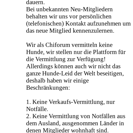
dauern.
Bei unbekannten Neu-Mitgliedern
behalten wir uns vor persönlichen
(telefonischen) Kontakt aufzunehmen um
das neue Mitglied kennenzulernen.
Wir als Chiforum vermitteln keine
Hunde, wir stellen nur die Plattform für
die Vermittlung zur Verfügung!
Allerdings können auch wir nicht das
ganze Hunde-Leid der Welt beseitigen,
deshalb haben wir einige
Beschränkungen:
1. Keine Verkaufs-Vermittlung, nur
Notfälle.
2. Keine Vermittlung von Notfällen aus
dem Ausland, ausgenommen Länder in
denen Mitglieder wohnhaft sind.