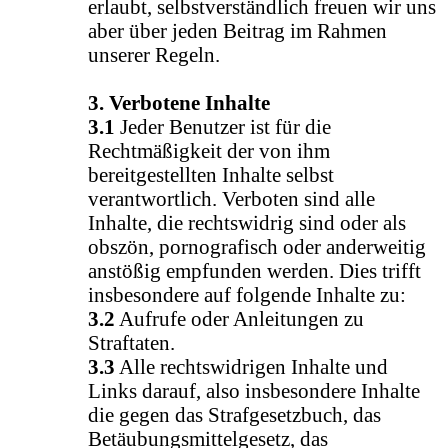
erlaubt, selbstverständlich freuen wir uns
aber über jeden Beitrag im Rahmen
unserer Regeln.
3. Verbotene Inhalte
3.1
Jeder Benutzer ist für die
Rechtmäßigkeit der von ihm
bereitgestellten Inhalte selbst
verantwortlich. Verboten sind alle
Inhalte, die rechtswidrig sind oder als
obszön, pornografisch oder anderweitig
anstößig empfunden werden. Dies trifft
insbesondere auf folgende Inhalte zu:
3.2
Aufrufe oder Anleitungen zu
Straftaten.
3.3
Alle rechtswidrigen Inhalte und
Links darauf, also insbesondere Inhalte
die gegen das Strafgesetzbuch, das
Betäubungsmittelgesetz, das