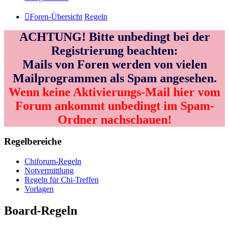
Foren-Übersicht
Regeln
ACHTUNG! Bitte unbedingt bei der
Registrierung beachten:
Mails von Foren werden von vielen
Mailprogrammen als Spam angesehen.
Wenn keine Aktivierungs-Mail hier vom
Forum ankommt unbedingt im Spam-
Ordner nachschauen!
Regelbereiche
Chiforum-Regeln
Notvermittlung
Regeln für Chi-Treffen
Vorlagen
Board-Regeln