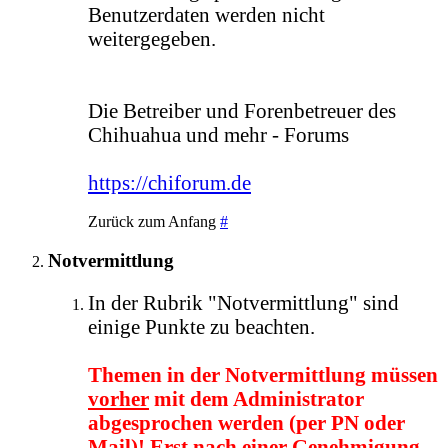
Benutzerdaten werden nicht
weitergegeben.
Die Betreiber und Forenbetreuer des
Chihuahua und mehr - Forums
https://chiforum.de
Zurück zum Anfang
#
Notvermittlung
In der Rubrik "Notvermittlung" sind
einige Punkte zu beachten.
Themen in der Notvermittlung müssen
vorher
mit dem Administrator
abgesprochen werden (per PN oder
Mail)! Erst nach einer Genehmigung