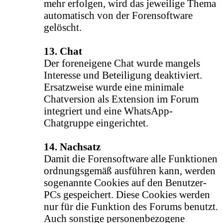
mehr erfolgen, wird das jeweilige Thema
automatisch von der Forensoftware
gelöscht.
13. Chat
Der foreneigene Chat wurde mangels
Interesse und Beteiligung deaktiviert.
Ersatzweise wurde eine minimale
Chatversion als Extension im Forum
integriert und eine WhatsApp-
Chatgruppe eingerichtet.
14. Nachsatz
Damit die Forensoftware alle Funktionen
ordnungsgemäß ausführen kann, werden
sogenannte Cookies auf den Benutzer-
PCs gespeichert. Diese Cookies werden
nur für die Funktion des Forums benutzt.
Auch sonstige personenbezogene