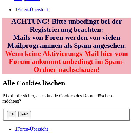
Foren-Übersicht
ACHTUNG! Bitte unbedingt bei der
Registrierung beachten:
Mails von Foren werden von vielen
Mailprogrammen als Spam angesehen.
Wenn keine Aktivierungs-Mail hier vom
Forum ankommt unbedingt im Spam-
Ordner nachschauen!
Alle Cookies löschen
Bist du dir sicher, dass du alle Cookies des Boards löschen
möchtest?
Foren-Übersicht