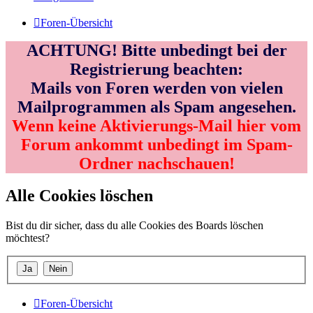
Foren-Übersicht
ACHTUNG! Bitte unbedingt bei der
Registrierung beachten:
Mails von Foren werden von vielen
Mailprogrammen als Spam angesehen.
Wenn keine Aktivierungs-Mail hier vom
Forum ankommt unbedingt im Spam-
Ordner nachschauen!
Alle Cookies löschen
Bist du dir sicher, dass du alle Cookies des Boards löschen
möchtest?
Foren-Übersicht