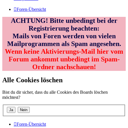
Foren-Übersicht
ACHTUNG! Bitte unbedingt bei der
Registrierung beachten:
Mails von Foren werden von vielen
Mailprogrammen als Spam angesehen.
Wenn keine Aktivierungs-Mail hier vom
Forum ankommt unbedingt im Spam-
Ordner nachschauen!
Alle Cookies löschen
Bist du dir sicher, dass du alle Cookies des Boards löschen
möchtest?
Foren-Übersicht