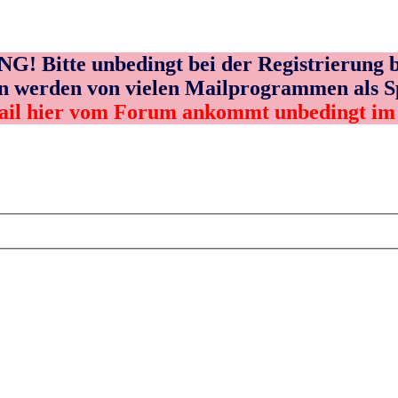
! Bitte unbedingt bei der Registrierung b
n werden von vielen Mailprogrammen als 
ail hier vom Forum ankommt unbedingt i