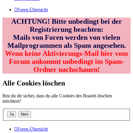
Foren-Übersicht
ACHTUNG! Bitte unbedingt bei der
Registrierung beachten:
Mails von Foren werden von vielen
Mailprogrammen als Spam angesehen.
Wenn keine Aktivierungs-Mail hier vom
Forum ankommt unbedingt im Spam-
Ordner nachschauen!
Alle Cookies löschen
Bist du dir sicher, dass du alle Cookies des Boards löschen
möchtest?
Foren-Übersicht