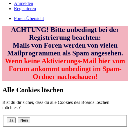
Anmelden
Registrieren
Foren-Übersicht
ACHTUNG! Bitte unbedingt bei der
Registrierung beachten:
Mails von Foren werden von vielen
Mailprogrammen als Spam angesehen.
Wenn keine Aktivierungs-Mail hier vom
Forum ankommt unbedingt im Spam-
Ordner nachschauen!
Alle Cookies löschen
Bist du dir sicher, dass du alle Cookies des Boards löschen
möchtest?