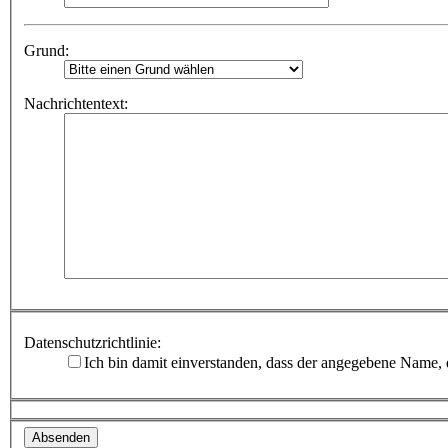
Grund:
Nachrichtentext:
Datenschutzrichtlinie:
Ich bin damit einverstanden, dass der angegebene Name,