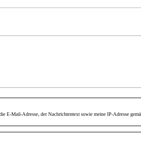
 die E-Mail-Adresse, der Nachrichtentext sowie meine IP-Adresse gem