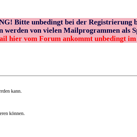
! Bitte unbedingt bei der Registrierung b
n werden von vielen Mailprogrammen als 
ail hier vom Forum ankommt unbedingt i
erden kann.
ieren können.