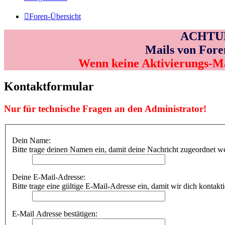
Foren-Übersicht
ACHTUNG
Mails von Fore
Wenn keine Aktivierungs-M
Kontaktformular
Nur für technische Fragen an den Administrator!
Dein Name:
Bitte trage deinen Namen ein, damit deine Nachricht zugeordnet w
Deine E-Mail-Adresse:
Bitte trage eine gültige E-Mail-Adresse ein, damit wir dich kontakt
E-Mail Adresse bestätigen: