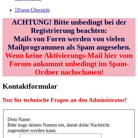
Foren-Übersicht
ACHTUNG! Bitte unbedingt bei der
Registrierung beachten:
Mails von Foren werden von vielen
Mailprogrammen als Spam angesehen.
Wenn keine Aktivierungs-Mail hier vom
Forum ankommt unbedingt im Spam-
Ordner nachschauen!
Kontaktformular
Nur für technische Fragen an den Administrator!
Dein Name:
Bitte trage deinen Namen ein, damit deine Nachricht
zugeordnet werden kann.