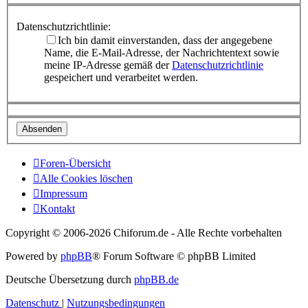
Datenschutzrichtlinie:
Ich bin damit einverstanden, dass der angegebene
Name, die E-Mail-Adresse, der Nachrichtentext sowie
meine IP-Adresse gemäß der
Datenschutzrichtlinie
gespeichert und verarbeitet werden.
Foren-Übersicht
Alle Cookies löschen
Impressum
Kontakt
Copyright © 2006-
2026 Chiforum.de - Alle Rechte vorbehalten
Powered by
phpBB
® Forum Software © phpBB Limited
Deutsche Übersetzung durch
phpBB.de
Datenschutz
|
Nutzungsbedingungen