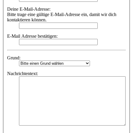
Deine E-Mail-Adresse:
Bitte trage eine gültige E-Mail-Adresse ein, damit wir dich
kontaktieren können.
E-Mail Adresse bestätigen:
Grund:
Nachrichtentext: