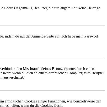
le Boards regelmäßig Benutzer, die für längere Zeit keine Beiträge
t du, indem du auf der Anmelde-Seite auf „Ich habe mein Passwort
 verhindert den Missbrauch deines Benutzerkontos durch einen
nswert, wenn du dich an einem öffentlichen Computer, zum Beispiel
n ausgeschaltet.
dem ermöglichen Cookies einige Funktionen, wie beispielsweise den
nn es helfen, wenn du die Cookies löscht.