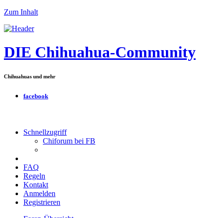
Zum Inhalt
DIE Chihuahua-Community
Chihuahuas und mehr
facebook
Schnellzugriff
Chiforum bei FB
FAQ
Regeln
Kontakt
Anmelden
Registrieren