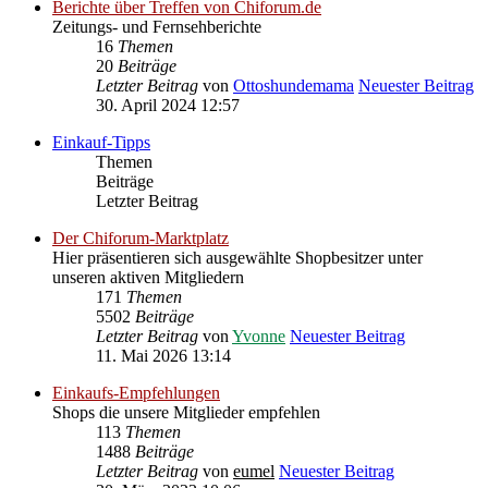
Berichte über Treffen von Chiforum.de
Zeitungs- und Fernsehberichte
16
Themen
20
Beiträge
Letzter Beitrag
von
Ottoshundemama
Neuester Beitrag
30. April 2024 12:57
Einkauf-Tipps
Themen
Beiträge
Letzter Beitrag
Der Chiforum-Marktplatz
Hier präsentieren sich ausgewählte Shopbesitzer unter
unseren aktiven Mitgliedern
171
Themen
5502
Beiträge
Letzter Beitrag
von
Yvonne
Neuester Beitrag
11. Mai 2026 13:14
Einkaufs-Empfehlungen
Shops die unsere Mitglieder empfehlen
113
Themen
1488
Beiträge
Letzter Beitrag
von
eumel
Neuester Beitrag