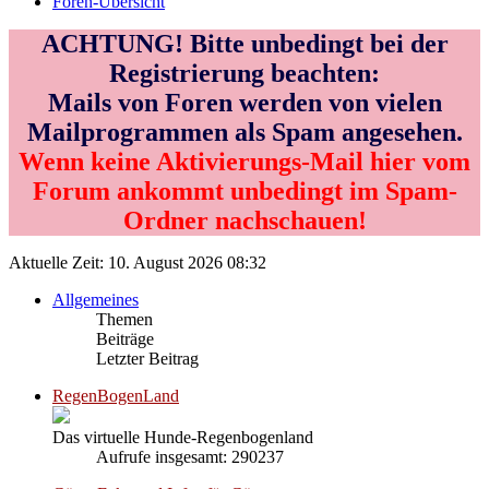
Foren-Übersicht
ACHTUNG! Bitte unbedingt bei der
Registrierung beachten:
Mails von Foren werden von vielen
Mailprogrammen als Spam angesehen.
Wenn keine Aktivierungs-Mail hier vom
Forum ankommt unbedingt im Spam-
Ordner nachschauen!
Aktuelle Zeit: 10. August 2026 08:32
Allgemeines
Themen
Beiträge
Letzter Beitrag
RegenBogenLand
Das virtuelle Hunde-Regenbogenland
Aufrufe insgesamt: 290237