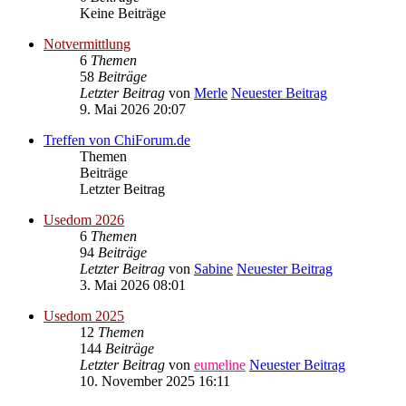
Keine Beiträge
Notvermittlung
6
Themen
58
Beiträge
Letzter Beitrag
von
Merle
Neuester Beitrag
9. Mai 2026 20:07
Treffen von ChiForum.de
Themen
Beiträge
Letzter Beitrag
Usedom 2026
6
Themen
94
Beiträge
Letzter Beitrag
von
Sabine
Neuester Beitrag
3. Mai 2026 08:01
Usedom 2025
12
Themen
144
Beiträge
Letzter Beitrag
von
eumeline
Neuester Beitrag
10. November 2025 16:11