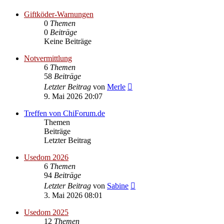
Giftköder-Warnungen
0
Themen
0
Beiträge
Keine Beiträge
Notvermittlung
6
Themen
58
Beiträge
Neuester
Letzter Beitrag
von
Merle
Beitrag
9. Mai 2026 20:07
Treffen von ChiForum.de
Themen
Beiträge
Letzter Beitrag
Usedom 2026
6
Themen
94
Beiträge
Neuester
Letzter Beitrag
von
Sabine
Beitrag
3. Mai 2026 08:01
Usedom 2025
12
Themen