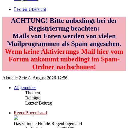
Foren-Übersicht
ACHTUNG! Bitte unbedingt bei der
Registrierung beachten:
Mails von Foren werden von vielen
Mailprogrammen als Spam angesehen.
Wenn keine Aktivierungs-Mail hier vom
Forum ankommt unbedingt im Spam-
Ordner nachschauen!
Aktuelle Zeit: 8. August 2026 12:56
Allgemeines
Themen
Beiträge
Letzter Beitrag
RegenBogenLand
Das virtuelle Hunde-Regenbogenland