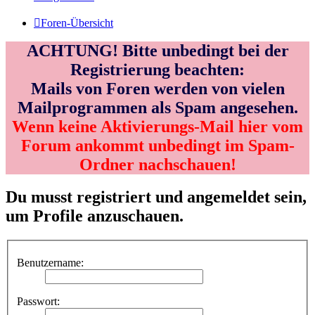
Foren-Übersicht
ACHTUNG! Bitte unbedingt bei der
Registrierung beachten:
Mails von Foren werden von vielen
Mailprogrammen als Spam angesehen.
Wenn keine Aktivierungs-Mail hier vom
Forum ankommt unbedingt im Spam-
Ordner nachschauen!
Du musst registriert und angemeldet sein,
um Profile anzuschauen.
Benutzername:
Passwort: