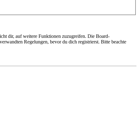
cht dir, auf weitere Funktionen zuzugreifen. Die Board-
erwandten Regelungen, bevor du dich registrierst. Bitte beachte