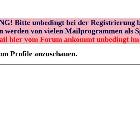
! Bitte unbedingt bei der Registrierung b
n werden von vielen Mailprogrammen als 
ail hier vom Forum ankommt unbedingt i
 um Profile anzuschauen.