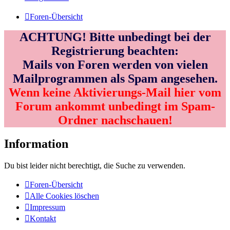
Foren-Übersicht
ACHTUNG! Bitte unbedingt bei der
Registrierung beachten:
Mails von Foren werden von vielen
Mailprogrammen als Spam angesehen.
Wenn keine Aktivierungs-Mail hier vom
Forum ankommt unbedingt im Spam-
Ordner nachschauen!
Information
Du bist leider nicht berechtigt, die Suche zu verwenden.
Foren-Übersicht
Alle Cookies löschen
Impressum
Kontakt