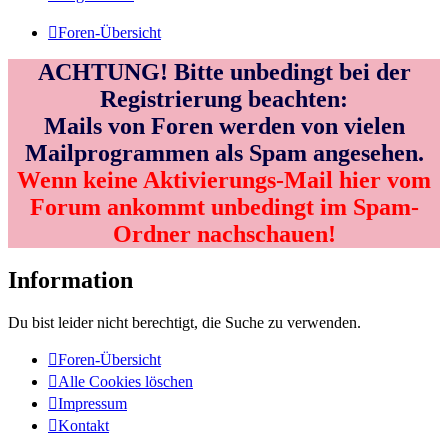
Foren-Übersicht
ACHTUNG! Bitte unbedingt bei der
Registrierung beachten:
Mails von Foren werden von vielen
Mailprogrammen als Spam angesehen.
Wenn keine Aktivierungs-Mail hier vom
Forum ankommt unbedingt im Spam-
Ordner nachschauen!
Information
Du bist leider nicht berechtigt, die Suche zu verwenden.
Foren-Übersicht
Alle Cookies löschen
Impressum
Kontakt