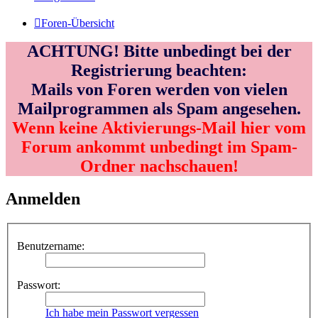
Foren-Übersicht
ACHTUNG! Bitte unbedingt bei der
Registrierung beachten:
Mails von Foren werden von vielen
Mailprogrammen als Spam angesehen.
Wenn keine Aktivierungs-Mail hier vom
Forum ankommt unbedingt im Spam-
Ordner nachschauen!
Anmelden
Benutzername:
Passwort:
Ich habe mein Passwort vergessen