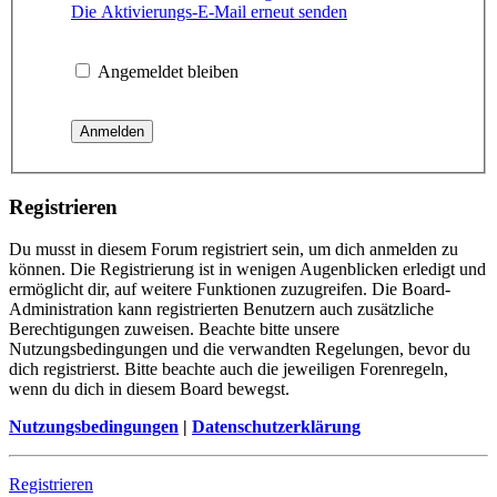
Die Aktivierungs-E-Mail erneut senden
Angemeldet bleiben
Registrieren
Du musst in diesem Forum registriert sein, um dich anmelden zu
können. Die Registrierung ist in wenigen Augenblicken erledigt und
ermöglicht dir, auf weitere Funktionen zuzugreifen. Die Board-
Administration kann registrierten Benutzern auch zusätzliche
Berechtigungen zuweisen. Beachte bitte unsere
Nutzungsbedingungen und die verwandten Regelungen, bevor du
dich registrierst. Bitte beachte auch die jeweiligen Forenregeln,
wenn du dich in diesem Board bewegst.
Nutzungsbedingungen
|
Datenschutzerklärung
Registrieren