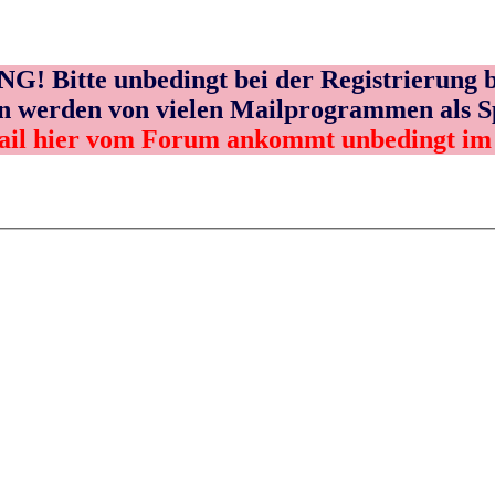
! Bitte unbedingt bei der Registrierung b
n werden von vielen Mailprogrammen als 
ail hier vom Forum ankommt unbedingt i