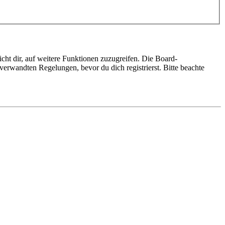
cht dir, auf weitere Funktionen zuzugreifen. Die Board-
erwandten Regelungen, bevor du dich registrierst. Bitte beachte