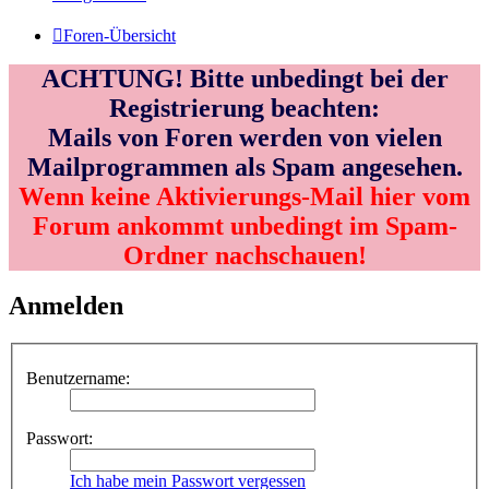
Foren-Übersicht
ACHTUNG! Bitte unbedingt bei der
Registrierung beachten:
Mails von Foren werden von vielen
Mailprogrammen als Spam angesehen.
Wenn keine Aktivierungs-Mail hier vom
Forum ankommt unbedingt im Spam-
Ordner nachschauen!
Anmelden
Benutzername:
Passwort:
Ich habe mein Passwort vergessen