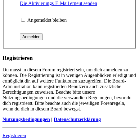
Die Aktivierungs-E-Mail erneut senden
Angemeldet bleiben
Registrieren
Du musst in diesem Forum registriert sein, um dich anmelden zu
können. Die Registrierung ist in wenigen Augenblicken erledigt und
ermöglicht dir, auf weitere Funktionen zuzugreifen. Die Board-
Administration kann registrierten Benutzern auch zusätzliche
Berechtigungen zuweisen. Beachte bitte unsere
Nutzungsbedingungen und die verwandten Regelungen, bevor du
dich registrierst. Bitte beachte auch die jeweiligen Forenregeln,
wenn du dich in diesem Board bewegst.
Nutzungsbedingungen
|
Datenschutzerklärung
Registrieren