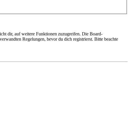
cht dir, auf weitere Funktionen zuzugreifen. Die Board-
erwandten Regelungen, bevor du dich registrierst. Bitte beachte