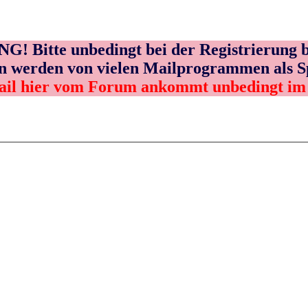
! Bitte unbedingt bei der Registrierung b
n werden von vielen Mailprogrammen als 
ail hier vom Forum ankommt unbedingt i