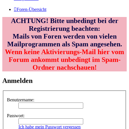
Foren-Übersicht
ACHTUNG! Bitte unbedingt bei der
Registrierung beachten:
Mails von Foren werden von vielen
Mailprogrammen als Spam angesehen.
Wenn keine Aktivierungs-Mail hier vom
Forum ankommt unbedingt im Spam-
Ordner nachschauen!
Anmelden
Benutzername:
Passwort:
Ich habe mein Passwort vergessen