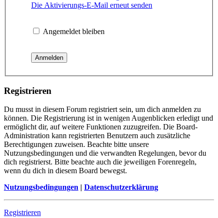
Die Aktivierungs-E-Mail erneut senden
Angemeldet bleiben
Registrieren
Du musst in diesem Forum registriert sein, um dich anmelden zu
können. Die Registrierung ist in wenigen Augenblicken erledigt und
ermöglicht dir, auf weitere Funktionen zuzugreifen. Die Board-
Administration kann registrierten Benutzern auch zusätzliche
Berechtigungen zuweisen. Beachte bitte unsere
Nutzungsbedingungen und die verwandten Regelungen, bevor du
dich registrierst. Bitte beachte auch die jeweiligen Forenregeln,
wenn du dich in diesem Board bewegst.
Nutzungsbedingungen
|
Datenschutzerklärung
Registrieren