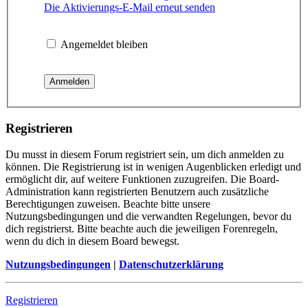
Die Aktivierungs-E-Mail erneut senden
Angemeldet bleiben
Registrieren
Du musst in diesem Forum registriert sein, um dich anmelden zu
können. Die Registrierung ist in wenigen Augenblicken erledigt und
ermöglicht dir, auf weitere Funktionen zuzugreifen. Die Board-
Administration kann registrierten Benutzern auch zusätzliche
Berechtigungen zuweisen. Beachte bitte unsere
Nutzungsbedingungen und die verwandten Regelungen, bevor du
dich registrierst. Bitte beachte auch die jeweiligen Forenregeln,
wenn du dich in diesem Board bewegst.
Nutzungsbedingungen
|
Datenschutzerklärung
Registrieren