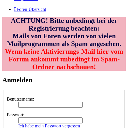
Foren-Übersicht
ACHTUNG! Bitte unbedingt bei der
Registrierung beachten:
Mails von Foren werden von vielen
Mailprogrammen als Spam angesehen.
Wenn keine Aktivierungs-Mail hier vom
Forum ankommt unbedingt im Spam-
Ordner nachschauen!
Anmelden
Benutzername:
Passwort:
Ich habe mein Passwort vergessen