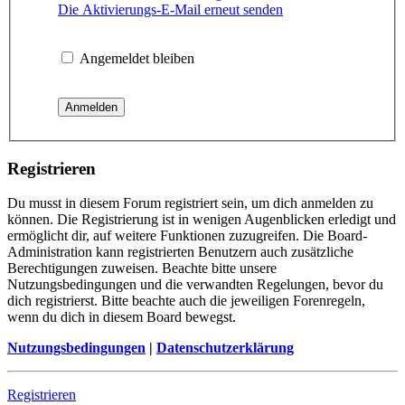
Die Aktivierungs-E-Mail erneut senden
Angemeldet bleiben
Registrieren
Du musst in diesem Forum registriert sein, um dich anmelden zu
können. Die Registrierung ist in wenigen Augenblicken erledigt und
ermöglicht dir, auf weitere Funktionen zuzugreifen. Die Board-
Administration kann registrierten Benutzern auch zusätzliche
Berechtigungen zuweisen. Beachte bitte unsere
Nutzungsbedingungen und die verwandten Regelungen, bevor du
dich registrierst. Bitte beachte auch die jeweiligen Forenregeln,
wenn du dich in diesem Board bewegst.
Nutzungsbedingungen
|
Datenschutzerklärung
Registrieren