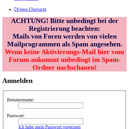
Foren-Übersicht
ACHTUNG! Bitte unbedingt bei der
Registrierung beachten:
Mails von Foren werden von vielen
Mailprogrammen als Spam angesehen.
Wenn keine Aktivierungs-Mail hier vom
Forum ankommt unbedingt im Spam-
Ordner nachschauen!
Anmelden
Benutzername:
Passwort:
Ich habe mein Passwort vergessen