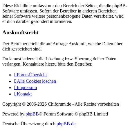
Diese Richtlinie umfasst nur den Bereich der Seiten, die die phpBB-
Software umfassen. Sofern der Betreiber in anderen Bereichen
seiner Software weitere personenbezogene Daten verarbeitet, wird
er dich darüber gesondert informieren.
Auskunftsrecht
Der Betreiber erteilt dir auf Anfrage Auskunft, welche Daten über
dich gespeichert sind.
Du kannst jederzeit die Löschung bzw. Sperrung deiner Daten
verlangen. Kontaktiere hierzu bitte den Betreiber.
Foren-Übersicht
Alle Cookies löschen
Impressum
Kontakt
Copyright © 2006-
2026 Chiforum.de - Alle Rechte vorbehalten
Powered by
phpBB
® Forum Software © phpBB Limited
Deutsche Übersetzung durch
phpBB.de