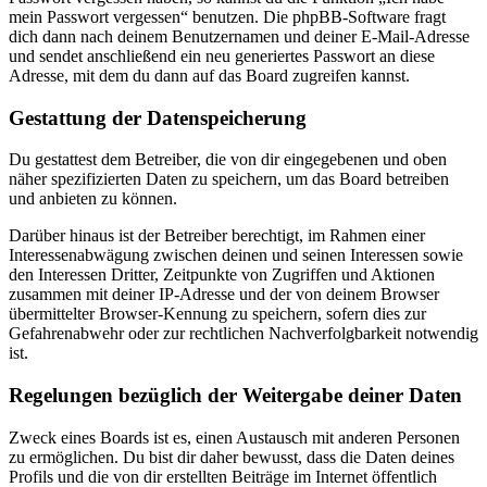
mein Passwort vergessen“ benutzen. Die phpBB-Software fragt
dich dann nach deinem Benutzernamen und deiner E-Mail-Adresse
und sendet anschließend ein neu generiertes Passwort an diese
Adresse, mit dem du dann auf das Board zugreifen kannst.
Gestattung der Datenspeicherung
Du gestattest dem Betreiber, die von dir eingegebenen und oben
näher spezifizierten Daten zu speichern, um das Board betreiben
und anbieten zu können.
Darüber hinaus ist der Betreiber berechtigt, im Rahmen einer
Interessenabwägung zwischen deinen und seinen Interessen sowie
den Interessen Dritter, Zeitpunkte von Zugriffen und Aktionen
zusammen mit deiner IP-Adresse und der von deinem Browser
übermittelter Browser-Kennung zu speichern, sofern dies zur
Gefahrenabwehr oder zur rechtlichen Nachverfolgbarkeit notwendig
ist.
Regelungen bezüglich der Weitergabe deiner Daten
Zweck eines Boards ist es, einen Austausch mit anderen Personen
zu ermöglichen. Du bist dir daher bewusst, dass die Daten deines
Profils und die von dir erstellten Beiträge im Internet öffentlich