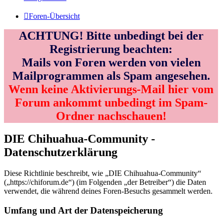
Foren-Übersicht
ACHTUNG! Bitte unbedingt bei der
Registrierung beachten:
Mails von Foren werden von vielen
Mailprogrammen als Spam angesehen.
Wenn keine Aktivierungs-Mail hier vom
Forum ankommt unbedingt im Spam-
Ordner nachschauen!
DIE Chihuahua-Community -
Datenschutzerklärung
Diese Richtlinie beschreibt, wie „DIE Chihuahua-Community“
(„https://chiforum.de“) (im Folgenden „der Betreiber“) die Daten
verwendet, die während deines Foren-Besuchs gesammelt werden.
Umfang und Art der Datenspeicherung