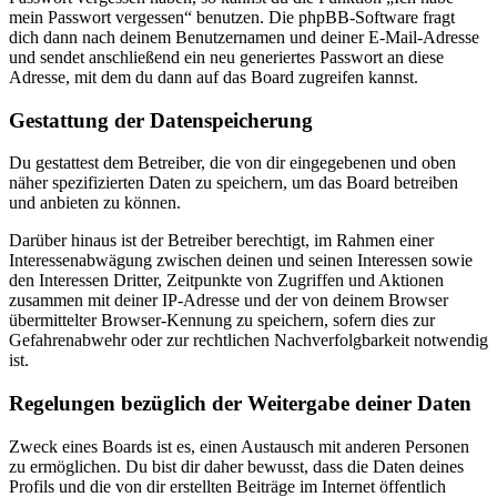
mein Passwort vergessen“ benutzen. Die phpBB-Software fragt
dich dann nach deinem Benutzernamen und deiner E-Mail-Adresse
und sendet anschließend ein neu generiertes Passwort an diese
Adresse, mit dem du dann auf das Board zugreifen kannst.
Gestattung der Datenspeicherung
Du gestattest dem Betreiber, die von dir eingegebenen und oben
näher spezifizierten Daten zu speichern, um das Board betreiben
und anbieten zu können.
Darüber hinaus ist der Betreiber berechtigt, im Rahmen einer
Interessenabwägung zwischen deinen und seinen Interessen sowie
den Interessen Dritter, Zeitpunkte von Zugriffen und Aktionen
zusammen mit deiner IP-Adresse und der von deinem Browser
übermittelter Browser-Kennung zu speichern, sofern dies zur
Gefahrenabwehr oder zur rechtlichen Nachverfolgbarkeit notwendig
ist.
Regelungen bezüglich der Weitergabe deiner Daten
Zweck eines Boards ist es, einen Austausch mit anderen Personen
zu ermöglichen. Du bist dir daher bewusst, dass die Daten deines
Profils und die von dir erstellten Beiträge im Internet öffentlich