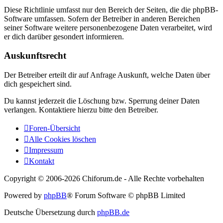
Diese Richtlinie umfasst nur den Bereich der Seiten, die die phpBB-
Software umfassen. Sofern der Betreiber in anderen Bereichen
seiner Software weitere personenbezogene Daten verarbeitet, wird
er dich darüber gesondert informieren.
Auskunftsrecht
Der Betreiber erteilt dir auf Anfrage Auskunft, welche Daten über
dich gespeichert sind.
Du kannst jederzeit die Löschung bzw. Sperrung deiner Daten
verlangen. Kontaktiere hierzu bitte den Betreiber.
Foren-Übersicht
Alle Cookies löschen
Impressum
Kontakt
Copyright © 2006-
2026 Chiforum.de - Alle Rechte vorbehalten
Powered by
phpBB
® Forum Software © phpBB Limited
Deutsche Übersetzung durch
phpBB.de