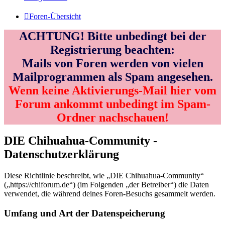
Foren-Übersicht
ACHTUNG! Bitte unbedingt bei der
Registrierung beachten:
Mails von Foren werden von vielen
Mailprogrammen als Spam angesehen.
Wenn keine Aktivierungs-Mail hier vom
Forum ankommt unbedingt im Spam-
Ordner nachschauen!
DIE Chihuahua-Community -
Datenschutzerklärung
Diese Richtlinie beschreibt, wie „DIE Chihuahua-Community“
(„https://chiforum.de“) (im Folgenden „der Betreiber“) die Daten
verwendet, die während deines Foren-Besuchs gesammelt werden.
Umfang und Art der Datenspeicherung