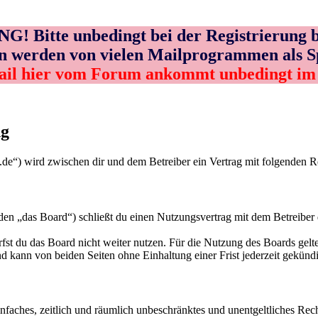
! Bitte unbedingt bei der Registrierung b
n werden von vielen Mailprogrammen als 
ail hier vom Forum ankommt unbedingt i
ng
de“) wird zwischen dir und dem Betreiber ein Vertrag mit folgenden 
„das Board“) schließt du einen Nutzungsvertrag mit dem Betreiber de
fst du das Board nicht weiter nutzen. Für die Nutzung des Boards gelten
 kann von beiden Seiten ohne Einhaltung einer Frist jederzeit gekünd
 einfaches, zeitlich und räumlich unbeschränktes und unentgeltliches R