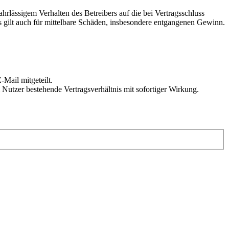
rlässigem Verhalten des Betreibers auf die bei Vertragsschluss
 gilt auch für mittelbare Schäden, insbesondere entgangenen Gewinn.
Mail mitgeteilt.
Nutzer bestehende Vertragsverhältnis mit sofortiger Wirkung.