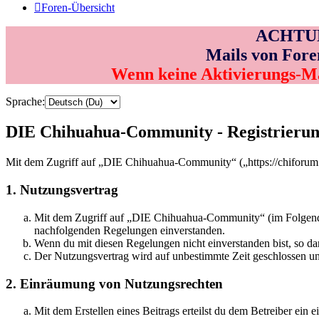
Foren-Übersicht
ACHTUNG
Mails von Fore
Wenn keine Aktivierungs-M
Sprache:
DIE Chihuahua-Community - Registrieru
Mit dem Zugriff auf „DIE Chihuahua-Community“ („https://chiforum.
1. Nutzungsvertrag
Mit dem Zugriff auf „DIE Chihuahua-Community“ (im Folgenden 
nachfolgenden Regelungen einverstanden.
Wenn du mit diesen Regelungen nicht einverstanden bist, so dar
Der Nutzungsvertrag wird auf unbestimmte Zeit geschlossen und
2. Einräumung von Nutzungsrechten
Mit dem Erstellen eines Beitrags erteilst du dem Betreiber ein