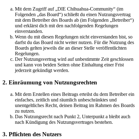
Mit dem Zugriff auf „DIE Chihuahua-Community“ (im
Folgenden „das Board“) schließt du einen Nutzungsvertrag
mit dem Betreiber des Boards ab (im Folgenden „Betreiber“)
und erklärst dich mit den nachfolgenden Regelungen
einverstanden.
Wenn du mit diesen Regelungen nicht einverstanden bist, so
darfst du das Board nicht weiter nutzen. Für die Nutzung des
Boards gelten jeweils die an dieser Stelle veröffentlichten
Regelungen.
Der Nutzungsvertrag wird auf unbestimmte Zeit geschlossen
und kann von beiden Seiten ohne Einhaltung einer Frist
jederzeit gekündigt werden.
2. Einräumung von Nutzungsrechten
Mit dem Erstellen eines Beitrags erteilst du dem Betreiber ein
einfaches, zeitlich und räumlich unbeschränktes und
unentgeltliches Recht, deinen Beitrag im Rahmen des Boards
zu nutzen.
Das Nutzungsrecht nach Punkt 2, Unterpunkt a bleibt auch
nach Kündigung des Nutzungsvertrages bestehen.
3. Pflichten des Nutzers