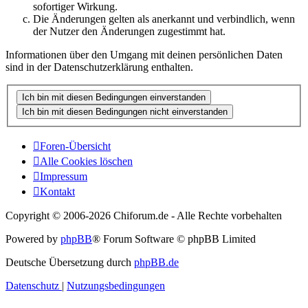
sofortiger Wirkung.
Die Änderungen gelten als anerkannt und verbindlich, wenn
der Nutzer den Änderungen zugestimmt hat.
Informationen über den Umgang mit deinen persönlichen Daten
sind in der Datenschutzerklärung enthalten.
Foren-Übersicht
Alle Cookies löschen
Impressum
Kontakt
Copyright © 2006-
2026 Chiforum.de - Alle Rechte vorbehalten
Powered by
phpBB
® Forum Software © phpBB Limited
Deutsche Übersetzung durch
phpBB.de
Datenschutz
|
Nutzungsbedingungen