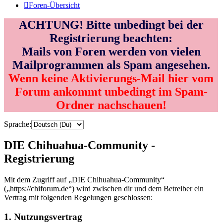
Foren-Übersicht
ACHTUNG! Bitte unbedingt bei der
Registrierung beachten:
Mails von Foren werden von vielen
Mailprogrammen als Spam angesehen.
Wenn keine Aktivierungs-Mail hier vom
Forum ankommt unbedingt im Spam-
Ordner nachschauen!
Sprache:
DIE Chihuahua-Community -
Registrierung
Mit dem Zugriff auf „DIE Chihuahua-Community“
(„https://chiforum.de“) wird zwischen dir und dem Betreiber ein
Vertrag mit folgenden Regelungen geschlossen:
1. Nutzungsvertrag