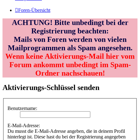
Foren-Übersicht
ACHTUNG! Bitte unbedingt bei der
Registrierung beachten:
Mails von Foren werden von vielen
Mailprogrammen als Spam angesehen.
Wenn keine Aktivierungs-Mail hier vom
Forum ankommt unbedingt im Spam-
Ordner nachschauen!
Aktivierungs-Schlüssel senden
Benutzername:
E-Mail-Adresse:
Du musst die E-Mail-Adresse angeben, die in deinem Profil
hinterlegt ist. Diese hast du bei der Registrierung angegeben