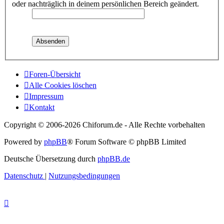
oder nachträglich in deinem persönlichen Bereich geändert.
Foren-Übersicht
Alle Cookies löschen
Impressum
Kontakt
Copyright © 2006-
2026 Chiforum.de - Alle Rechte vorbehalten
Powered by
phpBB
® Forum Software © phpBB Limited
Deutsche Übersetzung durch
phpBB.de
Datenschutz
|
Nutzungsbedingungen